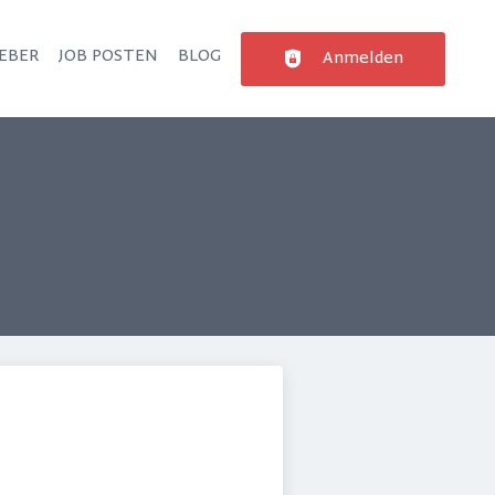
EBER
JOB POSTEN
BLOG
Anmelden