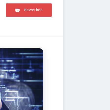
Bewerben