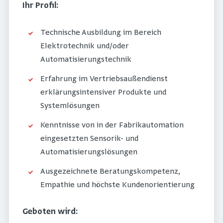
Ihr Profil:
Technische Ausbildung im Bereich
Elektrotechnik und/oder
Automatisierungstechnik
Erfahrung im Vertriebsaußendienst
erklärungsintensiver Produkte und
Systemlösungen
Kenntnisse von in der Fabrikautomation
eingesetzten Sensorik- und
Automatisierungslösungen
Ausgezeichnete Beratungskompetenz,
Empathie und höchste Kundenorientierung
Geboten wird: