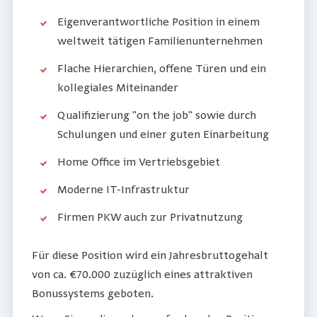
Eigenverantwortliche Position in einem
weltweit tätigen Familienunternehmen
Flache Hierarchien, offene Türen und ein
kollegiales Miteinander
Qualifizierung "on the job" sowie durch
Schulungen und einer guten Einarbeitung
Home Office im Vertriebsgebiet
Moderne IT-Infrastruktur
Firmen PKW auch zur Privatnutzung
Für diese Position wird ein Jahresbruttogehalt
von ca. €70.000 zuzüglich eines attraktiven
Bonussystems geboten.