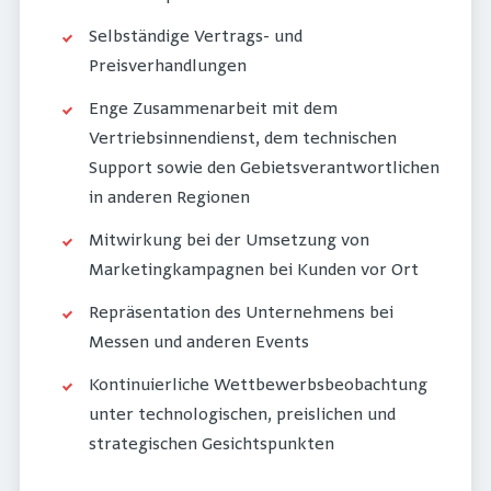
Selbständige Vertrags- und
Preisverhandlungen
Enge Zusammenarbeit mit dem
Vertriebsinnendienst, dem technischen
Support sowie den Gebietsverantwortlichen
in anderen Regionen
Mitwirkung bei der Umsetzung von
Marketingkampagnen bei Kunden vor Ort
Repräsentation des Unternehmens bei
Messen und anderen Events
Kontinuierliche Wettbewerbsbeobachtung
unter technologischen, preislichen und
strategischen Gesichtspunkten