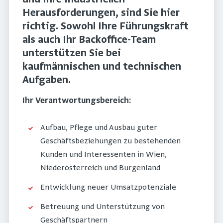
und ihre industriellen
Herausforderungen, sind Sie hier
richtig. Sowohl Ihre Führungskraft
als auch Ihr Backoffice-Team
unterstützen Sie bei
kaufmännischen und technischen
Aufgaben.
Ihr Verantwortungsbereich:
Aufbau, Pflege und Ausbau guter
Geschäftsbeziehungen zu bestehenden
Kunden und Interessenten in Wien,
Niederösterreich und Burgenland
Entwicklung neuer Umsatzpotenziale
Betreuung und Unterstützung von
Geschäftspartnern