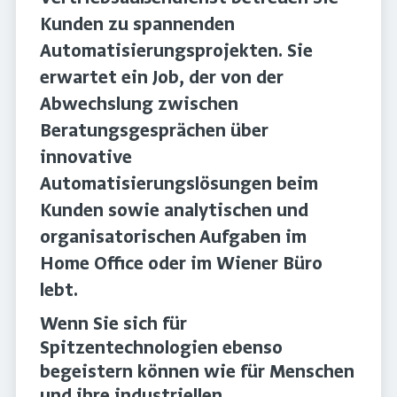
Kunden zu spannenden
Automatisierungsprojekten. Sie
erwartet ein Job, der von der
Abwechslung zwischen
Beratungsgesprächen über
innovative
Automatisierungslösungen beim
Kunden sowie analytischen und
organisatorischen Aufgaben im
Home Office oder im Wiener Büro
lebt.
Wenn Sie sich für
Spitzentechnologien ebenso
begeistern können wie für Menschen