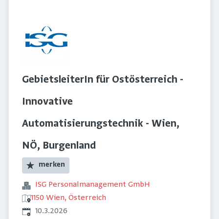
GebietsleiterIn für Ostösterreich -
Innovative
Automatisierungstechnik - Wien,
NÖ, Burgenland
merken
ISG Personalmanagement GmbH
1150 Wien, Österreich
Veröffentlicht
:
10.3.2026