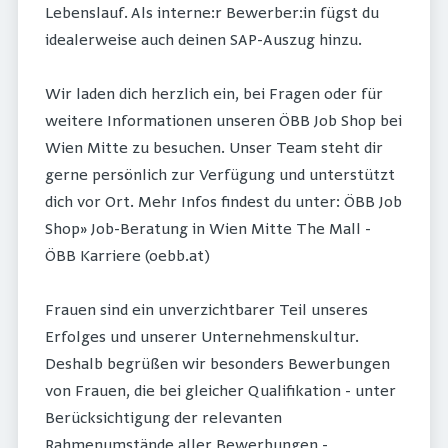
Lebenslauf. Als interne:r Bewerber:in fügst du
idealerweise auch deinen SAP-Auszug hinzu.
Wir laden dich herzlich ein, bei Fragen oder für
weitere Informationen unseren ÖBB Job Shop bei
Wien Mitte zu besuchen. Unser Team steht dir
gerne persönlich zur Verfügung und unterstützt
dich vor Ort. Mehr Infos findest du unter: ÖBB Job
Shop» Job-Beratung in Wien Mitte The Mall -
ÖBB Karriere (oebb.at)
Frauen sind ein unverzichtbarer Teil unseres
Erfolges und unserer Unternehmenskultur.
Deshalb begrüßen wir besonders Bewerbungen
von Frauen, die bei gleicher Qualifikation - unter
Berücksichtigung der relevanten
Rahmenumstände aller Bewerbungen -