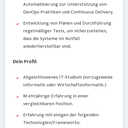
Automatisierung zur Unterstützung von
DevOps-Praktiken und Continuous Delivery.
Entwicklung von Plänen und Durchführung
regelmäßiger Tests, um sicherzustellen,
dass die Systeme im Notfall
wiederherstellbar sind.
Dein Profil:
Abgeschlossenes IT-Studium (vorzugsweise
Informatik oder Wirtschaftsinformatik.)
M ehrjährige Erfahrung in einer
vergleichbaren Position.
Erfahrung mit einigen der folgenden
Technologien/Frameworks: