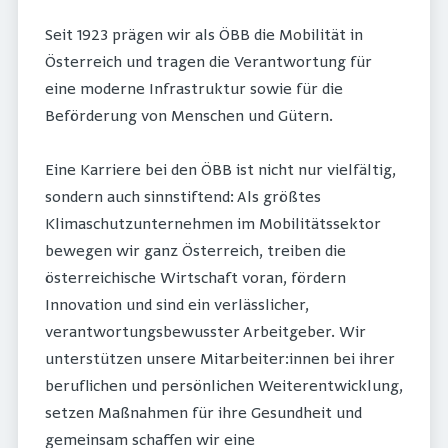
Seit 1923 prägen wir als ÖBB die Mobilität in
Österreich und tragen die Verantwortung für
eine moderne Infrastruktur sowie für die
Beförderung von Menschen und Gütern.
Eine Karriere bei den ÖBB ist nicht nur vielfältig,
sondern auch sinnstiftend: Als größtes
Klimaschutzunternehmen im Mobilitätssektor
bewegen wir ganz Österreich, treiben die
österreichische Wirtschaft voran, fördern
Innovation und sind ein verlässlicher,
verantwortungsbewusster Arbeitgeber. Wir
unterstützen unsere Mitarbeiter:innen bei ihrer
beruflichen und persönlichen Weiterentwicklung,
setzen Maßnahmen für ihre Gesundheit und
gemeinsam schaffen wir eine