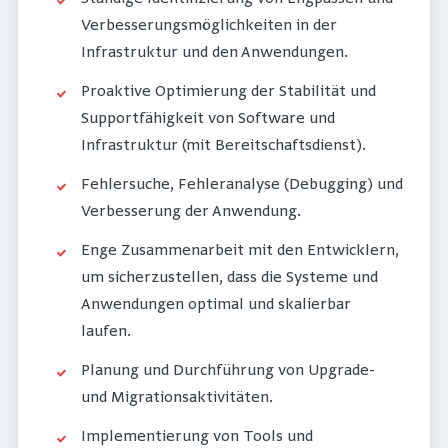
Verbesserungsmöglichkeiten in der
Infrastruktur und den Anwendungen.
Proaktive Optimierung der Stabilität und
Supportfähigkeit von Software und
Infrastruktur (mit Bereitschaftsdienst).
Fehlersuche, Fehleranalyse (Debugging) und
Verbesserung der Anwendung.
Enge Zusammenarbeit mit den Entwicklern,
um sicherzustellen, dass die Systeme und
Anwendungen optimal und skalierbar
laufen.
Planung und Durchführung von Upgrade-
und Migrationsaktivitäten.
Implementierung von Tools und