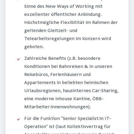
Sinne des New Ways of Working mit
exzellenter öffentlicher Anbindung.
Höchstmögliche Flexibilität im Rahmen der
geltenden Gleitzeit- und
Telearbeitsregelungen im Konzern wird
geboten.
Zahlreiche Benefits (z.B. besondere
Konditionen bei Bahnreisen & in unseren
Reisebüros, Ferienhäusern und
Appartements in beliebten heimischen
Urlaubsregionen, hausinternes Car-Sharing,
eine moderne inhouse Kantine, ÖBB-
Mitarbeiter:innenwohnungen).
Für die Funktion "Senior Spezialist:in IT-
Operation" ist (laut Kollektivvertrag für