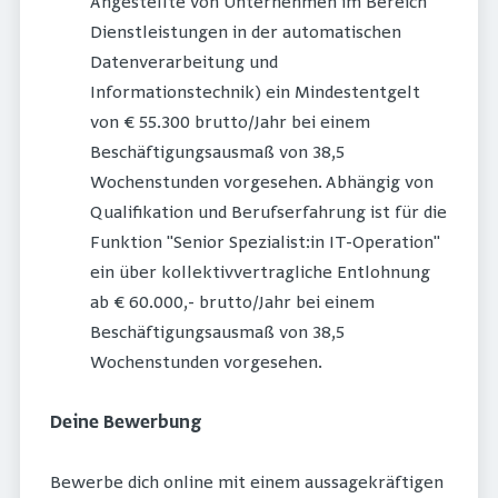
Angestellte von Unternehmen im Bereich
Dienstleistungen in der automatischen
Datenverarbeitung und
Informationstechnik) ein Mindestentgelt
von € 55.300 brutto/Jahr bei einem
Beschäftigungsausmaß von 38,5
Wochenstunden vorgesehen. Abhängig von
Qualifikation und Berufserfahrung ist für die
Funktion "Senior Spezialist:in IT-Operation"
ein über kollektivvertragliche Entlohnung
ab € 60.000,- brutto/Jahr bei einem
Beschäftigungsausmaß von 38,5
Wochenstunden vorgesehen.
Deine Bewerbung
Bewerbe dich online mit einem aussagekräftigen