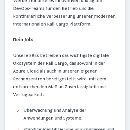
Werde Teil unseres innovativen und agilen
DevOps-Teams für den Betrieb und die
kontinuierliche Verbesserung unserer modernen,
internationalen Rail Cargo Plattform!
Dein Job:
Unsere SREs betreiben das wichtigste digitale
Ökosystem der Rail Cargo, das sowohl in der
Azure Cloud als auch in unseren eigenen
Rechenzentren bereitgestellt wird, mit dem
entsprechenden Maß an Zuverlässigkeit und
Verfügbarkeit.
Überwachung und Analyse der
Anwendungen und Systeme.
Ständige Identifizierung von Engpässen und