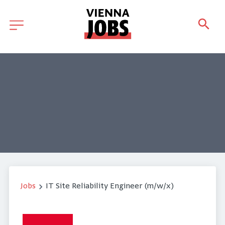
Jobs
IT Site Reliability Engineer (m/w/x)