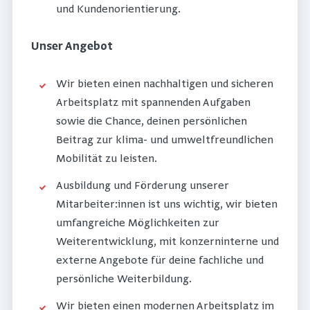
und Kundenorientierung.
Unser Angebot
Wir bieten einen nachhaltigen und sicheren
Arbeitsplatz mit spannenden Aufgaben
sowie die Chance, deinen persönlichen
Beitrag zur klima- und umweltfreundlichen
Mobilität zu leisten.
Ausbildung und Förderung unserer
Mitarbeiter:innen ist uns wichtig, wir bieten
umfangreiche Möglichkeiten zur
Weiterentwicklung, mit konzerninterne und
externe Angebote für deine fachliche und
persönliche Weiterbildung.
Wir bieten einen modernen Arbeitsplatz im