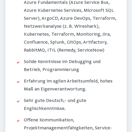
Azure Fundamentals (Azure Service Bus,
Azure Kubernetes Services, Microsoft SQL
Server), ArgoCD, Azure DevOps, Terraform,
Netzwerkanalyse (z. B. Wireshark),
Kubernetes, Terraform, Monitoring, Jira,
Confluence, Splunk, GitOps, Artifactory,
RabbitMQ, ITIL (Remedy, ServiceNow)
Solide Kenntnisse im Debugging und
Betrieb, Programmierung
Erfahrung im agilen Arbeitsumfeld, hohes
Maß an Eigenverantwortung.
Sehr gute Deutsch,- und gute
Englischkenntnisse.
Offene Kommunikation,
Projektmanagementfähigkeiten, Service-