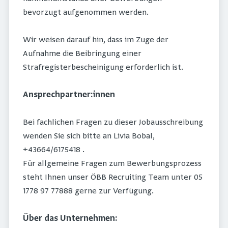
bevorzugt aufgenommen werden.
Wir weisen darauf hin, dass im Zuge der
Aufnahme die Beibringung einer
Strafregisterbescheinigung erforderlich ist.
Ansprechpartner:innen
Bei fachlichen Fragen zu dieser Jobausschreibung
wenden Sie sich bitte an Livia Bobal,
+43664/6175418 .
Für allgemeine Fragen zum Bewerbungsprozess
steht Ihnen unser ÖBB Recruiting Team unter 05
1778 97 77888 gerne zur Verfügung.
Über das Unternehmen: