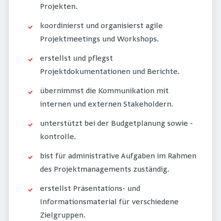
Projekten.
koordinierst und organisierst agile
Projektmeetings und Workshops.
erstellst und pflegst
Projektdokumentationen und Berichte.
übernimmst die Kommunikation mit
internen und externen Stakeholdern.
unterstützt bei der Budgetplanung sowie -
kontrolle.
bist für administrative Aufgaben im Rahmen
des Projektmanagements zuständig.
erstellst Präsentations- und
Informationsmaterial für verschiedene
Zielgruppen.