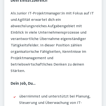
Dein Einsatzbereich
Als Junior IT-Projektmanager:in mit Fokus auf IT
und Agilität erwartet dich ein
abwechslungsreiches Aufgabengebiet mit
Einblick in viele Unternehmensprozesse und
verantwortliche Übernahme eigenständiger
Tätigkeitsfelder. In dieser Position zählen
organisatorische Fähigkeiten, Kenntnisse im
Projektmanagement und
betriebswirtschaftliches Denken zu deinen
Stärken.
Dein Job, Du...
übernimmst und unterstützt bei Planung,
Steuerung und Überwachung von IT-