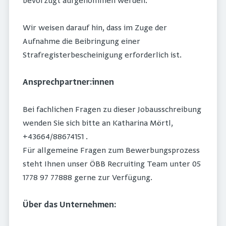
bevorzugt aufgenommen werden.
Wir weisen darauf hin, dass im Zuge der
Aufnahme die Beibringung einer
Strafregisterbescheinigung erforderlich ist.
Ansprechpartner:innen
Bei fachlichen Fragen zu dieser Jobausschreibung
wenden Sie sich bitte an Katharina Mörtl,
+43664/88674151 .
Für allgemeine Fragen zum Bewerbungsprozess
steht Ihnen unser ÖBB Recruiting Team unter 05
1778 97 77888 gerne zur Verfügung.
Über das Unternehmen: