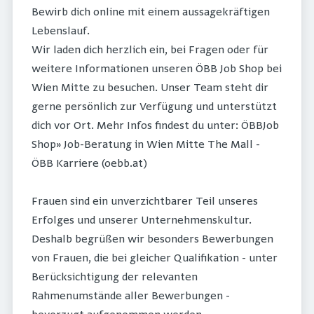
Bewirb dich online mit einem aussagekräftigen
Lebenslauf.
Wir laden dich herzlich ein, bei Fragen oder für
weitere Informationen unseren ÖBB Job Shop bei
Wien Mitte zu besuchen. Unser Team steht dir
gerne persönlich zur Verfügung und unterstützt
dich vor Ort. Mehr Infos findest du unter: ÖBBJob
Shop» Job-Beratung in Wien Mitte The Mall -
ÖBB Karriere (oebb.at)
Frauen sind ein unverzichtbarer Teil unseres
Erfolges und unserer Unternehmenskultur.
Deshalb begrüßen wir besonders Bewerbungen
von Frauen, die bei gleicher Qualifikation - unter
Berücksichtigung der relevanten
Rahmenumstände aller Bewerbungen -