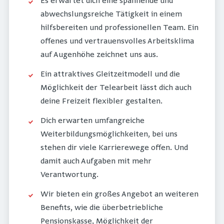
Es erwartet dich eine spannende und
abwechslungsreiche Tätigkeit in einem
hilfsbereiten und professionellen Team. Ein
offenes und vertrauensvolles Arbeitsklima
auf Augenhöhe zeichnet uns aus.
Ein attraktives Gleitzeitmodell und die
Möglichkeit der Telearbeit lässt dich auch
deine Freizeit flexibler gestalten.
Dich erwarten umfangreiche
Weiterbildungsmöglichkeiten, bei uns
stehen dir viele Karrierewege offen. Und
damit auch Aufgaben mit mehr
Verantwortung.
Wir bieten ein großes Angebot an weiteren
Benefits, wie die überbetriebliche
Pensionskasse, Möglichkeit der