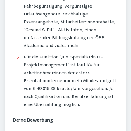
Fahrbegünstigung, vergünstigte
Urlaubsangebote, reichhaltige
Essensangebote, Mitarbeiter:innenrabatte,
"Gesund & Fit" - Aktivitäten, einen
umfassender Bildungskatalog der ÖBB-
Akademie und vieles mehr!
Für die Funktion "Jun. Spezialist:in IT-
Projektmanagement" ist laut KV für
Arbeitnehmer:innen der österr.
Eisenbahnunternehmen ein Mindestentgelt
von € 49.016,38 brutto/Jahr vorgesehen. Je
nach Qualifikation und Berufserfahrung ist
eine Überzahlung möglich.
Deine Bewerbung