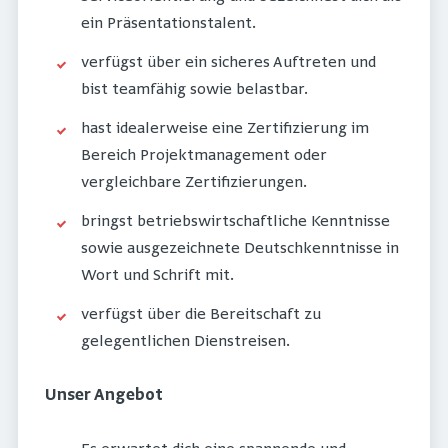
ein Präsentationstalent.
verfügst über ein sicheres Auftreten und
bist teamfähig sowie belastbar.
hast idealerweise eine Zertifizierung im
Bereich Projektmanagement oder
vergleichbare Zertifizierungen.
bringst betriebswirtschaftliche Kenntnisse
sowie ausgezeichnete Deutschkenntnisse in
Wort und Schrift mit.
verfügst über die Bereitschaft zu
gelegentlichen Dienstreisen.
Unser Angebot