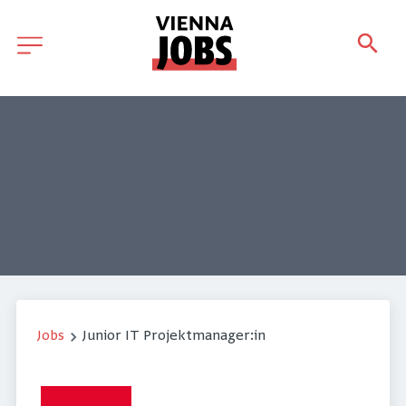
Jobs
Junior IT Projektmanager:in