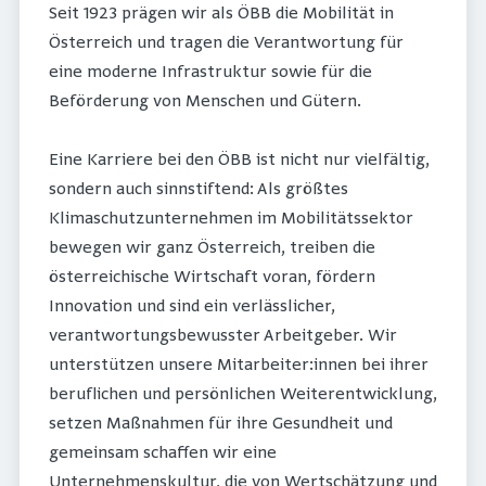
Seit 1923 prägen wir als ÖBB die Mobilität in
Österreich und tragen die Verantwortung für
eine moderne Infrastruktur sowie für die
Beförderung von Menschen und Gütern.
Eine Karriere bei den ÖBB ist nicht nur vielfältig,
sondern auch sinnstiftend: Als größtes
Klimaschutzunternehmen im Mobilitätssektor
bewegen wir ganz Österreich, treiben die
österreichische Wirtschaft voran, fördern
Innovation und sind ein verlässlicher,
verantwortungsbewusster Arbeitgeber. Wir
unterstützen unsere Mitarbeiter:innen bei ihrer
beruflichen und persönlichen Weiterentwicklung,
setzen Maßnahmen für ihre Gesundheit und
gemeinsam schaffen wir eine
Unternehmenskultur, die von Wertschätzung und