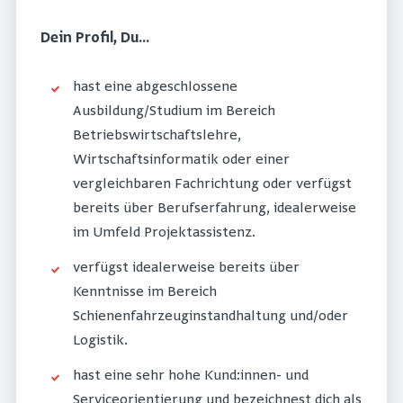
Dein Profil, Du...
hast eine abgeschlossene
Ausbildung/Studium im Bereich
Betriebswirtschaftslehre,
Wirtschaftsinformatik oder einer
vergleichbaren Fachrichtung oder verfügst
bereits über Berufserfahrung, idealerweise
im Umfeld Projektassistenz.
verfügst idealerweise bereits über
Kenntnisse im Bereich
Schienenfahrzeuginstandhaltung und/oder
Logistik.
hast eine sehr hohe Kund:innen- und
Serviceorientierung und bezeichnest dich als