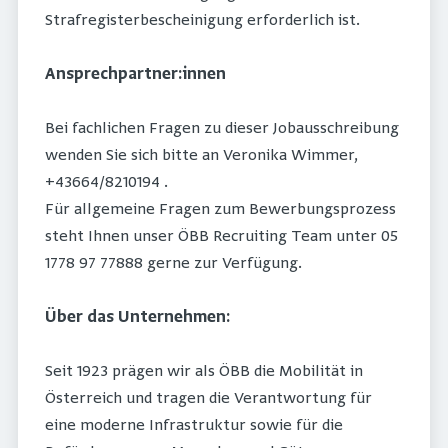
Strafregisterbescheinigung erforderlich ist.
Ansprechpartner:innen
Bei fachlichen Fragen zu dieser Jobausschreibung
wenden Sie sich bitte an Veronika Wimmer,
+43664/8210194 .
Für allgemeine Fragen zum Bewerbungsprozess
steht Ihnen unser ÖBB Recruiting Team unter 05
1778 97 77888 gerne zur Verfügung.
Über das Unternehmen:
Seit 1923 prägen wir als ÖBB die Mobilität in
Österreich und tragen die Verantwortung für
eine moderne Infrastruktur sowie für die