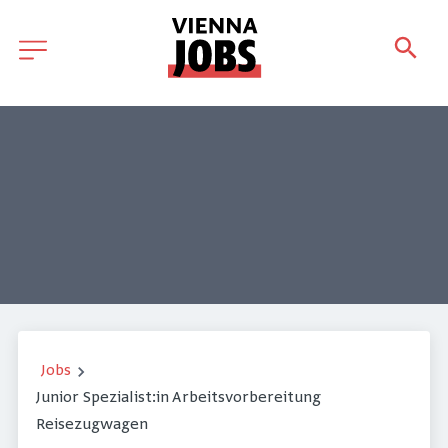
Jobs
Junior Spezialist:in Arbeitsvorbereitung
Reisezugwagen