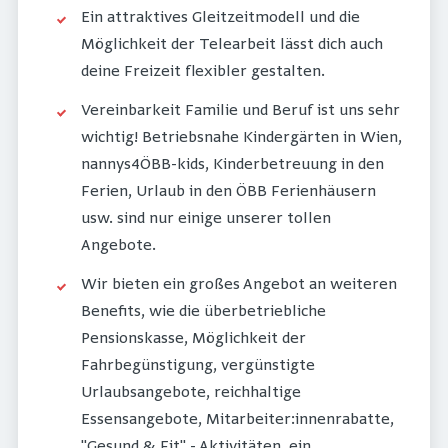
Ein attraktives Gleitzeitmodell und die
Möglichkeit der Telearbeit lässt dich auch
deine Freizeit flexibler gestalten.
Vereinbarkeit Familie und Beruf ist uns sehr
wichtig! Betriebsnahe Kindergärten in Wien,
nannys4ÖBB-kids, Kinderbetreuung in den
Ferien, Urlaub in den ÖBB Ferienhäusern
usw. sind nur einige unserer tollen
Angebote.
Wir bieten ein großes Angebot an weiteren
Benefits, wie die überbetriebliche
Pensionskasse, Möglichkeit der
Fahrbegünstigung, vergünstigte
Urlaubsangebote, reichhaltige
Essensangebote, Mitarbeiter:innenrabatte,
"Gesund & Fit" - Aktivitäten, ein