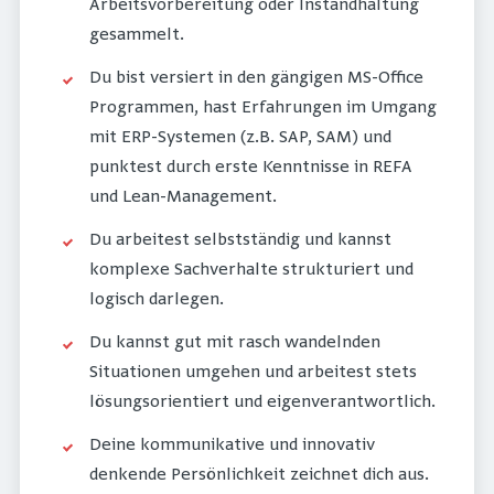
Arbeitsvorbereitung oder Instandhaltung
gesammelt.
Du bist versiert in den gängigen MS-Office
Programmen, hast Erfahrungen im Umgang
mit ERP-Systemen (z.B. SAP, SAM) und
punktest durch erste Kenntnisse in REFA
und Lean-Management.
Du arbeitest selbstständig und kannst
komplexe Sachverhalte strukturiert und
logisch darlegen.
Du kannst gut mit rasch wandelnden
Situationen umgehen und arbeitest stets
lösungsorientiert und eigenverantwortlich.
Deine kommunikative und innovativ
denkende Persönlichkeit zeichnet dich aus.