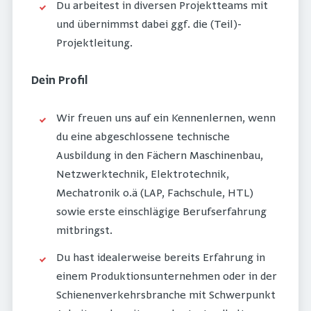
Du arbeitest in diversen Projektteams mit
und übernimmst dabei ggf. die (Teil)-
Projektleitung.
Dein Profil
Wir freuen uns auf ein Kennenlernen, wenn
du eine abgeschlossene technische
Ausbildung in den Fächern Maschinenbau,
Netzwerktechnik, Elektrotechnik,
Mechatronik o.ä (LAP, Fachschule, HTL)
sowie erste einschlägige Berufserfahrung
mitbringst.
Du hast idealerweise bereits Erfahrung in
einem Produktionsunternehmen oder in der
Schienenverkehrsbranche mit Schwerpunkt