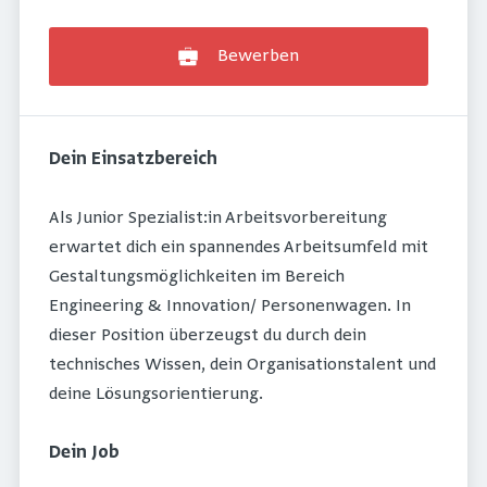
Bewerben
Dein Einsatzbereich
Als Junior Spezialist:in Arbeitsvorbereitung
erwartet dich ein spannendes Arbeitsumfeld mit
Gestaltungsmöglichkeiten im Bereich
Engineering & Innovation/ Personenwagen. In
dieser Position überzeugst du durch dein
technisches Wissen, dein Organisationstalent und
deine Lösungsorientierung.
Dein Job