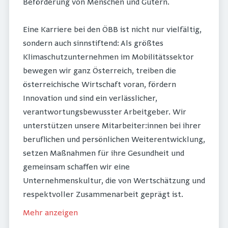
Beförderung von Menschen und Gütern.
Eine Karriere bei den ÖBB ist nicht nur vielfältig,
sondern auch sinnstiftend: Als größtes
Klimaschutzunternehmen im Mobilitätssektor
bewegen wir ganz Österreich, treiben die
österreichische Wirtschaft voran, fördern
Innovation und sind ein verlässlicher,
verantwortungsbewusster Arbeitgeber. Wir
unterstützen unsere Mitarbeiter:innen bei ihrer
beruflichen und persönlichen Weiterentwicklung,
setzen Maßnahmen für ihre Gesundheit und
gemeinsam schaffen wir eine
Unternehmenskultur, die von Wertschätzung und
respektvoller Zusammenarbeit geprägt ist.
Mehr anzeigen