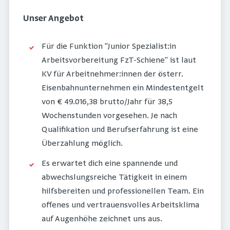
Unser Angebot
Für die Funktion "Junior Spezialist:in
Arbeitsvorbereitung FzT-Schiene" ist laut
KV für Arbeitnehmer:innen der österr.
Eisenbahnunternehmen ein Mindestentgelt
von € 49.016,38 brutto/Jahr für 38,5
Wochenstunden vorgesehen. Je nach
Qualifikation und Berufserfahrung ist eine
Überzahlung möglich.
Es erwartet dich eine spannende und
abwechslungsreiche Tätigkeit in einem
hilfsbereiten und professionellen Team. Ein
offenes und vertrauensvolles Arbeitsklima
auf Augenhöhe zeichnet uns aus.