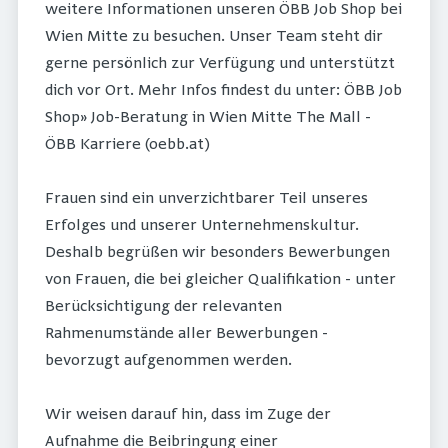
weitere Informationen unseren ÖBB Job Shop bei
Wien Mitte zu besuchen. Unser Team steht dir
gerne persönlich zur Verfügung und unterstützt
dich vor Ort. Mehr Infos findest du unter: ÖBB Job
Shop» Job-Beratung in Wien Mitte The Mall -
ÖBB Karriere (oebb.at)
Frauen sind ein unverzichtbarer Teil unseres
Erfolges und unserer Unternehmenskultur.
Deshalb begrüßen wir besonders Bewerbungen
von Frauen, die bei gleicher Qualifikation - unter
Berücksichtigung der relevanten
Rahmenumstände aller Bewerbungen -
bevorzugt aufgenommen werden.
Wir weisen darauf hin, dass im Zuge der
Aufnahme die Beibringung einer