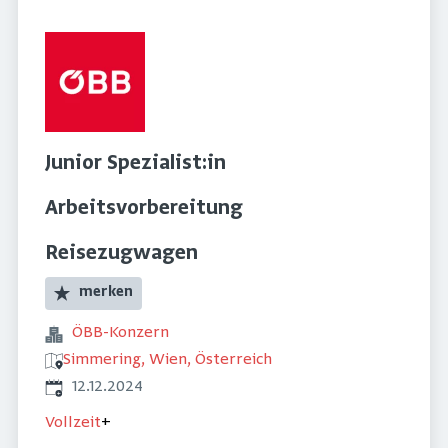
Junior Spezialist:in
Arbeitsvorbereitung
Reisezugwagen
merken
ÖBB-Konzern
Simmering, Wien, Österreich
Veröffentlicht
:
12.12.2024
Vollzeit
+