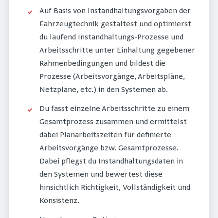
Auf Basis von Instandhaltungsvorgaben der
Fahrzeugtechnik gestaltest und optimierst
du laufend Instandhaltungs-Prozesse und
Arbeitsschritte unter Einhaltung gegebener
Rahmenbedingungen und bildest die
Prozesse (Arbeitsvorgänge, Arbeitspläne,
Netzpläne, etc.) in den Systemen ab.
Du fasst einzelne Arbeitsschritte zu einem
Gesamtprozess zusammen und ermittelst
dabei Planarbeitszeiten für definierte
Arbeitsvorgänge bzw. Gesamtprozesse.
Dabei pflegst du Instandhaltungsdaten in
den Systemen und bewertest diese
hinsichtlich Richtigkeit, Vollständigkeit und
Konsistenz.