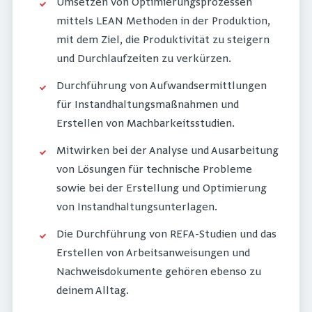
Umsetzen von Optimierungsprozessen
mittels LEAN Methoden in der Produktion,
mit dem Ziel, die Produktivität zu steigern
und Durchlaufzeiten zu verkürzen.
Durchführung von Aufwandsermittlungen
für Instandhaltungsmaßnahmen und
Erstellen von Machbarkeitsstudien.
Mitwirken bei der Analyse und Ausarbeitung
von Lösungen für technische Probleme
sowie bei der Erstellung und Optimierung
von Instandhaltungsunterlagen.
Die Durchführung von REFA-Studien und das
Erstellen von Arbeitsanweisungen und
Nachweisdokumente gehören ebenso zu
deinem Alltag.