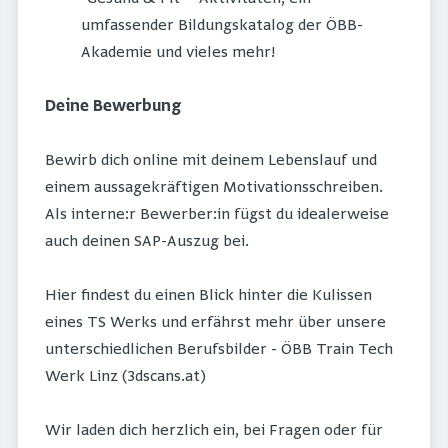
umfassender Bildungskatalog der ÖBB-
Akademie und vieles mehr!
Deine Bewerbung
Bewirb dich online mit deinem Lebenslauf und
einem aussagekräftigen Motivationsschreiben.
Als interne:r Bewerber:in fügst du idealerweise
auch deinen SAP-Auszug bei.
Hier findest du einen Blick hinter die Kulissen
eines TS Werks und erfährst mehr über unsere
unterschiedlichen Berufsbilder - ÖBB Train Tech
Werk Linz (3dscans.at)
Wir laden dich herzlich ein, bei Fragen oder für