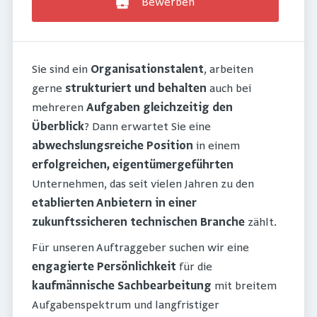
Bewerben
Sie sind ein
Organisationstalent
, arbeiten
gerne
strukturiert und behalten
auch bei
mehreren
Aufgaben gleichzeitig den
Überblick
? Dann erwartet Sie eine
abwechslungsreiche Position
in einem
erfolgreichen, eigentümergeführten
Unternehmen, das seit vielen Jahren zu den
etablierten Anbietern in einer
zukunftssicheren technischen Branche
zählt.
Für unseren Auftraggeber suchen wir eine
engagierte Persönlichkeit
für die
kaufmännische Sachbearbeitung
mit breitem
Aufgabenspektrum und langfristiger