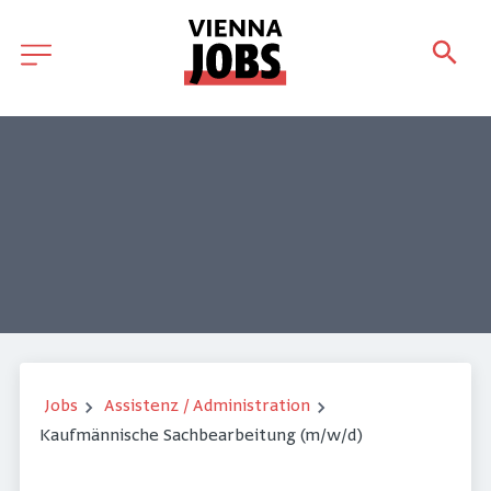
Jobs
Assistenz / Administration
Kaufmännische Sachbearbeitung (m/w/d)