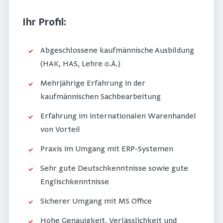
Ihr Profil:
Abgeschlossene kaufmännische Ausbildung
(HAK, HAS, Lehre o.Ä.)
Mehrjährige Erfahrung in der
kaufmännischen Sachbearbeitung
Erfahrung im internationalen Warenhandel
von Vorteil
Praxis im Umgang mit ERP-Systemen
Sehr gute Deutschkenntnisse sowie gute
Englischkenntnisse
Sicherer Umgang mit MS Office
Hohe Genauigkeit, Verlässlichkeit und