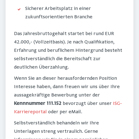
Sicherer Arbeitsplatz in einer
zukunftsorientierten Branche
Das Jahresbruttogehalt startet bei rund EUR
42.000,- (Vollzeitbasis). Je nach Qualifikation,
Erfahrung und beruflichem Hintergrund besteht
selbstverständlich die Bereitschaft zur
deutlichen Überzahlung.
Wenn Sie an dieser herausfordernden Position
Interesse haben, dann freuen wir uns über Ihre
aussagekräftige Bewerbung unter der
Kennnummer 111.152
bevorzugt über unser
ISG-
Karriereportal
oder per eMail.
Selbstverständlich behandeln wir Ihre
Unterlagen streng vertraulich. Gerne