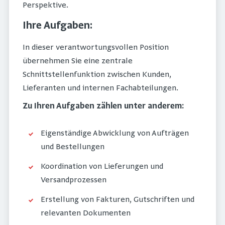
Perspektive.
Ihre Aufgaben:
In dieser verantwortungsvollen Position
übernehmen Sie eine zentrale
Schnittstellenfunktion zwischen Kunden,
Lieferanten und internen Fachabteilungen.
Zu Ihren Aufgaben zählen unter anderem:
Eigenständige Abwicklung von Aufträgen
und Bestellungen
Koordination von Lieferungen und
Versandprozessen
Erstellung von Fakturen, Gutschriften und
relevanten Dokumenten