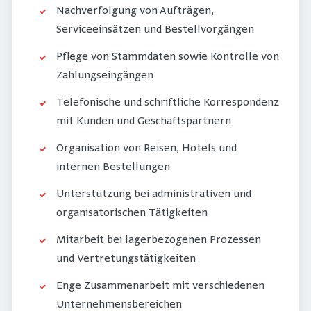
Nachverfolgung von Aufträgen,
Serviceeinsätzen und Bestellvorgängen
Pflege von Stammdaten sowie Kontrolle von
Zahlungseingängen
Telefonische und schriftliche Korrespondenz
mit Kunden und Geschäftspartnern
Organisation von Reisen, Hotels und
internen Bestellungen
Unterstützung bei administrativen und
organisatorischen Tätigkeiten
Mitarbeit bei lagerbezogenen Prozessen
und Vertretungstätigkeiten
Enge Zusammenarbeit mit verschiedenen
Unternehmensbereichen