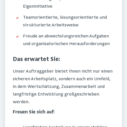
Eigeninitiative
Teamorientierte, lösungsorientierte und
strukturierte Arbeitsweise
Freude an abwechslungsreichen Aufgaben
und organisatorischen Herausforderungen
Das erwartet Sie:
Unser Auftraggeber bietet Ihnen nicht nur einen
sicheren Arbeitsplatz, sondern auch ein Umfeld,
in dem Wertschätzung, Zusammenarbeit und
langfristige Entwicklung großgeschrieben
werden.
Freuen Sie sich auf: