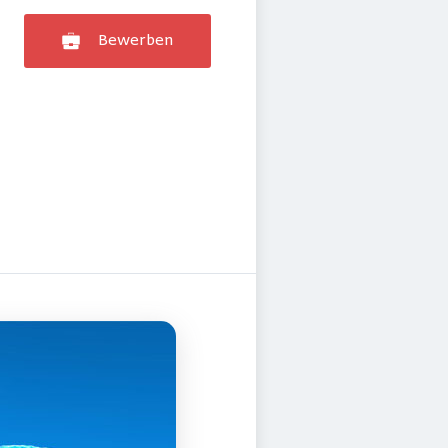
Bewerben