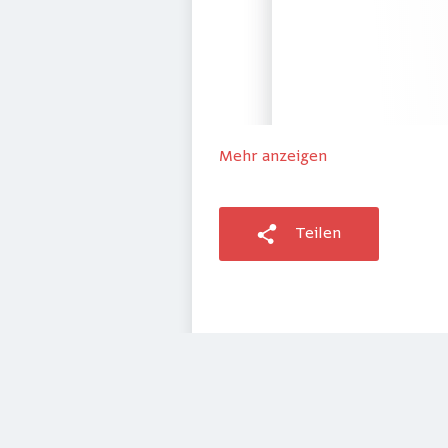
Mehr anzeigen
Teilen