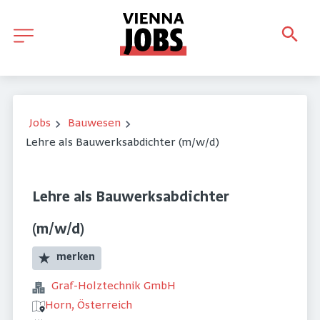
Jobs
Bauwesen
Lehre als Bauwerksabdichter (m/w/d)
Lehre als Bauwerksabdichter
(m/w/d)
merken
Graf-Holztechnik GmbH
Horn, Österreich