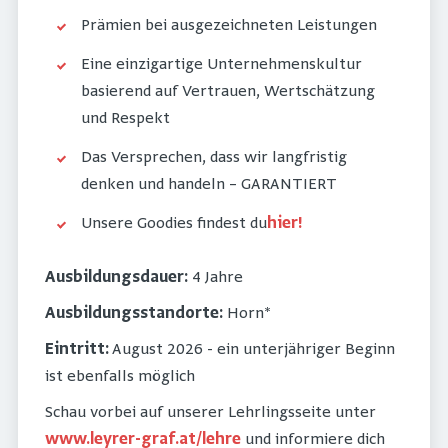
Prämien bei ausgezeichneten Leistungen
Eine einzigartige Unternehmenskultur
basierend auf Vertrauen, Wertschätzung
und Respekt
Das Versprechen, dass wir langfristig
denken und handeln – GARANTIERT
Unsere Goodies findest du
hier!
Ausbildungsdauer:
4 Jahre
Ausbildungsstandorte:
Horn*
Eintritt:
August 2026 - ein unterjähriger Beginn
ist ebenfalls möglich
Schau vorbei auf unserer Lehrlingsseite unter
www.leyrer-graf.at/lehre
und informiere dich