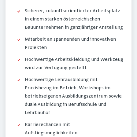
Sicherer, zukunftsorientierter Arbeitsplatz
in einem starken österreichischen
Bauunternehmen in ganzjähriger Anstellung
Mitarbeit an spannenden und innovativen
Projekten
Hochwertige Arbeitskleidung und Werkzeug
wird zur Verfügung gestellt
Hochwertige Lehrausbildung mit
Praxisbezug im Betrieb, Workshops im
betriebseigenen Ausbildungszentrum sowie
duale Ausbildung in Berufsschule und
Lehrbauhof
Karrierechancen mit
Aufstiegsmöglichkeiten