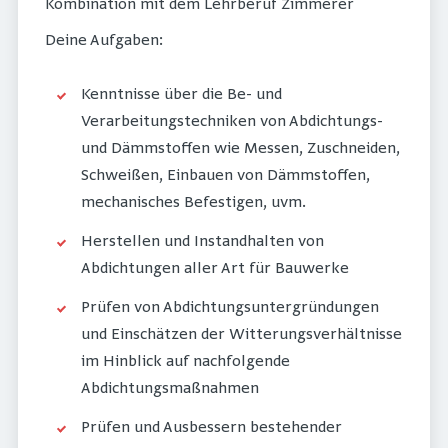
Kombination mit dem Lehrberuf Zimmerer
Deine Aufgaben:
Kenntnisse über die Be- und
Verarbeitungstechniken von Abdichtungs-
und Dämmstoffen wie Messen, Zuschneiden,
Schweißen, Einbauen von Dämmstoffen,
mechanisches Befestigen, uvm.
Herstellen und Instandhalten von
Abdichtungen aller Art für Bauwerke
Prüfen von Abdichtungsuntergründungen
und Einschätzen der Witterungsverhältnisse
im Hinblick auf nachfolgende
Abdichtungsmaßnahmen
Prüfen und Ausbessern bestehender