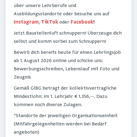
über unsere Lehrberufe und
Ausbildungsstandorte oder besuche uns auf
Instagram
,
TikTok
oder
Facebook
!
Jetzt Baustellenluft schnuppern! Überzeuge dich
selbst und komm vorbei zum Schnuppern!
Bewirb dich bereits heute für einen Lehrlingsjob
ab 1. August 2026 online und schicke uns:
Bewerbungsschreiben, Lebenslauf mit Foto und
Zeugnis
Gemäß GlBG beträgt der kollektivvertragliche
Mindestlohn: im 1. Lehrjahr € 1.356,--. Dazu
kommen noch diverse Zulagen.
*Standorte der jeweiligen Organisationseinheit
(Mitfahrgelegenheiten werden bei Bedarf
angeboten)