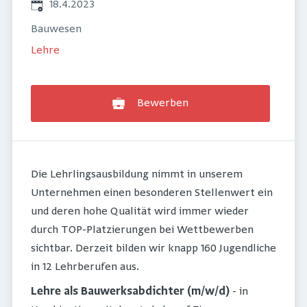
Veröffentlicht
:
18.4.2023
Bauwesen
Lehre
Bewerben
Die Lehrlingsausbildung nimmt in unserem
Unternehmen einen besonderen Stellenwert ein
und deren hohe Qualität wird immer wieder
durch TOP-Platzierungen bei Wettbewerben
sichtbar. Derzeit bilden wir knapp 160 Jugendliche
in 12 Lehrberufen aus.
Lehre als Bauwerksabdichter (m/w/d)
- in