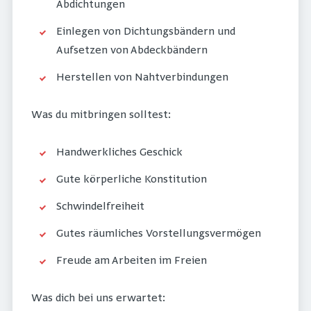
Abdichtungen
Einlegen von Dichtungsbändern und
Aufsetzen von Abdeckbändern
Herstellen von Nahtverbindungen
Was du mitbringen solltest:
Handwerkliches Geschick
Gute körperliche Konstitution
Schwindelfreiheit
Gutes räumliches Vorstellungsvermögen
Freude am Arbeiten im Freien
Was dich bei uns erwartet: