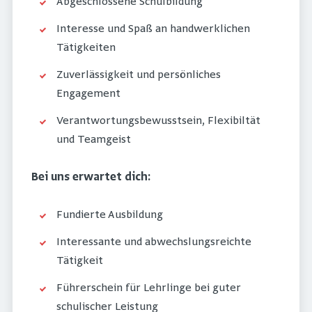
Abgeschlossene Schulbildung
Interesse und Spaß an handwerklichen
Tätigkeiten
Zuverlässigkeit und persönliches
Engagement
Verantwortungsbewusstsein, Flexibiltät
und Teamgeist
Bei uns erwartet dich:
Fundierte Ausbildung
Interessante und abwechslungsreichte
Tätigkeit
Führerschein für Lehrlinge bei guter
schulischer Leistung