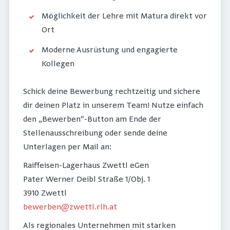
Möglichkeit der Lehre mit Matura direkt vor
Ort
Moderne Ausrüstung und engagierte
Kollegen
Schick deine Bewerbung rechtzeitig und sichere
dir deinen Platz in unserem Team! Nutze einfach
den „Bewerben“-Button am Ende der
Stellenausschreibung oder sende deine
Unterlagen per Mail an:
Raiffeisen-Lagerhaus Zwettl eGen
Pater Werner Deibl Straße 1/Obj. 1
3910 Zwettl
bewerben@zwettl.rlh.at
Als regionales Unternehmen mit starken