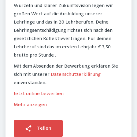
Wurzeln und klarer Zukunftsvision legen wir
großen Wert auf die Ausbildung unserer
Lehrlinge und das in 20 Lehrberufen. Deine
Lehrlingsentschädigung richtet sich nach den
gesetzlichen Kollektivverträgen. Für deinen
Lehrberuf sind das im ersten Lehrjahr € 7,50
brutto pro Stunde .
Mit dem Absenden der Bewerbung erklären Sie
sich mit unserer
Datenschutzerklärung
einverstanden.
Jetzt online bewerben
Mehr anzeigen
Teilen