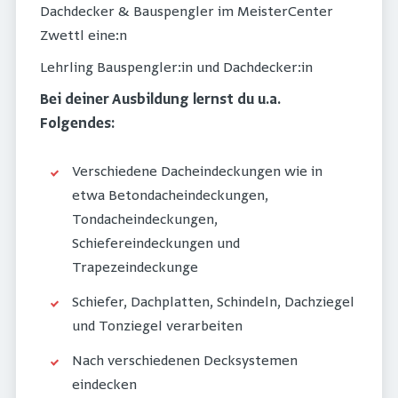
Dachdecker & Bauspengler im MeisterCenter
Zwettl eine:n
Lehrling Bauspengler:in und Dachdecker:in
Bei deiner Ausbildung lernst du u.a.
Folgendes:
Verschiedene Dacheindeckungen wie in
etwa Betondacheindeckungen,
Tondacheindeckungen,
Schiefereindeckungen und
Trapezeindeckunge
Schiefer, Dachplatten, Schindeln, Dachziegel
und Tonziegel verarbeiten
Nach verschiedenen Decksystemen
eindecken