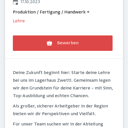
Veröffentlicht
:
17.10.2023
Produktion / Fertigung / Handwerk
+
Lehre
Bewerben
Deine Zukunft beginnt hier: Starte deine Lehre
bei uns im Lagerhaus Zwettl. Gemeinsam legen
wir den Grundstein für deine Karriere – mit Sinn,
Top-Ausbildung und echten Chancen.
Als großer, sicherer Arbeitgeber in der Region
bieten wir dir Perspektiven und Vielfalt.
Für unser Team suchen wir in der Abteilung