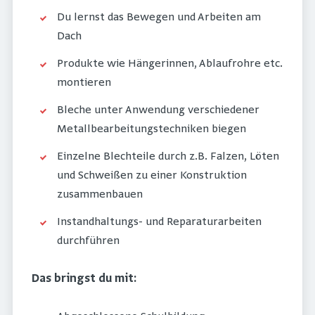
Du lernst das Bewegen und Arbeiten am
Dach
Produkte wie Hängerinnen, Ablaufrohre etc.
montieren
Bleche unter Anwendung verschiedener
Metallbearbeitungstechniken biegen
Einzelne Blechteile durch z.B. Falzen, Löten
und Schweißen zu einer Konstruktion
zusammenbauen
Instandhaltungs- und Reparaturarbeiten
durchführen
Das bringst du mit: