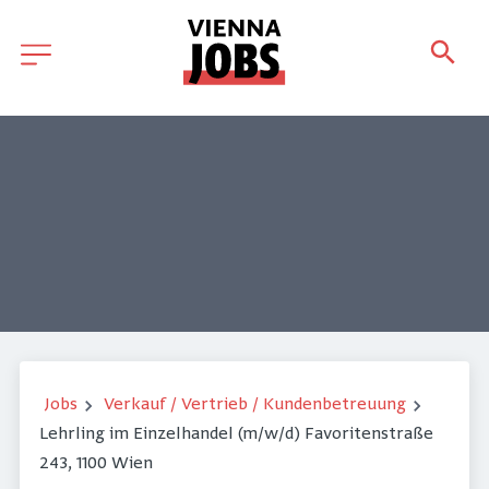
Jobs
Verkauf / Vertrieb / Kundenbetreuung
Lehrling im Einzelhandel (m/w/d) Favoritenstraße
243, 1100 Wien