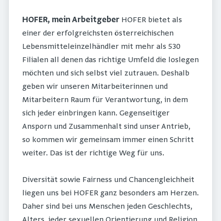
HOFER, mein Arbeitgeber
HOFER bietet als
einer der erfolgreichsten österreichischen
Lebensmitteleinzelhändler mit mehr als 530
Filialen all denen das richtige Umfeld die loslegen
möchten und sich selbst viel zutrauen. Deshalb
geben wir unseren Mitarbeiterinnen und
Mitarbeitern Raum für Verantwortung, in dem
sich jeder einbringen kann. Gegenseitiger
Ansporn und Zusammenhalt sind unser Antrieb,
so kommen wir gemeinsam immer einen Schritt
weiter. Das ist der richtige Weg für uns.
Diversität sowie Fairness und Chancengleichheit
liegen uns bei HOFER ganz besonders am Herzen.
Daher sind bei uns Menschen jeden Geschlechts,
Alters, jeder sexuellen Orientierung und Religion