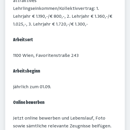
attraktives
Lehrlingseinkommen/Kollektivvertrag: 1.
Lehrjahr € 1.190,-/€ 800,-, 2. Lehrjahr € 1.360,-/€
1.025,-, 3. Lehrjahr € 1.720,-/€ 1.300,-
Arbeitsort
1100 Wien, Favoritenstraße 243
Arbeitsbeginn
jährlich zum 01.09.
Online bewerben
Jetzt online bewerben und Lebenslauf, Foto
sowie sämtliche relevante Zeugnisse beifügen.