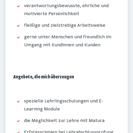
verantwortungsbewusste, ehrliche und
motivierte Persönlichkeit
fleißige und zielstrebige Arbeitsweise
gerne unter Menschen und freundlich im
Umgang mit Kundinnen und Kunden
Angebote, die mich überzeugen
spezielle Lehrlingsschulungen und E-
Learning Module
die Möglichkeit zur Lehre mit Matura
Erfolgsprämien bei Lehrabschlussprüfung