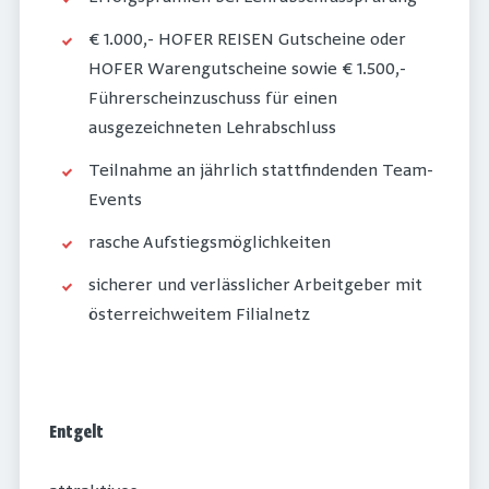
€ 1.000,- HOFER REISEN Gutscheine oder
HOFER Warengutscheine sowie € 1.500,-
Führerscheinzuschuss für einen
ausgezeichneten Lehrabschluss
Teilnahme an jährlich stattfindenden Team-
Events
rasche Aufstiegsmöglichkeiten
sicherer und verlässlicher Arbeitgeber mit
österreichweitem Filialnetz
Entgelt