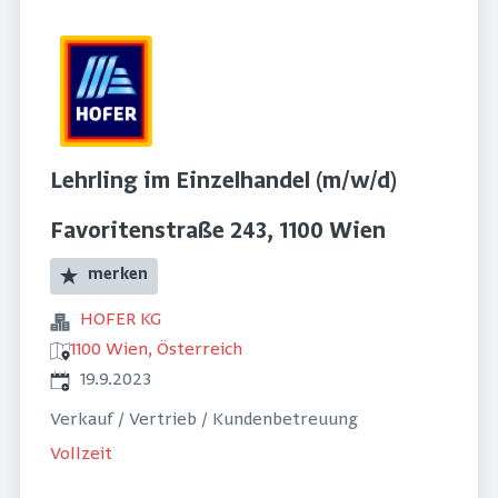
Lehrling im Einzelhandel (m/w/d)
Favoritenstraße 243, 1100 Wien
merken
HOFER KG
1100 Wien, Österreich
Veröffentlicht
:
19.9.2023
Verkauf / Vertrieb / Kundenbetreuung
Vollzeit