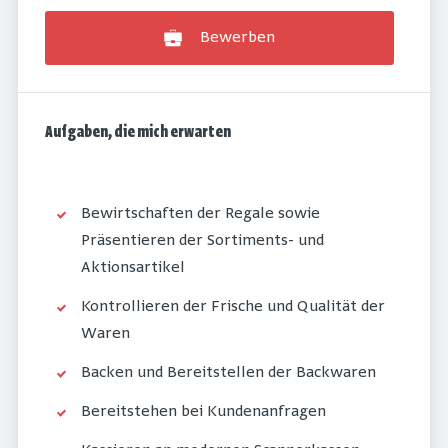
Bewerben
Aufgaben, die mich erwarten
Bewirtschaften der Regale sowie
Präsentieren der Sortiments- und
Aktionsartikel
Kontrollieren der Frische und Qualität der
Waren
Backen und Bereitstellen der Backwaren
Bereitstehen bei Kundenanfragen