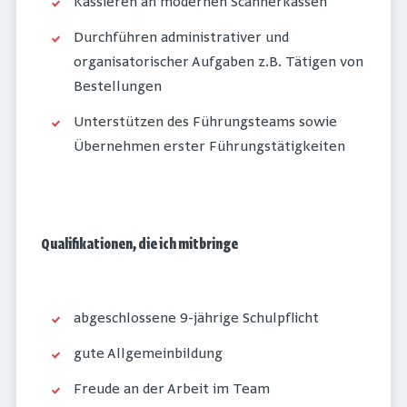
Kassieren an modernen Scannerkassen
Durchführen administrativer und
organisatorischer Aufgaben z.B. Tätigen von
Bestellungen
Unterstützen des Führungsteams sowie
Übernehmen erster Führungstätigkeiten
Qualifikationen, die ich mitbringe
abgeschlossene 9-jährige Schulpflicht
gute Allgemeinbildung
Freude an der Arbeit im Team