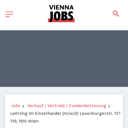
Jobs
Verkauf / Vertrieb / Kundenbetreuung
Lehrling im Einzelhandel (m/w/d) Laxenburgerstr. 137-
139, 1100 Wien