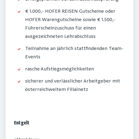
€ 1.000,- HOFER REISEN Gutscheine oder
HOFER Warengutscheine sowie € 1.500,-
Führerscheinzuschuss für einen
ausgezeichneten Lehrabschluss
Teilnahme an jährlich stattfindenden Team-
Events
rasche Aufstiegsmöglichkeiten
sicherer und verlässlicher Arbeitgeber mit
österreichweitem Filialnetz
Entgelt