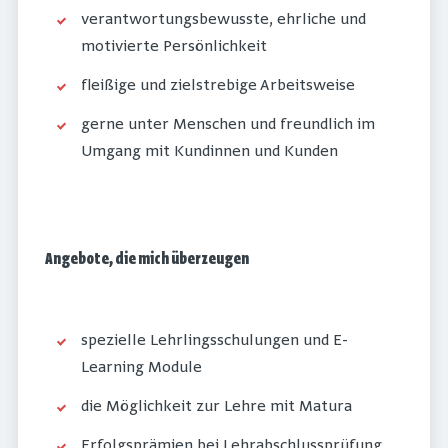
verantwortungsbewusste, ehrliche und
motivierte Persönlichkeit
fleißige und zielstrebige Arbeitsweise
gerne unter Menschen und freundlich im
Umgang mit Kundinnen und Kunden
Angebote, die mich überzeugen
spezielle Lehrlingsschulungen und E-
Learning Module
die Möglichkeit zur Lehre mit Matura
Erfolgsprämien bei Lehrabschlussprüfung