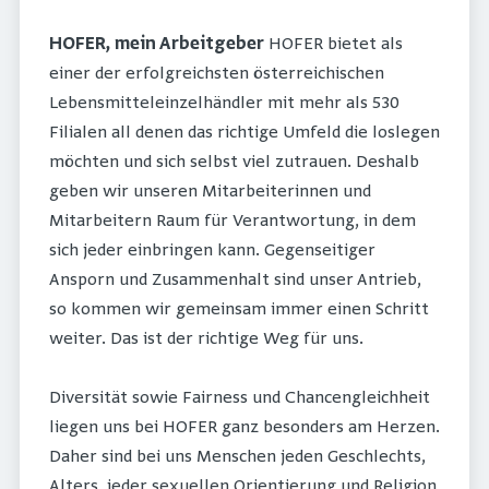
HOFER, mein Arbeitgeber
HOFER bietet als
einer der erfolgreichsten österreichischen
Lebensmitteleinzelhändler mit mehr als 530
Filialen all denen das richtige Umfeld die loslegen
möchten und sich selbst viel zutrauen. Deshalb
geben wir unseren Mitarbeiterinnen und
Mitarbeitern Raum für Verantwortung, in dem
sich jeder einbringen kann. Gegenseitiger
Ansporn und Zusammenhalt sind unser Antrieb,
so kommen wir gemeinsam immer einen Schritt
weiter. Das ist der richtige Weg für uns.
Diversität sowie Fairness und Chancengleichheit
liegen uns bei HOFER ganz besonders am Herzen.
Daher sind bei uns Menschen jeden Geschlechts,
Alters, jeder sexuellen Orientierung und Religion