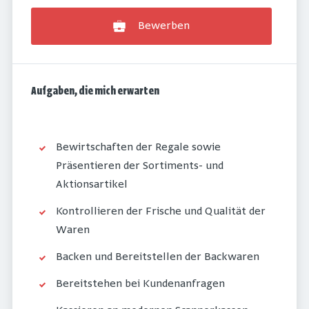
Bewerben
Aufgaben, die mich erwarten
Bewirtschaften der Regale sowie
Präsentieren der Sortiments- und
Aktionsartikel
Kontrollieren der Frische und Qualität der
Waren
Backen und Bereitstellen der Backwaren
Bereitstehen bei Kundenanfragen