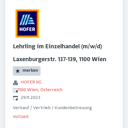
Lehrling im Einzelhandel (m/w/d)
Laxenburgerstr. 137-139, 1100 Wien
merken
HOFER KG
1100 Wien, Österreich
Veröffentlicht
:
29.11.2023
Verkauf / Vertrieb / Kundenbetreuung
Vollzeit