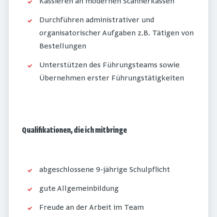
Kassieren an modernen Scannerkassen
Durchführen administrativer und
organisatorischer Aufgaben z.B. Tätigen von
Bestellungen
Unterstützen des Führungsteams sowie
Übernehmen erster Führungstätigkeiten
Qualifikationen, die ich mitbringe
abgeschlossene 9-jährige Schulpflicht
gute Allgemeinbildung
Freude an der Arbeit im Team