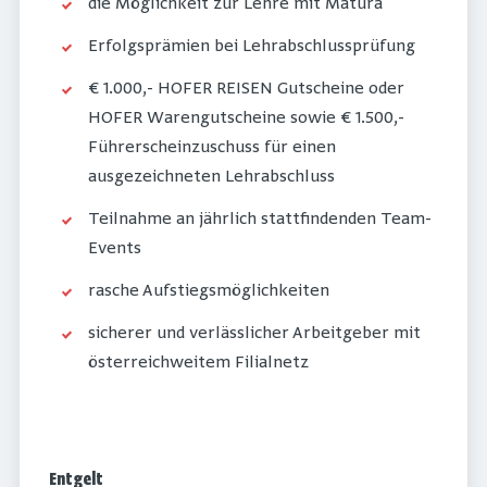
die Möglichkeit zur Lehre mit Matura
Erfolgsprämien bei Lehrabschlussprüfung
€ 1.000,- HOFER REISEN Gutscheine oder
HOFER Warengutscheine sowie € 1.500,-
Führerscheinzuschuss für einen
ausgezeichneten Lehrabschluss
Teilnahme an jährlich stattfindenden Team-
Events
rasche Aufstiegsmöglichkeiten
sicherer und verlässlicher Arbeitgeber mit
österreichweitem Filialnetz
Entgelt