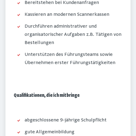
Bereitstehen bei Kundenanfragen
Kassieren an modernen Scannerkassen
Durchführen administrativer und
organisatorischer Aufgaben z.B. Tätigen von
Bestellungen
Unterstützen des Führungsteams sowie
Übernehmen erster Führungstätigkeiten
Qualifikationen, die ich mitbringe
abgeschlossene 9-jährige Schulpflicht
gute Allgemeinbildung