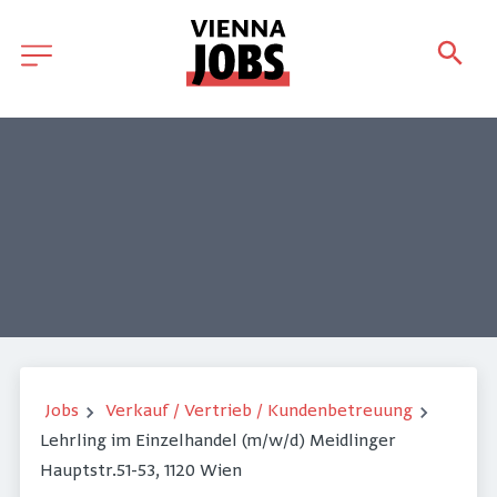
Jobs
Verkauf / Vertrieb / Kundenbetreuung
Lehrling im Einzelhandel (m/w/d) Meidlinger
Hauptstr.51-53, 1120 Wien