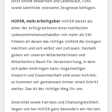
Jetzt online bewerben und Lebenslauf, Foto
sowie sämtliche relevante Zeugnisse beifügen.
HOFER, mein Arbeitgeber
HOFER bietet als
einer der erfolgreichsten österreichischen
Lebensmitteleinzelhändler mit mehr als 530
Filialen all denen das richtige Umfeld die loslegen
möchten und sich selbst viel zutrauen. Deshalb
geben wir unseren Mitarbeiterinnen und
Mitarbeitern Raum für Verantwortung, in dem
sich jeder einbringen kann. Gegenseitiger
Ansporn und Zusammenhalt sind unser Antrieb,
so kommen wir gemeinsam immer einen Schritt
weiter. Das ist der richtige Weg für uns.
Diversität sowie Fairness und Chancengleichheit
liegen uns bei HOFER ganz besonders am Herzen.