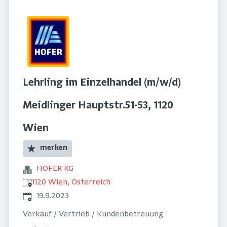
Lehrling im Einzelhandel (m/w/d)
Meidlinger Hauptstr.51-53, 1120
Wien
merken
HOFER KG
1120 Wien, Österreich
Veröffentlicht
:
19.9.2023
Verkauf / Vertrieb / Kundenbetreuung