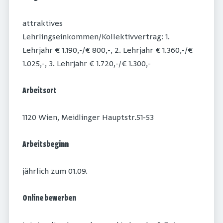
attraktives
Lehrlingseinkommen/Kollektivvertrag: 1.
Lehrjahr € 1.190,-/€ 800,-, 2. Lehrjahr € 1.360,-/€
1.025,-, 3. Lehrjahr € 1.720,-/€ 1.300,-
Arbeitsort
1120 Wien, Meidlinger Hauptstr.51-53
Arbeitsbeginn
jährlich zum 01.09.
Online bewerben