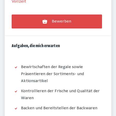
Vollzeit
Bewerben
Aufgaben, die mich erwarten
Bewirtschaften der Regale sowie
Präsentieren der Sortiments- und
Aktionsartikel
Kontrollieren der Frische und Qualität der
Waren
Backen und Bereitstellen der Backwaren