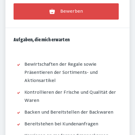
Bewerben
Aufgaben, die mich erwarten
Bewirtschaften der Regale sowie
Präsentieren der Sortiments- und
Aktionsartikel
Kontrollieren der Frische und Qualität der
Waren
Backen und Bereitstellen der Backwaren
Bereitstehen bei Kundenanfragen