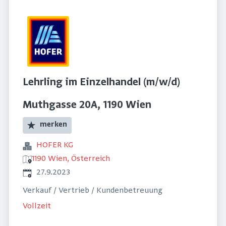
Lehrling im Einzelhandel (m/w/d)
Muthgasse 20A, 1190 Wien
merken
HOFER KG
1190 Wien, Österreich
Veröffentlicht
:
27.9.2023
Verkauf / Vertrieb / Kundenbetreuung
Vollzeit