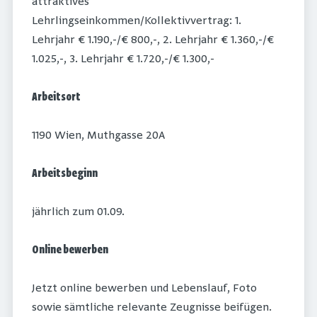
attraktives
Lehrlingseinkommen/Kollektivvertrag: 1.
Lehrjahr € 1.190,-/€ 800,-, 2. Lehrjahr € 1.360,-/€
1.025,-, 3. Lehrjahr € 1.720,-/€ 1.300,-
Arbeitsort
1190 Wien, Muthgasse 20A
Arbeitsbeginn
jährlich zum 01.09.
Online bewerben
Jetzt online bewerben und Lebenslauf, Foto
sowie sämtliche relevante Zeugnisse beifügen.