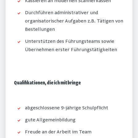
Kassieren an modernen Scannerkassen
Durchführen administrativer und
organisatorischer Aufgaben z.B. Tätigen von
Bestellungen
Unterstützen des Führungsteams sowie
Übernehmen erster Führungstätigkeiten
Qualifikationen, die ich mitbringe
abgeschlossene 9-jährige Schulpflicht
gute Allgemeinbildung
Freude an der Arbeit im Team