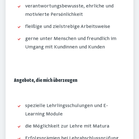
verantwortungsbewusste, ehrliche und
motivierte Persönlichkeit
fleißige und zielstrebige Arbeitsweise
gerne unter Menschen und freundlich im
Umgang mit Kundinnen und Kunden
Angebote, die mich überzeugen
spezielle Lehrlingsschulungen und E-
Learning Module
die Möglichkeit zur Lehre mit Matura
Erfolgsprämien bei Lehrabschlussprüfung