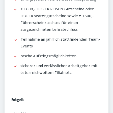
€ 1.000,- HOFER REISEN Gutscheine oder
HOFER Warengutscheine sowie € 1.500,-
Führerscheinzuschuss für einen
ausgezeichneten Lehrabschluss
Teilnahme an jährlich stattfindenden Team-
Events
rasche Aufstiegsmöglichkeiten
sicherer und verlässlicher Arbeitgeber mit
österreichweitem Filialnetz
Entgelt