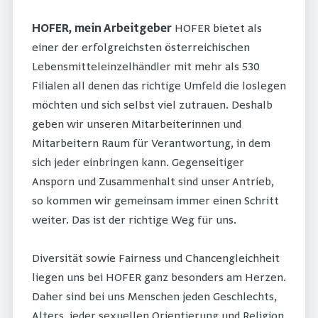
HOFER, mein Arbeitgeber
HOFER bietet als
einer der erfolgreichsten österreichischen
Lebensmitteleinzelhändler mit mehr als 530
Filialen all denen das richtige Umfeld die loslegen
möchten und sich selbst viel zutrauen. Deshalb
geben wir unseren Mitarbeiterinnen und
Mitarbeitern Raum für Verantwortung, in dem
sich jeder einbringen kann. Gegenseitiger
Ansporn und Zusammenhalt sind unser Antrieb,
so kommen wir gemeinsam immer einen Schritt
weiter. Das ist der richtige Weg für uns.
Diversität sowie Fairness und Chancengleichheit
liegen uns bei HOFER ganz besonders am Herzen.
Daher sind bei uns Menschen jeden Geschlechts,
Alters, jeder sexuellen Orientierung und Religion