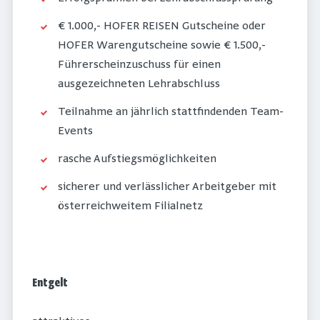
€ 1.000,- HOFER REISEN Gutscheine oder
HOFER Warengutscheine sowie € 1.500,-
Führerscheinzuschuss für einen
ausgezeichneten Lehrabschluss
Teilnahme an jährlich stattfindenden Team-
Events
rasche Aufstiegsmöglichkeiten
sicherer und verlässlicher Arbeitgeber mit
österreichweitem Filialnetz
Entgelt