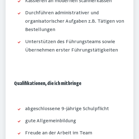
Kassieren an modernen Scannerkassen
Durchführen administrativer und
organisatorischer Aufgaben z.B. Tätigen von
Bestellungen
Unterstützen des Führungsteams sowie
Übernehmen erster Führungstätigkeiten
Qualifikationen, die ich mitbringe
abgeschlossene 9-jährige Schulpflicht
gute Allgemeinbildung
Freude an der Arbeit im Team