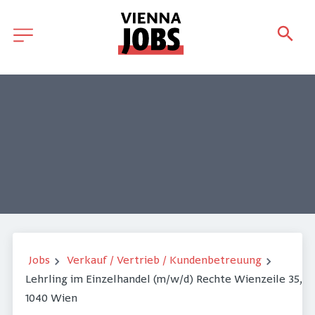
Jobs
Verkauf / Vertrieb / Kundenbetreuung
Lehrling im Einzelhandel (m/w/d) Rechte Wienzeile 35,
1040 Wien