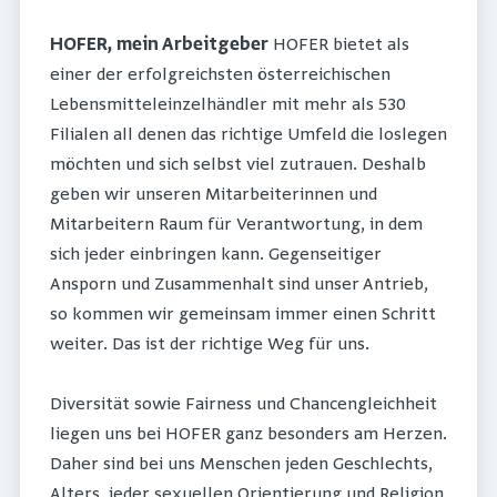
HOFER, mein Arbeitgeber
HOFER bietet als
einer der erfolgreichsten österreichischen
Lebensmitteleinzelhändler mit mehr als 530
Filialen all denen das richtige Umfeld die loslegen
möchten und sich selbst viel zutrauen. Deshalb
geben wir unseren Mitarbeiterinnen und
Mitarbeitern Raum für Verantwortung, in dem
sich jeder einbringen kann. Gegenseitiger
Ansporn und Zusammenhalt sind unser Antrieb,
so kommen wir gemeinsam immer einen Schritt
weiter. Das ist der richtige Weg für uns.
Diversität sowie Fairness und Chancengleichheit
liegen uns bei HOFER ganz besonders am Herzen.
Daher sind bei uns Menschen jeden Geschlechts,
Alters, jeder sexuellen Orientierung und Religion