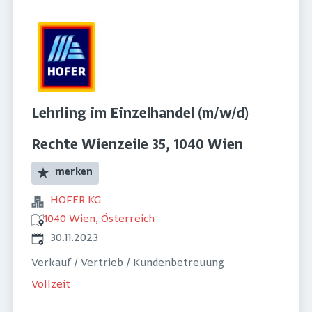
Lehrling im Einzelhandel (m/w/d)
Rechte Wienzeile 35, 1040 Wien
merken
HOFER KG
1040 Wien, Österreich
Veröffentlicht
:
30.11.2023
Verkauf / Vertrieb / Kundenbetreuung
Vollzeit