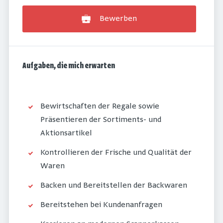
Bewerben
Aufgaben, die mich erwarten
Bewirtschaften der Regale sowie
Präsentieren der Sortiments- und
Aktionsartikel
Kontrollieren der Frische und Qualität der
Waren
Backen und Bereitstellen der Backwaren
Bereitstehen bei Kundenanfragen