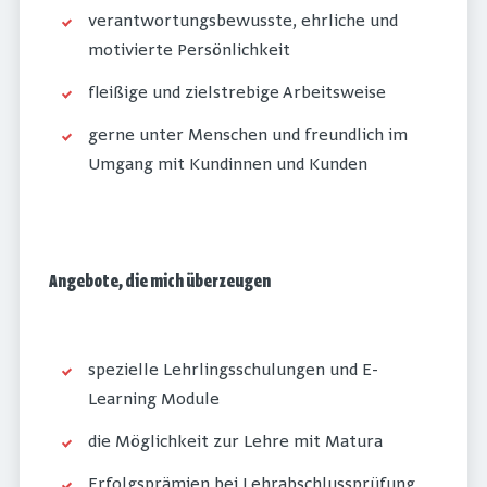
verantwortungsbewusste, ehrliche und
motivierte Persönlichkeit
fleißige und zielstrebige Arbeitsweise
gerne unter Menschen und freundlich im
Umgang mit Kundinnen und Kunden
Angebote, die mich überzeugen
spezielle Lehrlingsschulungen und E-
Learning Module
die Möglichkeit zur Lehre mit Matura
Erfolgsprämien bei Lehrabschlussprüfung