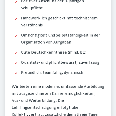
Positiver Abschluss der 9-jährigen
Schulpflicht
Handwerklich geschickt mit technischem
Verständnis
Umsichtigkeit und Selbstständigkeit in der
Organisation von Aufgaben
Gute Deutschkenntnisse (mind. B2)
Qualitäts- und pflichtbewusst, zuverlässig
Freundlich, teamfähig, dynamisch
Wir bieten eine moderne, umfassende Ausbildung
mit ausgezeichneten Karrieremöglichkeiten,
Aus- und Weiterbildung. Die
Lehrlingsentschädigung erfolgt über
Kollektivvertrag, zusätzliche dienstfreie Tage