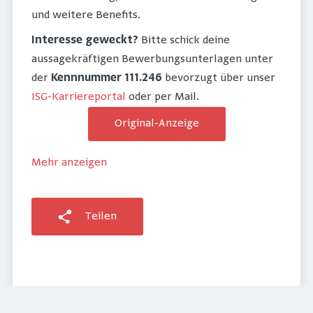
und weitere Benefits.
Interesse geweckt?
Bitte schick deine
aussagekräftigen Bewerbungsunterlagen unter
der
Kennnummer 111.246
bevorzugt über unser
ISG-Karriereportal
oder per Mail.
Original-Anzeige
Mehr anzeigen
Teilen