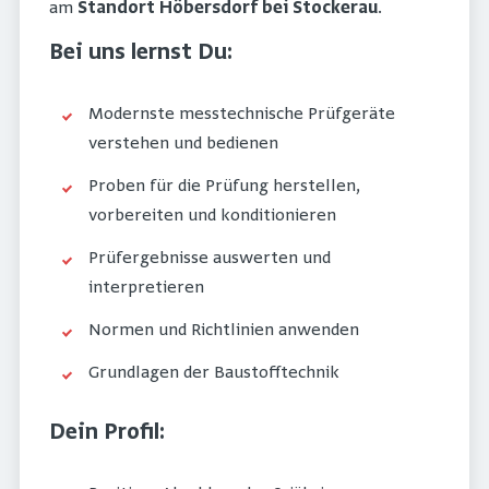
am
Standort Höbersdorf bei Stockerau
.
Bei uns lernst Du:
Modernste messtechnische Prüfgeräte
verstehen und bedienen
Proben für die Prüfung herstellen,
vorbereiten und konditionieren
Prüfergebnisse auswerten und
interpretieren
Normen und Richtlinien anwenden
Grundlagen der Baustofftechnik
Dein Profil: