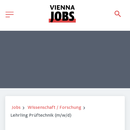
Jobs
Wissenschaft / Forschung
Lehrling Prüftechnik (m/w/d)