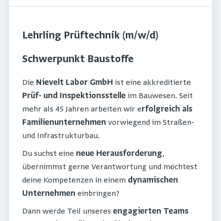
Lehrling Prüftechnik (m/w/d)
Schwerpunkt Baustoffe
Die
Nievelt Labor GmbH
ist eine akkreditierte
Prüf- und Inspektionsstelle
im Bauwesen. Seit
mehr als 45 Jahren arbeiten wir e
rfolgreich als
Familienunternehmen
vorwiegend im Straßen-
und Infrastrukturbau.
Du suchst eine
neue Herausforderung
,
übernimmst gerne Verantwortung und möchtest
deine Kompetenzen in einem
dynamischen
Unternehmen
einbringen?
Dann werde Teil unseres
engagierten Teams