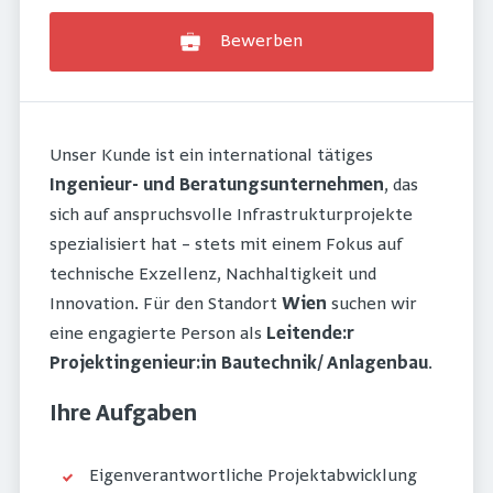
Bewerben
Unser Kunde ist ein international tätiges
Ingenieur- und Beratungsunternehmen
, das
sich auf anspruchsvolle Infrastrukturprojekte
spezialisiert hat – stets mit einem Fokus auf
technische Exzellenz, Nachhaltigkeit und
Innovation. Für den Standort
Wien
suchen wir
eine engagierte Person als
Leitende:r
Projektingenieur:in Bautechnik/ Anlagenbau
.
Ihre Aufgaben
Eigenverantwortliche Projektabwicklung