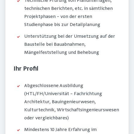
Technische Prüfung von Planunterlagen,
technischen Berichten, etc. in sämtlichen
Projektphasen – von der ersten
Studienphase bis zur Detailplanung
Unterstützung bei der Umsetzung auf der
Baustelle bei Bauabnahmen,
Mängelfeststellung und Behebung
Ihr Profil
Abgeschlossene Ausbildung
(HTL/FH/Universität – Fachrichtung
Architektur, Bauingenieurwesen,
Kulturtechnik, Wirtschaftsingenieurswesen
oder vergleichbares)
Mindestens 10 Jahre Erfahrung im