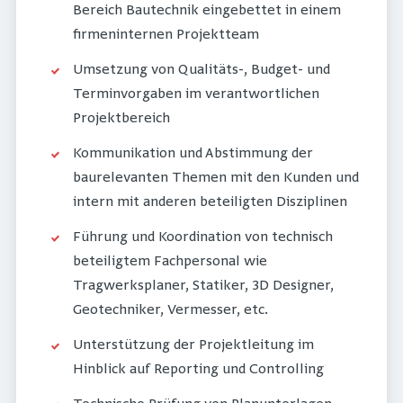
Bereich Bautechnik eingebettet in einem
firmeninternen Projektteam
Umsetzung von Qualitäts-, Budget- und
Terminvorgaben im verantwortlichen
Projektbereich
Kommunikation und Abstimmung der
baurelevanten Themen mit den Kunden und
intern mit anderen beteiligten Disziplinen
Führung und Koordination von technisch
beteiligtem Fachpersonal wie
Tragwerksplaner, Statiker, 3D Designer,
Geotechniker, Vermesser, etc.
Unterstützung der Projektleitung im
Hinblick auf Reporting und Controlling