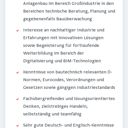
Anlagenbau im Bereich Großindustrie in den
Bereichen technische Beratung, Planung und
gegebenenfalls Bauüberwachung
Interesse an nachhaltiger Industrie und
Erfahrungen mit innovativen Lösungen
sowie Begeisterung für fortlaufende
Weiterbildung im Bereich der
Digitalisierung und BIM-Technologien
Kenntnisse von bautechnisch relevanten Ö-
Normen, Eurocodes, Verordnungen und
Gesetzen sowie gängigen Industriestandards
Fachübergreifendes und lösungsorientiertes
Denken, zielstrebiges Handeln,
selbstständig und teamfähig
Sehr gute Deutsch- und Englisch-Kenntnisse