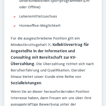
unterschiedlichen Sportprogrammen (On-
oder Offline)
Lebensmittelzuschuss
Homeoffice-Möglichkeit
Für die ausgeschriebene Position gilt ein
Mindestbruttogehalt lt.
Kollektivvertrag für
Angestellte in der Information und
Consulting mit Bereitschaft zur KV-
Überzahlung
. Die Überzahlung richtet sich nach
Berufserfahrung und Qualifikation. Darüber
hinaus bietet unser Kunde eine Reihe von
Sozialleistungen
.
Wenn Sie an dieser herausfordernden Position
Interesse haben, dann freuen wir uns über Ihre
aussagekräftige Bewerbung unter der