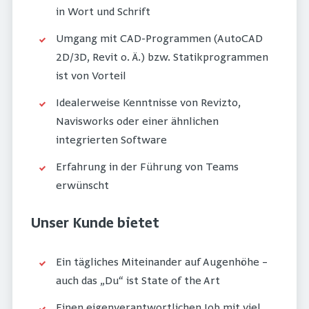
in Wort und Schrift
Umgang mit CAD-Programmen (AutoCAD
2D/3D, Revit o. Ä.) bzw. Statikprogrammen
ist von Vorteil
Idealerweise Kenntnisse von Revizto,
Navisworks oder einer ähnlichen
integrierten Software
Erfahrung in der Führung von Teams
erwünscht
Unser Kunde bietet
Ein tägliches Miteinander auf Augenhöhe –
auch das „Du“ ist State of the Art
Einen eigenverantwortlichen Job mit viel