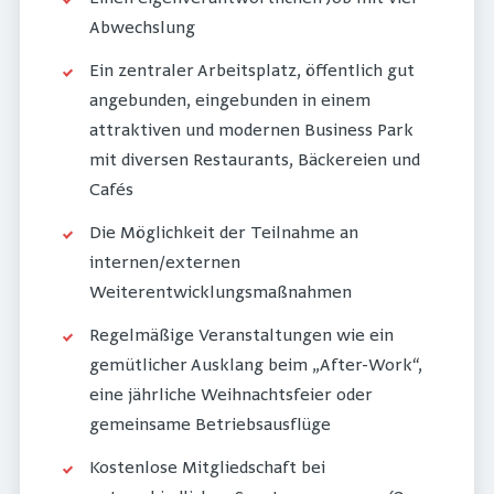
Abwechslung
Ein zentraler Arbeitsplatz, öffentlich gut
angebunden, eingebunden in einem
attraktiven und modernen Business Park
mit diversen Restaurants, Bäckereien und
Cafés
Die Möglichkeit der Teilnahme an
internen/externen
Weiterentwicklungsmaßnahmen
Regelmäßige Veranstaltungen wie ein
gemütlicher Ausklang beim „After-Work“,
eine jährliche Weihnachtsfeier oder
gemeinsame Betriebsausflüge
Kostenlose Mitgliedschaft bei