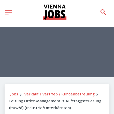
Jobs
Verkauf / Vertrieb / Kundenbetreuung
Leitung Order-Management & Auftraggsteuerung
(m/w/d) (Industrie/Unterkärnten)