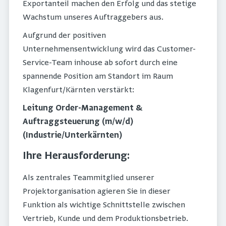
Exportanteil machen den Erfolg und das stetige
Wachstum unseres Auftraggebers aus.
Aufgrund der positiven
Unternehmensentwicklung wird das Customer-
Service-Team inhouse ab sofort durch eine
spannende Position am Standort im Raum
Klagenfurt/Kärnten verstärkt:
Leitung Order-Management &
Auftraggsteuerung (m/w/d)
(Industrie/Unterkärnten)
Ihre Herausforderung:
Als zentrales Teammitglied unserer
Projektorganisation agieren Sie in dieser
Funktion als wichtige Schnittstelle zwischen
Vertrieb, Kunde und dem Produktionsbetrieb.