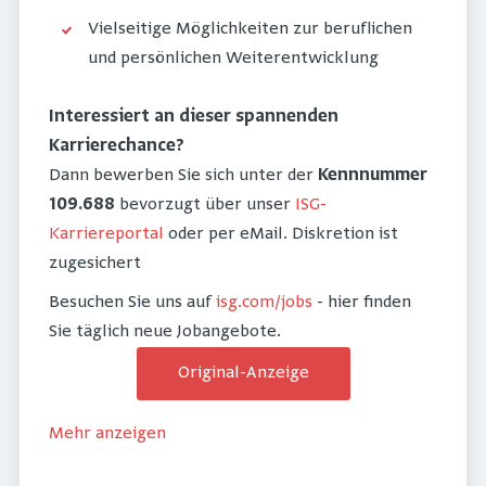
Vielseitige Möglichkeiten zur beruflichen
und persönlichen Weiterentwicklung
Interessiert an dieser spannenden
Karrierechance?
Dann bewerben Sie sich unter der
Kennnummer
109.688
bevorzugt über unser
ISG-
Karriereportal
oder per eMail. Diskretion ist
zugesichert
Besuchen Sie uns auf
isg.com/jobs
- hier finden
Sie täglich neue Jobangebote.
Original-Anzeige
Mehr anzeigen