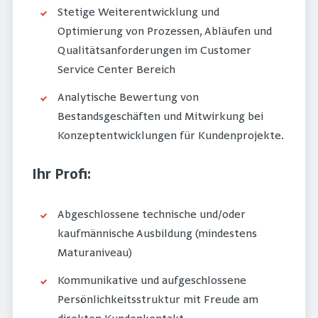
Stetige Weiterentwicklung und
Optimierung von Prozessen, Abläufen und
Qualitätsanforderungen im Customer
Service Center Bereich
Analytische Bewertung von
Bestandsgeschäften und Mitwirkung bei
Konzeptentwicklungen für Kundenprojekte.
Ihr Profi:
Abgeschlossene technische und/oder
kaufmännische Ausbildung (mindestens
Maturaniveau)
Kommunikative und aufgeschlossene
Persönlichkeitsstruktur mit Freude am