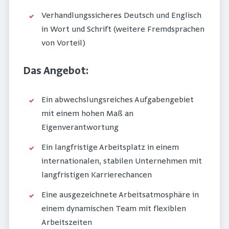
Verhandlungssicheres Deutsch und Englisch
in Wort und Schrift (weitere Fremdsprachen
von Vorteil)
Das Angebot:
Ein abwechslungsreiches Aufgabengebiet
mit einem hohen Maß an
Eigenverantwortung
Ein langfristige Arbeitsplatz in einem
internationalen, stabilen Unternehmen mit
langfristigen Karrierechancen
Eine ausgezeichnete Arbeitsatmosphäre in
einem dynamischen Team mit flexiblen
Arbeitszeiten