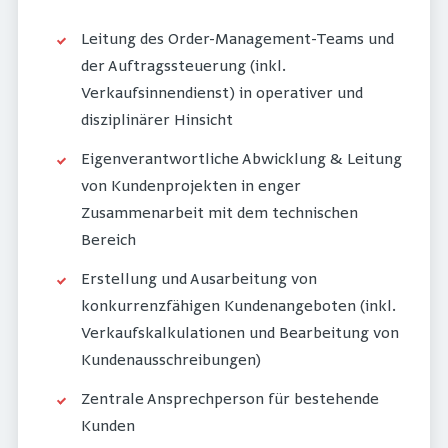
Leitung des Order-Management-Teams und
der Auftragssteuerung (inkl.
Verkaufsinnendienst) in operativer und
disziplinärer Hinsicht
Eigenverantwortliche Abwicklung & Leitung
von Kundenprojekten in enger
Zusammenarbeit mit dem technischen
Bereich
Erstellung und Ausarbeitung von
konkurrenzfähigen Kundenangeboten (inkl.
Verkaufskalkulationen und Bearbeitung von
Kundenausschreibungen)
Zentrale Ansprechperson für bestehende
Kunden