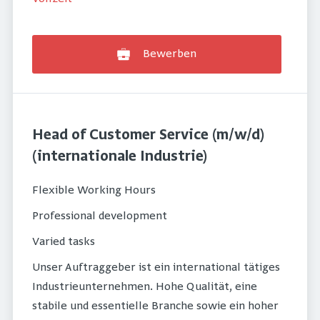
Bewerben
Head of Customer Service (m/w/d)
(internationale Industrie)
Flexible Working Hours
Professional development
Varied tasks
Unser Auftraggeber ist ein international tätiges
Industrieunternehmen. Hohe Qualität, eine
stabile und essentielle Branche sowie ein hoher