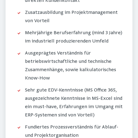
direkten Kundenkontakt
Zusatzausbildung im Projektmanagement
von Vorteil
Mehrjährige Berufserfahrung (mind 3 Jahre)
im industriell produzierenden Umfeld
Ausgeprägtes Verständnis für
betriebswirtschaftliche und technische
Zusammenhänge, sowie kalkulatorisches
Know-How
Sehr gute EDV-Kenntnisse (MS Office 365,
ausgezeichnete Kenntnisse in MS-Excel sind
ein must-have, Erfahrungen im Umgang mit
ERP-Systemen sind von Vorteil)
Fundiertes Prozessverständnis für Ablauf-
und Projektorganisation