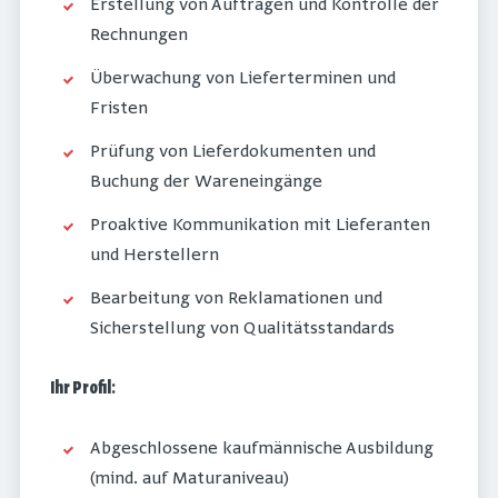
Erstellung von Aufträgen und Kontrolle der
Rechnungen
Überwachung von Lieferterminen und
Fristen
Prüfung von Lieferdokumenten und
Buchung der Wareneingänge
Proaktive Kommunikation mit Lieferanten
und Herstellern
Bearbeitung von Reklamationen und
Sicherstellung von Qualitätsstandards
Ihr Profil
:
Abgeschlossene kaufmännische Ausbildung
(mind. auf Maturaniveau)