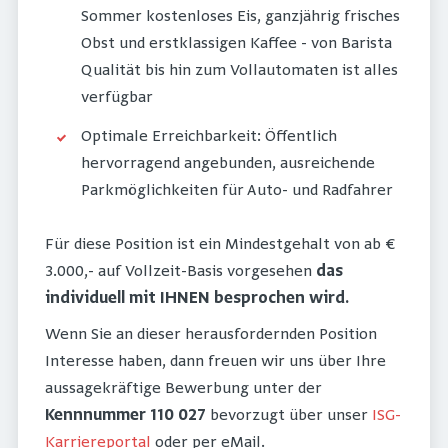
Sommer kostenloses Eis, ganzjährig frisches
Obst und erstklassigen Kaffee - von Barista
Qualität bis hin zum Vollautomaten ist alles
verfügbar
Optimale Erreichbarkeit: Öffentlich
hervorragend angebunden, ausreichende
Parkmöglichkeiten für Auto- und Radfahrer
Für diese Position ist ein Mindestgehalt von ab €
3.000,- auf Vollzeit-Basis vorgesehen
das
individuell mit IHNEN besprochen wird.
Wenn Sie an dieser herausfordernden Position
Interesse haben, dann freuen wir uns über Ihre
aussagekräftige Bewerbung unter der
Kennnummer 110 027
bevorzugt über unser
ISG-
Karriereportal
oder per eMail.