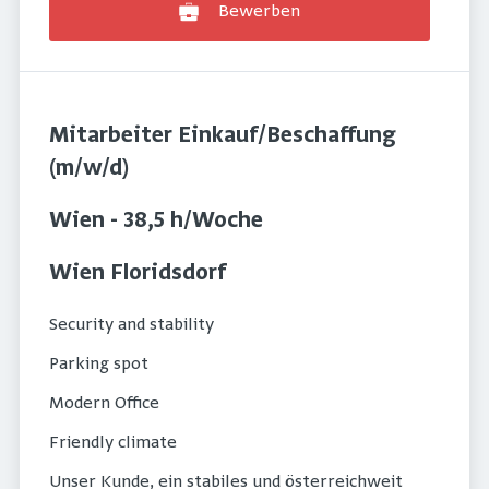
Bewerben
Mitarbeiter Einkauf/Beschaffung
(m/w/d)
Wien - 38,5 h/Woche
Wien Floridsdorf
Security and stability
Parking spot
Modern Office
Friendly climate
Unser Kunde, ein stabiles und österreichweit