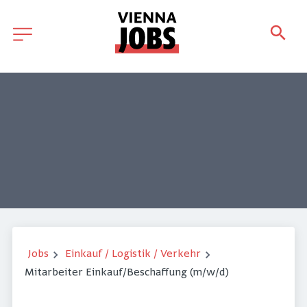
Jobs
Einkauf / Logistik / Verkehr
Mitarbeiter Einkauf/Beschaffung (m/w/d)