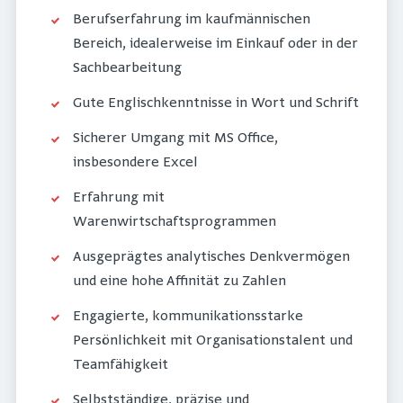
Berufserfahrung im kaufmännischen
Bereich, idealerweise im Einkauf oder in der
Sachbearbeitung
Gute Englischkenntnisse in Wort und Schrift
Sicherer Umgang mit MS Office,
insbesondere Excel
Erfahrung mit
Warenwirtschaftsprogrammen
Ausgeprägtes analytisches Denkvermögen
und eine hohe Affinität zu Zahlen
Engagierte, kommunikationsstarke
Persönlichkeit mit Organisationstalent und
Teamfähigkeit
Selbstständige, präzise und