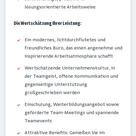
lösungsorientierte Arbeitsweise
Die Wertschätzung Ihrer Leistung
:
Ein modernes, lichtdurchflutetes und
freundliches Büro, das einen angenehme und
inspirierende Arbeitsatmosphäre schafft
Wertschätzende Unternehmenskultur, in
der Teamgeist, offene Kommunikation und
gegenseitige Unterstützung
großgeschrieben werden
Einschulung, Weiterbildungsangebot sowie
geförderte Team-Meetings und spannende
Teamevents
Attraktive Benefits: Genießen Sie im