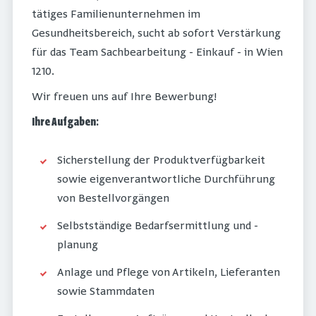
tätiges Familienunternehmen im
Gesundheitsbereich, sucht ab sofort Verstärkung
für das Team Sachbearbeitung - Einkauf - in Wien
1210.
Wir freuen uns auf Ihre Bewerbung!
Ihre Aufgaben
:
Sicherstellung der Produktverfügbarkeit
sowie eigenverantwortliche Durchführung
von Bestellvorgängen
Selbstständige Bedarfsermittlung und -
planung
Anlage und Pflege von Artikeln, Lieferanten
sowie Stammdaten