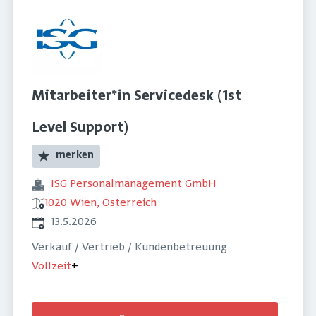
Mitarbeiter*in Servicedesk (1st
Level Support)
merken
ISG Personalmanagement GmbH
1020 Wien, Österreich
Veröffentlicht
:
13.5.2026
Verkauf / Vertrieb / Kundenbetreuung
Vollzeit
+