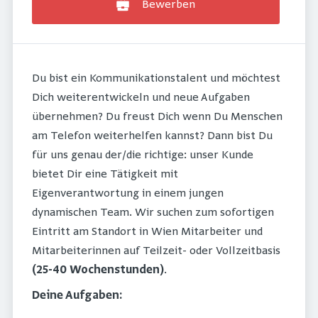
Bewerben
Du bist ein Kommunikationstalent und möchtest
Dich weiterentwickeln und neue Aufgaben
übernehmen? Du freust Dich wenn Du Menschen
am Telefon weiterhelfen kannst? Dann bist Du
für uns genau der/die richtige: unser Kunde
bietet Dir eine Tätigkeit mit
Eigenverantwortung in einem jungen
dynamischen Team. Wir suchen zum sofortigen
Eintritt am Standort in Wien Mitarbeiter und
Mitarbeiterinnen auf Teilzeit- oder Vollzeitbasis
(25-40 Wochenstunden)
.
Deine Aufgaben: