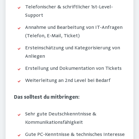
Telefonischer & schriftlicher 1st-Level-
Support
Annahme und Bearbeitung von IT-Anfragen
(Telefon, E-Mail, Ticket)
Ersteinschätzung und Kategorisierung von
Anliegen
Erstellung und Dokumentation von Tickets
Weiterleitung an 2nd Level bei Bedarf
Das solltest du mitbringen:
Sehr gute Deutschkenntnisse &
Kommunikationsfähigkeit
Gute PC-Kenntnisse & technisches Interesse