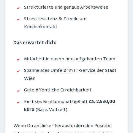
Strukturierte und genaue Arbeitsweise
Stressresistenz & Freude am
Kundenkontakt
Das erwartet dich:
Mitarbeit in einem neu aufgebauten Team
Spannendes Umfeld im IT-Service der Stadt
Wien
Gute öffentliche Erreichbarkeit
Ein fixes Bruttomonatsgehalt
ca. 2.530,00
Euro
(Basis Vollzeit)
Wenn Du an dieser herausfordernden Position