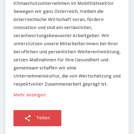
Klimaschutzunternehmen im Mobilitätssektor
bewegen wir ganz Österreich, treiben die
österreichische Wirtschaft voran, fördern
Innovation und sind ein verlässlicher,
verantwortungsbewusster Arbeitgeber. Wir
unterstützen unsere Mitarbeiter:innen bei ihrer
beruflichen und persönlichen Weiterentwicklung,
setzen Maßnahmen für ihre Gesundheit und
gemeinsam schaffen wir eine
Unternehmenskultur, die von Wertschätzung und
respektvoller Zusammenarbeit geprägt ist.
Mehr anzeigen
Teilen