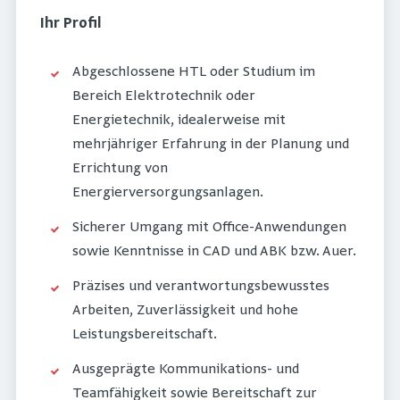
Ihr Profil
Abgeschlossene HTL oder Studium im
Bereich Elektrotechnik oder
Energietechnik, idealerweise mit
mehrjähriger Erfahrung in der Planung und
Errichtung von
Energierversorgungsanlagen.
Sicherer Umgang mit Office-Anwendungen
sowie Kenntnisse in CAD und ABK bzw. Auer.
Präzises und verantwortungsbewusstes
Arbeiten, Zuverlässigkeit und hohe
Leistungsbereitschaft.
Ausgeprägte Kommunikations- und
Teamfähigkeit sowie Bereitschaft zur