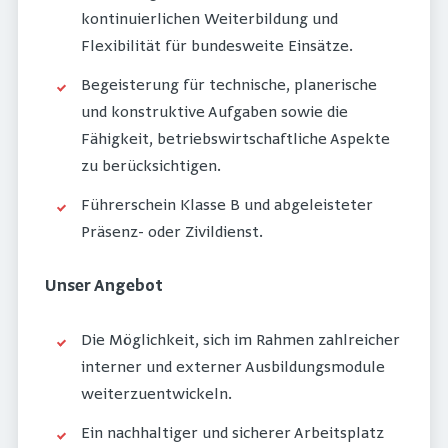
kontinuierlichen Weiterbildung und
Flexibilität für bundesweite Einsätze.
Begeisterung für technische, planerische
und konstruktive Aufgaben sowie die
Fähigkeit, betriebswirtschaftliche Aspekte
zu berücksichtigen.
Führerschein Klasse B und abgeleisteter
Präsenz- oder Zivildienst.
Unser Angebot
Die Möglichkeit, sich im Rahmen zahlreicher
interner und externer Ausbildungsmodule
weiterzuentwickeln.
Ein nachhaltiger und sicherer Arbeitsplatz