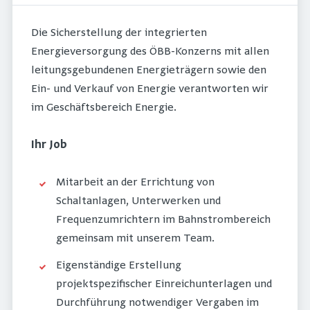
Die Sicherstellung der integrierten
Energieversorgung des ÖBB-Konzerns mit allen
leitungsgebundenen Energieträgern sowie den
Ein- und Verkauf von Energie verantworten wir
im Geschäftsbereich Energie.
Ihr Job
Mitarbeit an der Errichtung von
Schaltanlagen, Unterwerken und
Frequenzumrichtern im Bahnstrombereich
gemeinsam mit unserem Team.
Eigenständige Erstellung
projektspezifischer Einreichunterlagen und
Durchführung notwendiger Vergaben im