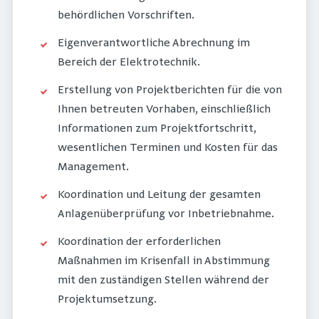
behördlichen Vorschriften.
Eigenverantwortliche Abrechnung im
Bereich der Elektrotechnik.
Erstellung von Projektberichten für die von
Ihnen betreuten Vorhaben, einschließlich
Informationen zum Projektfortschritt,
wesentlichen Terminen und Kosten für das
Management.
Koordination und Leitung der gesamten
Anlagenüberprüfung vor Inbetriebnahme.
Koordination der erforderlichen
Maßnahmen im Krisenfall in Abstimmung
mit den zuständigen Stellen während der
Projektumsetzung.