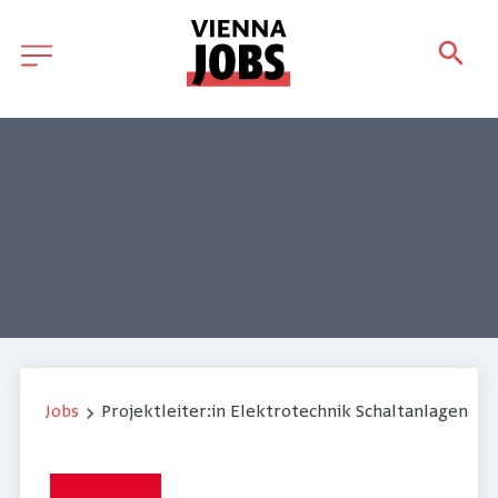
Jobs
Projektleiter:in Elektrotechnik Schaltanlagen