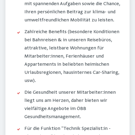
mit spannenden Aufgaben sowie die Chance,
Ihren persönlichen Beitrag zur klima- und
umweltfreundlichen Mobilität zu leisten.
Zahlreiche Benefits (besondere Konditionen
bei Bahnreisen & in unseren Reisebüros,
attraktive, leistbare Wohnungen für
Mitarbeiter:innen, Ferienhäuser und
Appartements in beliebten heimischen
Urlaubsregionen, hausinternes Car-Sharing,
usw).
Die Gesundheit unserer Mitarbeiter:innen
liegt uns am Herzen, daher bieten wir
vielfältige Angebote im ÖBB
Gesundheitsmanagement.
Für die Funktion "Technik Spezialist:in -