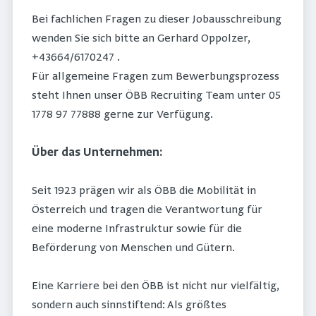
Bei fachlichen Fragen zu dieser Jobausschreibung
wenden Sie sich bitte an Gerhard Oppolzer,
+43664/6170247 .
Für allgemeine Fragen zum Bewerbungsprozess
steht Ihnen unser ÖBB Recruiting Team unter 05
1778 97 77888 gerne zur Verfügung.
Über das Unternehmen:
Seit 1923 prägen wir als ÖBB die Mobilität in
Österreich und tragen die Verantwortung für
eine moderne Infrastruktur sowie für die
Beförderung von Menschen und Gütern.
Eine Karriere bei den ÖBB ist nicht nur vielfältig,
sondern auch sinnstiftend: Als größtes