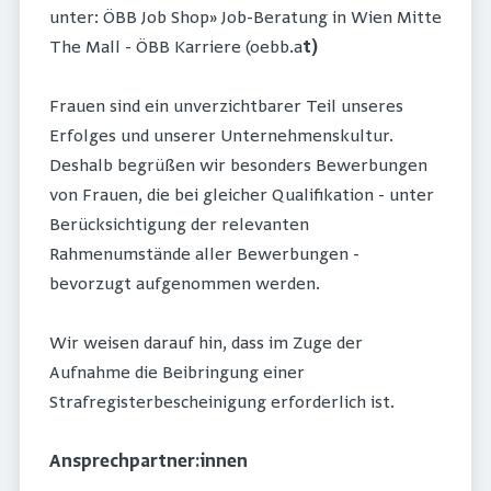
unter: ÖBB Job Shop» Job-Beratung in Wien Mitte
The Mall - ÖBB Karriere (oebb.a
t)
Frauen sind ein unverzichtbarer Teil unseres
Erfolges und unserer Unternehmenskultur.
Deshalb begrüßen wir besonders Bewerbungen
von Frauen, die bei gleicher Qualifikation - unter
Berücksichtigung der relevanten
Rahmenumstände aller Bewerbungen -
bevorzugt aufgenommen werden.
Wir weisen darauf hin, dass im Zuge der
Aufnahme die Beibringung einer
Strafregisterbescheinigung erforderlich ist.
Ansprechpartner:innen