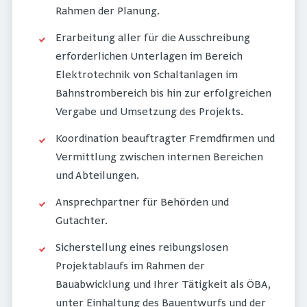
Rahmen der Planung.
Erarbeitung aller für die Ausschreibung
erforderlichen Unterlagen im Bereich
Elektrotechnik von Schaltanlagen im
Bahnstrombereich bis hin zur erfolgreichen
Vergabe und Umsetzung des Projekts.
Koordination beauftragter Fremdfirmen und
Vermittlung zwischen internen Bereichen
und Abteilungen.
Ansprechpartner für Behörden und
Gutachter.
Sicherstellung eines reibungslosen
Projektablaufs im Rahmen der
Bauabwicklung und Ihrer Tätigkeit als ÖBA,
unter Einhaltung des Bauentwurfs und der