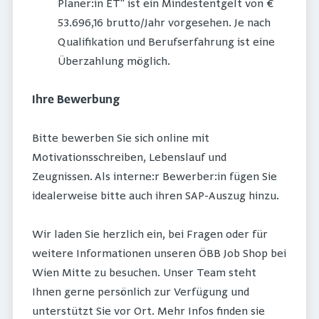
Planer:in ET" ist ein Mindestentgelt von €
53.696,16 brutto/Jahr vorgesehen. Je nach
Qualifikation und Berufserfahrung ist eine
Überzahlung möglich.
Ihre Bewerbung
Bitte bewerben Sie sich online mit
Motivationsschreiben, Lebenslauf und
Zeugnissen. Als interne:r Bewerber:in fügen Sie
idealerweise bitte auch ihren SAP-Auszug hinzu.
Wir laden Sie herzlich ein, bei Fragen oder für
weitere Informationen unseren ÖBB Job Shop bei
Wien Mitte zu besuchen. Unser Team steht
Ihnen gerne persönlich zur Verfügung und
unterstützt Sie vor Ort. Mehr Infos finden sie