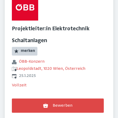
Projektleiter:in Elektrotechnik
Schaltanlagen
merken
ÖBB-Konzern
Leopoldstadt, 1020 Wien, Österreich
Veröffentlicht
:
25.1.2025
Vollzeit
Bewerben