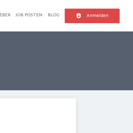
EBER
JOB POSTEN
BLOG
Anmelden