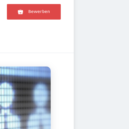
Bewerben