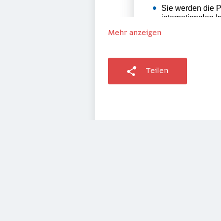
Mehr anzeigen
Teilen