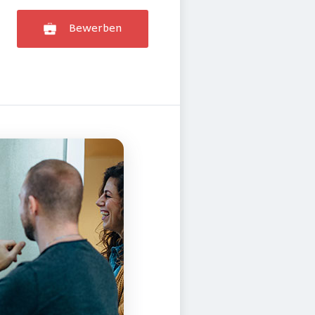
Bewerben