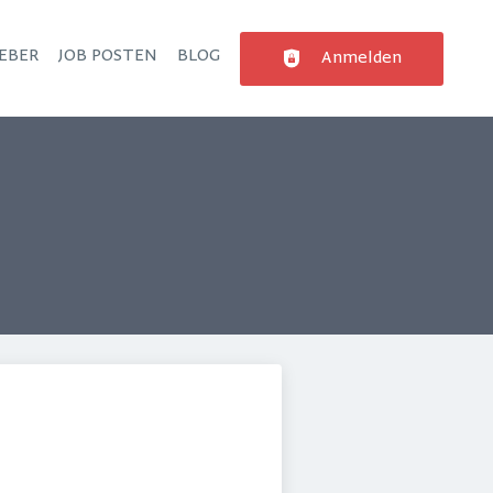
EBER
JOB POSTEN
BLOG
Anmelden