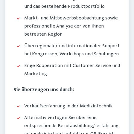
und das bestehende Produktportfolio
Markt- und Mitbewerbsbeobachtung sowie
professionelle Analyse der von Ihnen
betreuten Region
Überregionaler und internationaler Support
bei Kongressen, Workshops und Schulungen
Enge Kooperation mit Customer Service und
Marketing
Sie überzeugen uns durch:
Verkaufserfahrung in der Medizintechnik
Alternativ verfügen Sie über eine
entsprechende Berufausbildung/-erfahrung
im medizinischen Umfeld bzw. OP-Bereich