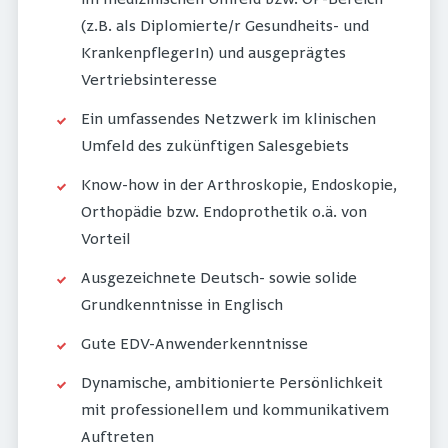
(z.B. als Diplomierte/r Gesundheits- und
KrankenpflegerIn) und ausgeprägtes
Vertriebsinteresse
Ein umfassendes Netzwerk im klinischen
Umfeld des zukünftigen Salesgebiets
Know-how in der Arthroskopie, Endoskopie,
Orthopädie bzw. Endoprothetik o.ä. von
Vorteil
Ausgezeichnete Deutsch- sowie solide
Grundkenntnisse in Englisch
Gute EDV-Anwenderkenntnisse
Dynamische, ambitionierte Persönlichkeit
mit professionellem und kommunikativem
Auftreten