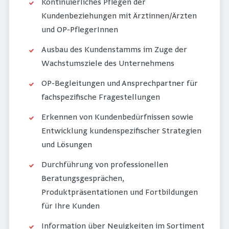
Kontinuierliches Pflegen der
Kundenbeziehungen mit Ärztinnen/Ärzten
und OP-PflegerInnen
Ausbau des Kundenstamms im Zuge der
Wachstumsziele des Unternehmens
OP-Begleitungen und Ansprechpartner für
fachspezifische Fragestellungen
Erkennen von Kundenbedürfnissen sowie
Entwicklung kundenspezifischer Strategien
und Lösungen
Durchführung von professionellen
Beratungsgesprächen,
Produktpräsentationen und Fortbildungen
für Ihre Kunden
Information über Neuigkeiten im Sortiment