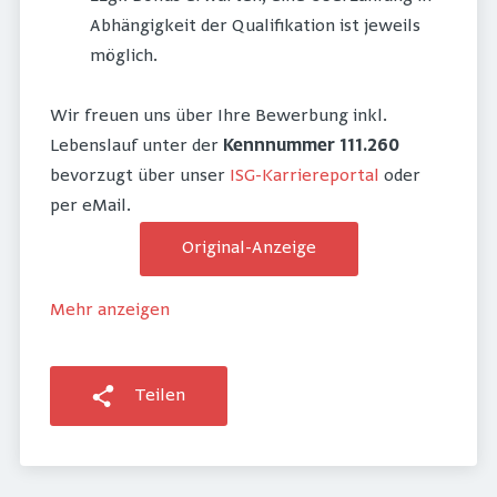
Abhängigkeit der Qualifikation ist jeweils
möglich.
Wir freuen uns über Ihre Bewerbung inkl.
Lebenslauf unter der
Kennnummer 111.260
bevorzugt über unser
ISG-Karriereportal
oder
per eMail.
Original-Anzeige
Mehr anzeigen
Teilen