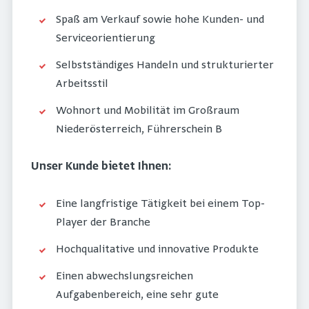
Spaß am Verkauf sowie hohe Kunden- und
Serviceorientierung
Selbstständiges Handeln und strukturierter
Arbeitsstil
Wohnort und Mobilität im Großraum
Niederösterreich, Führerschein B
Unser Kunde bietet Ihnen:
Eine langfristige Tätigkeit bei einem Top-
Player der Branche
Hochqualitative und innovative Produkte
Einen abwechslungsreichen
Aufgabenbereich, eine sehr gute