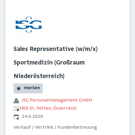
Sales Representative (w/m/x)
Sportmedizin (Großraum
Niederösterreich)
merken
ISG Personalmanagement GmbH
3100 St. Pölten, Österreich
Veröffentlicht
:
24.6.2026
Verkauf / Vertrieb / Kundenbetreuung