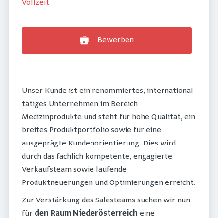
Vollzeit
Bewerben
Unser Kunde ist ein renommiertes, international
tätiges Unternehmen im Bereich
Medizinprodukte und steht für hohe Qualität, ein
breites Produktportfolio sowie für eine
ausgeprägte Kundenorientierung. Dies wird
durch das fachlich kompetente, engagierte
Verkaufsteam sowie laufende
Produktneuerungen und Optimierungen erreicht.
Zur Verstärkung des Salesteams suchen wir nun
für
den Raum Niederösterreich
eine