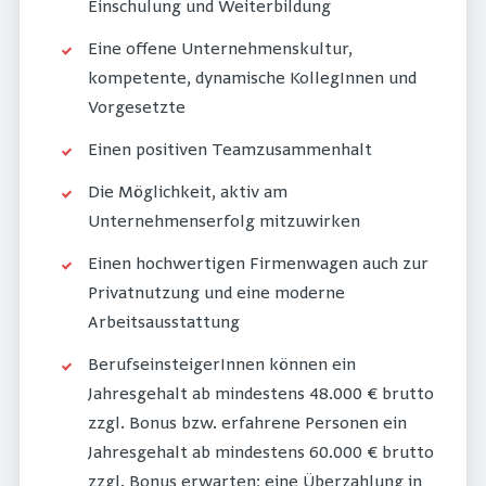
Einschulung und Weiterbildung
Eine offene Unternehmenskultur,
kompetente, dynamische KollegInnen und
Vorgesetzte
Einen positiven Teamzusammenhalt
Die Möglichkeit, aktiv am
Unternehmenserfolg mitzuwirken
Einen hochwertigen Firmenwagen auch zur
Privatnutzung und eine moderne
Arbeitsausstattung
BerufseinsteigerInnen können ein
Jahresgehalt ab mindestens 48.000 € brutto
zzgl. Bonus bzw. erfahrene Personen ein
Jahresgehalt ab mindestens 60.000 € brutto
zzgl. Bonus erwarten; eine Überzahlung in