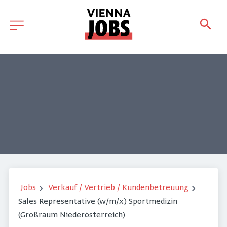
Jobs
Verkauf / Vertrieb / Kundenbetreuung
Sales Representative (w/m/x) Sportmedizin
(Großraum Niederösterreich)