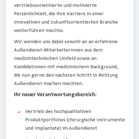
vertriebssorientierte und motivierte
Persönlichkeit, die ihre Karriere in einer
innovativen und zukunftsorientierten Branche
weiterführen möchte.
Wir wenden uns dabei sowohl an an erfahrene
Außendienst-MitarbeiterInnen aus dem
medizintechnischen Umfeld sowie an
KandidatInnen mit medizinischem Background,
die nun gerne den nächsten Schritt in Richtung
Außendienst machen möchten.
Ihr neuer Verantwortungsbereich:
Vertrieb des hochqualitativen
Produktportfolios (chirurgische Instrumente
und Implantate) im Außendienst