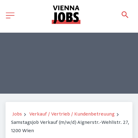
Jobs
Verkauf / Vertrieb / Kundenbetreuung
Samstagsjob Verkauf (m/w/d) Aignerstr.-Wehlistr. 27,
1200 Wien