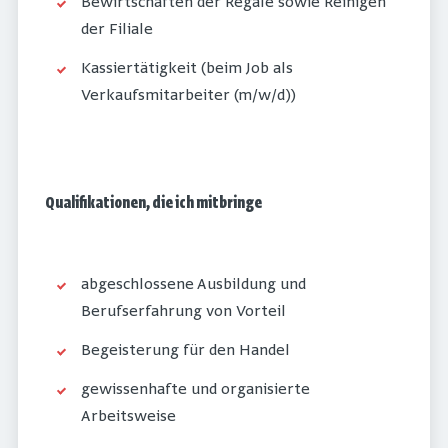
Bewirtschaften der Regale sowie Reinigen
der Filiale
Kassiertätigkeit (beim Job als
Verkaufsmitarbeiter (m/w/d))
Qualifikationen, die ich mitbringe
abgeschlossene Ausbildung und
Berufserfahrung von Vorteil
Begeisterung für den Handel
gewissenhafte und organisierte
Arbeitsweise