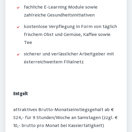
fachliche E-Learning Module sowie
zahlreiche Gesundheitsinitiativen
kostenlose Verpflegung in Form von täglich
frischem Obst und Gemüse, Kaffee sowie
Tee
sicherer und verlässlicher Arbeitgeber mit
österreichweitem Filialnetz
Entgelt
attraktives Brutto-Monatseinstiegsgehalt ab €
524,- für 9 Stunden/Woche an Samstagen (zzgl. €
10,- brutto pro Monat bei Kassiertätigkeit)