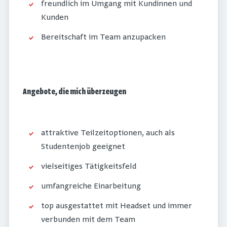
freundlich im Umgang mit Kundinnen und
Kunden
Bereitschaft im Team anzupacken
Angebote, die mich überzeugen
attraktive Teilzeitoptionen, auch als
Studentenjob geeignet
vielseitiges Tätigkeitsfeld
umfangreiche Einarbeitung
top ausgestattet mit Headset und immer
verbunden mit dem Team