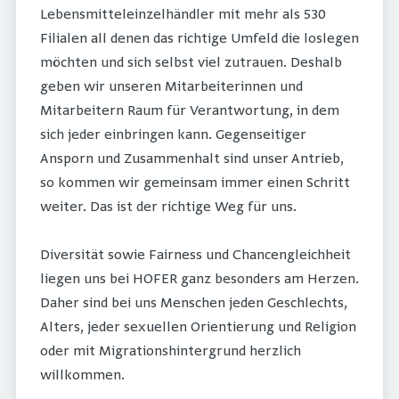
Lebensmitteleinzelhändler mit mehr als 530
Filialen all denen das richtige Umfeld die loslegen
möchten und sich selbst viel zutrauen. Deshalb
geben wir unseren Mitarbeiterinnen und
Mitarbeitern Raum für Verantwortung, in dem
sich jeder einbringen kann. Gegenseitiger
Ansporn und Zusammenhalt sind unser Antrieb,
so kommen wir gemeinsam immer einen Schritt
weiter. Das ist der richtige Weg für uns.
Diversität sowie Fairness und Chancengleichheit
liegen uns bei HOFER ganz besonders am Herzen.
Daher sind bei uns Menschen jeden Geschlechts,
Alters, jeder sexuellen Orientierung und Religion
oder mit Migrationshintergrund herzlich
willkommen.