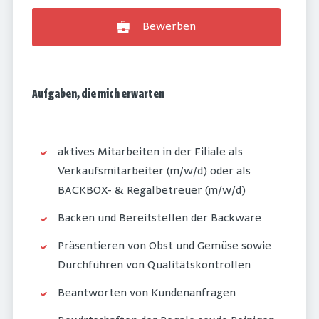
Bewerben
Aufgaben, die mich erwarten
aktives Mitarbeiten in der Filiale als
Verkaufsmitarbeiter (m/w/d) oder als
BACKBOX- & Regalbetreuer (m/w/d)
Backen und Bereitstellen der Backware
Präsentieren von Obst und Gemüse sowie
Durchführen von Qualitätskontrollen
Beantworten von Kundenanfragen