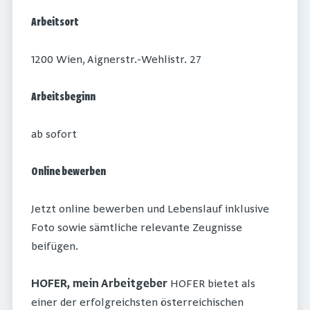
Arbeitsort
1200 Wien, Aignerstr.-Wehlistr. 27
Arbeitsbeginn
ab sofort
Online bewerben
Jetzt online bewerben und Lebenslauf inklusive
Foto sowie sämtliche relevante Zeugnisse
beifügen.
HOFER, mein Arbeitgeber
HOFER bietet als
einer der erfolgreichsten österreichischen