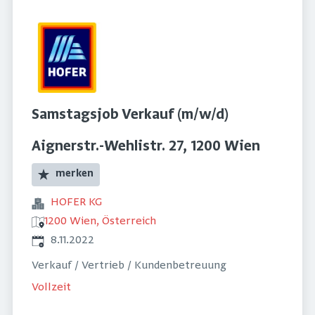
Samstagsjob Verkauf (m/w/d)
Aignerstr.-Wehlistr. 27, 1200 Wien
merken
HOFER KG
1200 Wien, Österreich
Veröffentlicht
:
8.11.2022
Verkauf / Vertrieb / Kundenbetreuung
Vollzeit