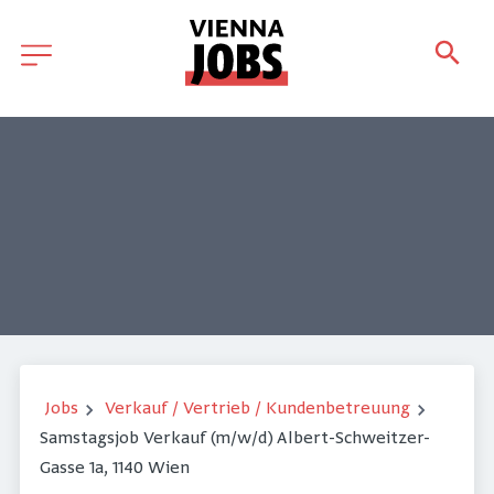
Jobs
Verkauf / Vertrieb / Kundenbetreuung
Samstagsjob Verkauf (m/w/d) Albert-Schweitzer-
Gasse 1a, 1140 Wien