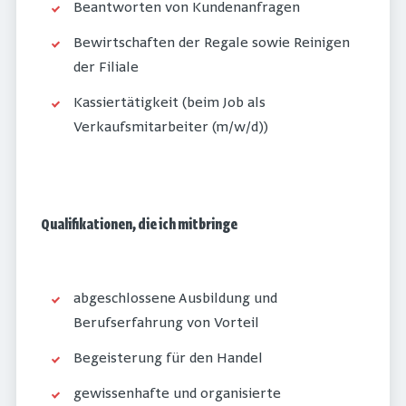
Beantworten von Kundenanfragen
Bewirtschaften der Regale sowie Reinigen
der Filiale
Kassiertätigkeit (beim Job als
Verkaufsmitarbeiter (m/w/d))
Qualifikationen, die ich mitbringe
abgeschlossene Ausbildung und
Berufserfahrung von Vorteil
Begeisterung für den Handel
gewissenhafte und organisierte