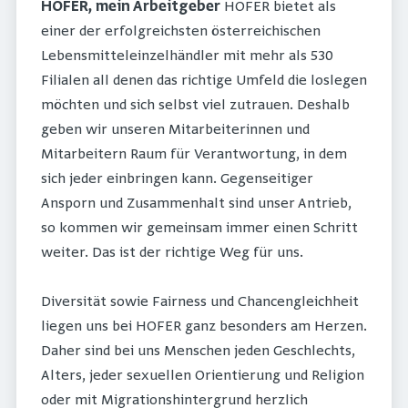
HOFER, mein Arbeitgeber
HOFER bietet als
einer der erfolgreichsten österreichischen
Lebensmitteleinzelhändler mit mehr als 530
Filialen all denen das richtige Umfeld die loslegen
möchten und sich selbst viel zutrauen. Deshalb
geben wir unseren Mitarbeiterinnen und
Mitarbeitern Raum für Verantwortung, in dem
sich jeder einbringen kann. Gegenseitiger
Ansporn und Zusammenhalt sind unser Antrieb,
so kommen wir gemeinsam immer einen Schritt
weiter. Das ist der richtige Weg für uns.
Diversität sowie Fairness und Chancengleichheit
liegen uns bei HOFER ganz besonders am Herzen.
Daher sind bei uns Menschen jeden Geschlechts,
Alters, jeder sexuellen Orientierung und Religion
oder mit Migrationshintergrund herzlich