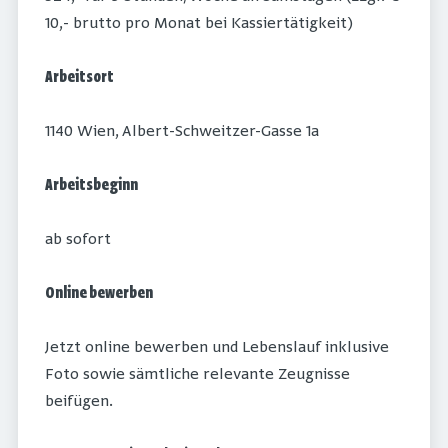
10,- brutto pro Monat bei Kassiertätigkeit)
Arbeitsort
1140 Wien, Albert-Schweitzer-Gasse 1a
Arbeitsbeginn
ab sofort
Online bewerben
Jetzt online bewerben und Lebenslauf inklusive
Foto sowie sämtliche relevante Zeugnisse
beifügen.