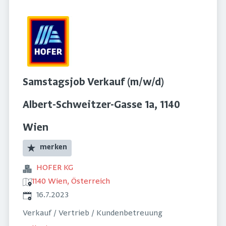
Samstagsjob Verkauf (m/w/d)
Albert-Schweitzer-Gasse 1a, 1140
Wien
merken
HOFER KG
1140 Wien, Österreich
Veröffentlicht
:
16.7.2023
Verkauf / Vertrieb / Kundenbetreuung