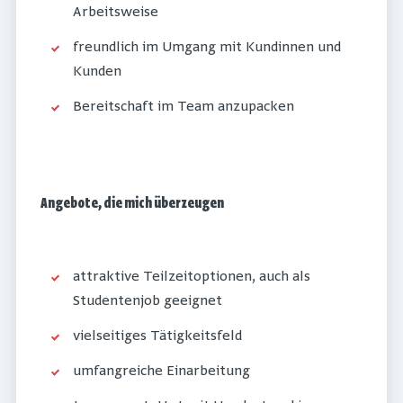
Arbeitsweise
freundlich im Umgang mit Kundinnen und
Kunden
Bereitschaft im Team anzupacken
Angebote, die mich überzeugen
attraktive Teilzeitoptionen, auch als
Studentenjob geeignet
vielseitiges Tätigkeitsfeld
umfangreiche Einarbeitung