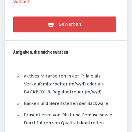
Vollzeit
Bewerben
Aufgaben, die mich erwarten
aktives Mitarbeiten in der Filiale als
Verkaufsmitarbeiter (m/w/d) oder als
BACKBOX- & Regalbetreuer (m/w/d)
Backen und Bereitstellen der Backware
Präsentieren von Obst und Gemüse sowie
Durchführen von Qualitätskontrollen