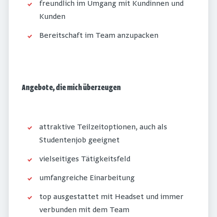
freundlich im Umgang mit Kundinnen und
Kunden
Bereitschaft im Team anzupacken
Angebote, die mich überzeugen
attraktive Teilzeitoptionen, auch als
Studentenjob geeignet
vielseitiges Tätigkeitsfeld
umfangreiche Einarbeitung
top ausgestattet mit Headset und immer
verbunden mit dem Team