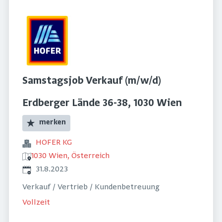
Samstagsjob Verkauf (m/w/d)
Erdberger Lände 36-38, 1030 Wien
merken
HOFER KG
1030 Wien, Österreich
Veröffentlicht
:
31.8.2023
Verkauf / Vertrieb / Kundenbetreuung
Vollzeit