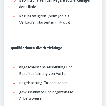
Bewirtschaften der Regale sowie Reinigen
der Filiale
Kassiertätigkeit (beim Job als
Verkaufsmitarbeiter (m/w/d))
Qualifikationen, die ich mitbringe
abgeschlossene Ausbildung und
Berufserfahrung von Vorteil
Begeisterung für den Handel
gewissenhafte und organisierte
Arbeitsweise