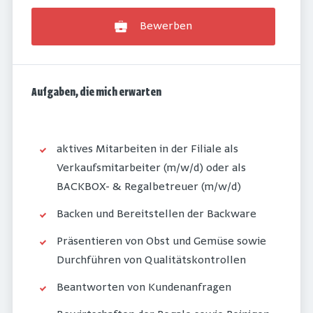
Bewerben
Aufgaben, die mich erwarten
aktives Mitarbeiten in der Filiale als
Verkaufsmitarbeiter (m/w/d) oder als
BACKBOX- & Regalbetreuer (m/w/d)
Backen und Bereitstellen der Backware
Präsentieren von Obst und Gemüse sowie
Durchführen von Qualitätskontrollen
Beantworten von Kundenanfragen