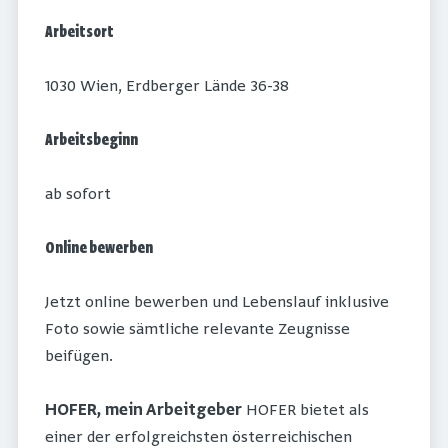
Arbeitsort
1030 Wien, Erdberger Lände 36-38
Arbeitsbeginn
ab sofort
Online bewerben
Jetzt online bewerben und Lebenslauf inklusive
Foto sowie sämtliche relevante Zeugnisse
beifügen.
HOFER, mein Arbeitgeber
HOFER bietet als
einer der erfolgreichsten österreichischen