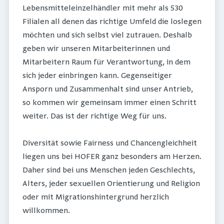
Lebensmitteleinzelhändler mit mehr als 530
Filialen all denen das richtige Umfeld die loslegen
möchten und sich selbst viel zutrauen. Deshalb
geben wir unseren Mitarbeiterinnen und
Mitarbeitern Raum für Verantwortung, in dem
sich jeder einbringen kann. Gegenseitiger
Ansporn und Zusammenhalt sind unser Antrieb,
so kommen wir gemeinsam immer einen Schritt
weiter. Das ist der richtige Weg für uns.
Diversität sowie Fairness und Chancengleichheit
liegen uns bei HOFER ganz besonders am Herzen.
Daher sind bei uns Menschen jeden Geschlechts,
Alters, jeder sexuellen Orientierung und Religion
oder mit Migrationshintergrund herzlich
willkommen.