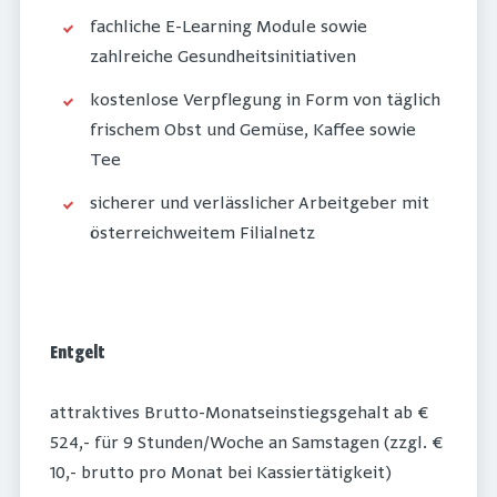
fachliche E-Learning Module sowie
zahlreiche Gesundheitsinitiativen
kostenlose Verpflegung in Form von täglich
frischem Obst und Gemüse, Kaffee sowie
Tee
sicherer und verlässlicher Arbeitgeber mit
österreichweitem Filialnetz
Entgelt
attraktives Brutto-Monatseinstiegsgehalt ab €
524,- für 9 Stunden/Woche an Samstagen (zzgl. €
10,- brutto pro Monat bei Kassiertätigkeit)