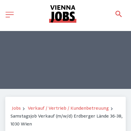
Jobs
Verkauf / Vertrieb / Kundenbetreuung
Samstagsjob Verkauf (m/w/d) Erdberger Lände 36-38,
1030 Wien