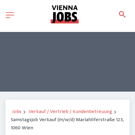
Jobs
Verkauf / Vertrieb / Kundenbetreuung
Samstagsjob Verkauf (m/w/d) Mariahilferstraße 123,
1060 Wien