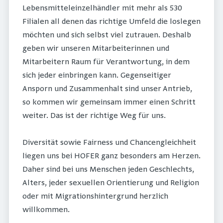
Lebensmitteleinzelhändler mit mehr als 530
Filialen all denen das richtige Umfeld die loslegen
möchten und sich selbst viel zutrauen. Deshalb
geben wir unseren Mitarbeiterinnen und
Mitarbeitern Raum für Verantwortung, in dem
sich jeder einbringen kann. Gegenseitiger
Ansporn und Zusammenhalt sind unser Antrieb,
so kommen wir gemeinsam immer einen Schritt
weiter. Das ist der richtige Weg für uns.
Diversität sowie Fairness und Chancengleichheit
liegen uns bei HOFER ganz besonders am Herzen.
Daher sind bei uns Menschen jeden Geschlechts,
Alters, jeder sexuellen Orientierung und Religion
oder mit Migrationshintergrund herzlich
willkommen.