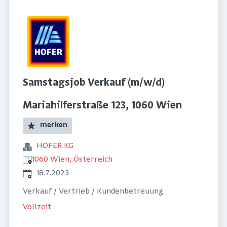
Samstagsjob Verkauf (m/w/d)
Mariahilferstraße 123, 1060 Wien
merken
HOFER KG
1060 Wien, Österreich
Veröffentlicht
:
18.7.2023
Verkauf / Vertrieb / Kundenbetreuung
Vollzeit