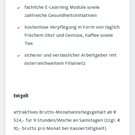
fachliche E-Learning Module sowie
zahlreiche Gesundheitsinitiativen
kostenlose Verpflegung in Form von täglich
frischem Obst und Gemüse, Kaffee sowie
Tee
sicherer und verlässlicher Arbeitgeber mit
österreichweitem Filialnetz
Entgelt
attraktives Brutto-Monatseinstiegsgehalt ab €
524,- für 9 Stunden/Woche an Samstagen (zzgl. €
10,- brutto pro Monat bei Kassiertätigkeit)