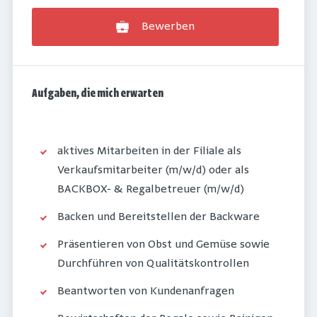
Bewerben
Aufgaben, die mich erwarten
aktives Mitarbeiten in der Filiale als
Verkaufsmitarbeiter (m/w/d) oder als
BACKBOX- & Regalbetreuer (m/w/d)
Backen und Bereitstellen der Backware
Präsentieren von Obst und Gemüse sowie
Durchführen von Qualitätskontrollen
Beantworten von Kundenanfragen