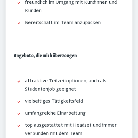
freundlich im Umgang mit Kundinnen und
Kunden
Bereitschaft im Team anzupacken
Angebote, die mich überzeugen
attraktive Teilzeitoptionen, auch als
Studentenjob geeignet
vielseitiges Tätigkeitsfeld
umfangreiche Einarbeitung
top ausgestattet mit Headset und immer
verbunden mit dem Team