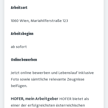
Arbeitsort
1060 Wien, Mariahilferstraße 123
Arbeitsbeginn
ab sofort
Online bewerben
Jetzt online bewerben und Lebenslauf inklusive
Foto sowie sämtliche relevante Zeugnisse
beifügen.
HOFER, mein Arbeitgeber
HOFER bietet als
einer der erfolgreichsten österreichischen