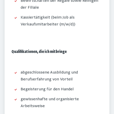
Bewirtschaften der Regale sowie Reinigen
der Filiale
Kassiertätigkeit (beim Job als
Verkaufsmitarbeiter (m/w/d))
Qualifikationen, die ich mitbringe
abgeschlossene Ausbildung und
Berufserfahrung von Vorteil
Begeisterung für den Handel
gewissenhafte und organisierte
Arbeitsweise