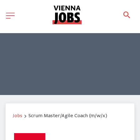
Jobs
Scrum Master/Agile Coach (m/w/x)