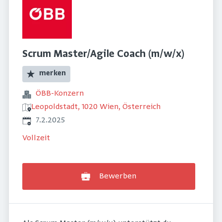
Scrum Master/Agile Coach (m/w/x)
merken
ÖBB-Konzern
Leopoldstadt, 1020 Wien, Österreich
Veröffentlicht
:
7.2.2025
Vollzeit
Bewerben