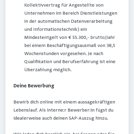
Kollektivvertrag für Angestellte von
Unternehmen im Bereich Dienstleistungen
in der automatischen Datenverarbeitung
und Informationstechnik) ein
Mindestentgelt von € 55.300,- brutto/Jahr
bei einem Beschäftigungsausmaß von 38,5
Wochenstunden vorgesehen. Je nach
Qualifikation und Berufserfahrung ist eine
Überzahlung möglich.
Deine Bewerbung
Bewirb dich online mit einem aussagekräftigen
Lebenslauf. Als interne:r Bewerber:in fügst du
idealerweise auch deinen SAP-Auszug hinzu.