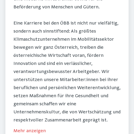
Beförderung von Menschen und Gütern.
Eine Karriere bei den ÖBB ist nicht nur vielfältig,
sondern auch sinnstiftend: Als größtes
Klimaschutzunternehmen im Mobilitätssektor
bewegen wir ganz Österreich, treiben die
österreichische Wirtschaft voran, fördern
Innovation und sind ein verlässlicher,
verantwortungsbewusster Arbeitgeber. Wir
unterstützen unsere Mitarbeiter:innen bei ihrer
beruflichen und persönlichen Weiterentwicklung,
setzen Maßnahmen für ihre Gesundheit und
gemeinsam schaffen wir eine
Unternehmenskultur, die von Wertschätzung und
respektvoller Zusammenarbeit geprägt ist.
Mehr anzeigen