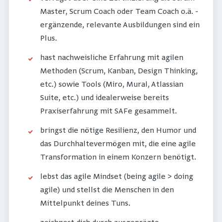
Master, Scrum Coach oder Team Coach o.ä. -
ergänzende, relevante Ausbildungen sind ein
Plus.
hast nachweisliche Erfahrung mit agilen
Methoden (Scrum, Kanban, Design Thinking,
etc.) sowie Tools (Miro, Mural, Atlassian
Suite, etc.) und idealerweise bereits
Praxiserfahrung mit SAFe gesammelt.
bringst die nötige Resilienz, den Humor und
das Durchhaltevermögen mit, die eine agile
Transformation in einem Konzern benötigt.
lebst das agile Mindset (being agile > doing
agile) und stellst die Menschen in den
Mittelpunkt deines Tuns.