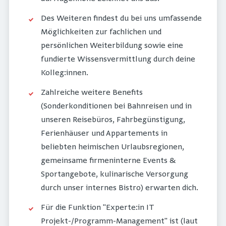
Des Weiteren findest du bei uns umfassende
Möglichkeiten zur fachlichen und
persönlichen Weiterbildung sowie eine
fundierte Wissensvermittlung durch deine
Kolleg:innen.
Zahlreiche weitere Benefits
(Sonderkonditionen bei Bahnreisen und in
unseren Reisebüros, Fahrbegünstigung,
Ferienhäuser und Appartements in
beliebten heimischen Urlaubsregionen,
gemeinsame firmeninterne Events &
Sportangebote, kulinarische Versorgung
durch unser internes Bistro) erwarten dich.
Für die Funktion "Experte:in IT
Projekt-/Programm-Management" ist (laut