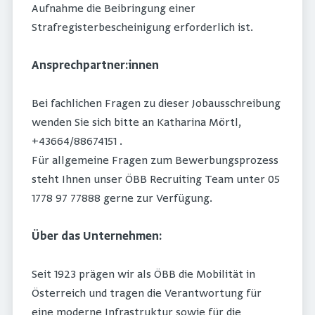
Aufnahme die Beibringung einer
Strafregisterbescheinigung erforderlich ist.
Ansprechpartner:innen
Bei fachlichen Fragen zu dieser Jobausschreibung
wenden Sie sich bitte an Katharina Mörtl,
+43664/88674151 .
Für allgemeine Fragen zum Bewerbungsprozess
steht Ihnen unser ÖBB Recruiting Team unter 05
1778 97 77888 gerne zur Verfügung.
Über das Unternehmen:
Seit 1923 prägen wir als ÖBB die Mobilität in
Österreich und tragen die Verantwortung für
eine moderne Infrastruktur sowie für die