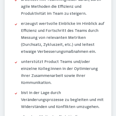
agile Methoden die Effizienz und
Produktivität im Team zu steigern.
erzeugst wertvolle Einblicke im Hinblick auf
Effizienz und Fortschritt des Teams durch
Messung von relevanten Metriken
(Durchsatz, Zykluszeit, etc.) und leitest
etwaige Verbesserungsmaßnahmen ein.
unterstützt Product Teams und/oder
einzelne Kolleg:innen in der Optimierung
ihrer Zusammenarbeit sowie ihrer
Kommunikation.
bist in der Lage durch
Veränderungsprozesse zu begleiten und mit
Widerständen und Konflikten umzugehen.