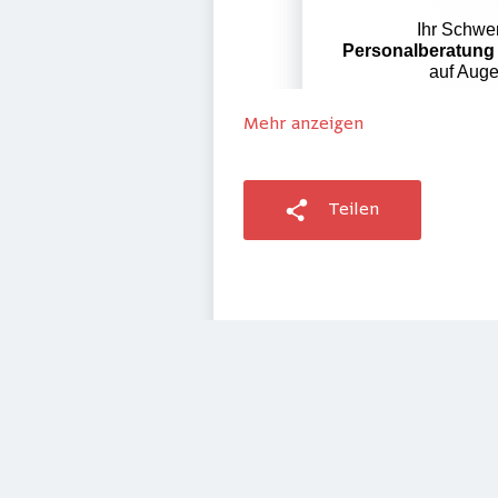
Mehr anzeigen
Teilen