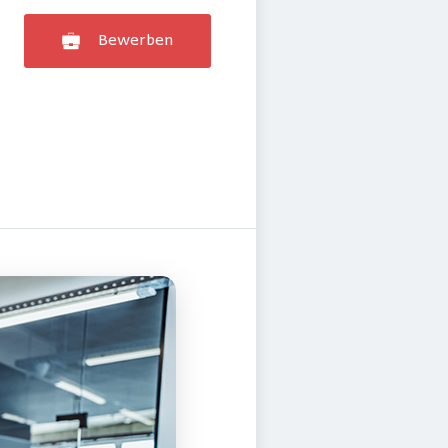
Bewerben