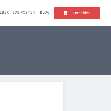
EBER
JOB POSTEN
BLOG
Anmelden