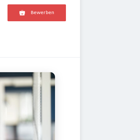
Bewerben