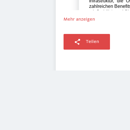
Mehr anzeigen
Teilen