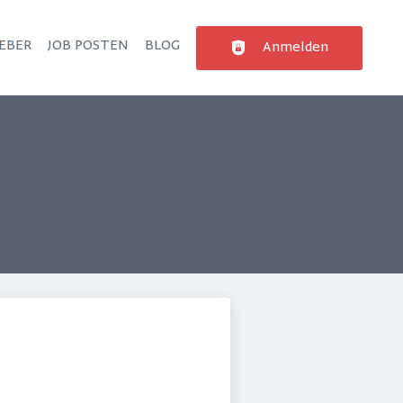
EBER
JOB POSTEN
BLOG
Anmelden