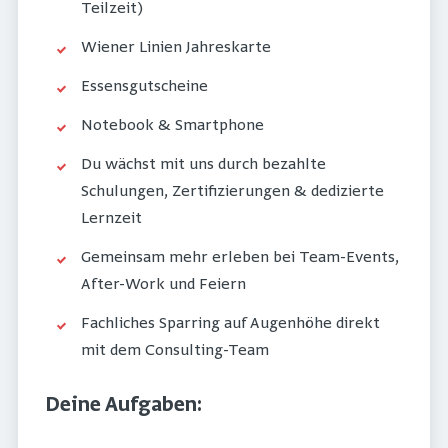
Teilzeit)
Wiener Linien Jahreskarte
Essensgutscheine
Notebook & Smartphone
Du wächst mit uns durch bezahlte
Schulungen, Zertifizierungen & dedizierte
Lernzeit
Gemeinsam mehr erleben bei Team-Events,
After-Work und Feiern
Fachliches Sparring auf Augenhöhe direkt
mit dem Consulting-Team
Deine Aufgaben: