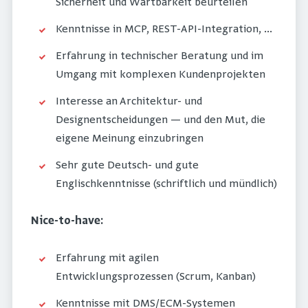
Sicherheit und Wartbarkeit beurteilen
Kenntnisse in MCP, REST-API-Integration, …
Erfahrung in technischer Beratung und im
Umgang mit komplexen Kundenprojekten
Interesse an Architektur- und
Designentscheidungen — und den Mut, die
eigene Meinung einzubringen
Sehr gute Deutsch- und gute
Englischkenntnisse (schriftlich und mündlich)
Nice-to-have:
Erfahrung mit agilen
Entwicklungsprozessen (Scrum, Kanban)
Kenntnisse mit DMS/ECM-Systemen