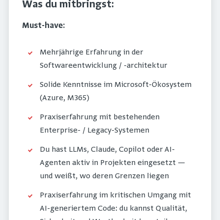
Was du mitbringst:
Must-have:
Mehrjährige Erfahrung in der
Softwareentwicklung / -architektur
Solide Kenntnisse im Microsoft-Ökosystem
(Azure, M365)
Praxiserfahrung mit bestehenden
Enterprise- / Legacy-Systemen
Du hast LLMs, Claude, Copilot oder AI-
Agenten aktiv in Projekten eingesetzt —
und weißt, wo deren Grenzen liegen
Praxiserfahrung im kritischen Umgang mit
AI-generiertem Code: du kannst Qualität,