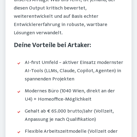
diesen Output kritisch bewertet,
weiterentwickelt und auf Basis echter
Entwicklererfahrung in robuste, wartbare
Lösungen verwandelt.
Deine Vorteile bei Artaker:
AI-first Umfeld – aktiver Einsatz modernster
AI-Tools (LLMs, Claude, Copilot, Agenten) in
spannenden Projekten
Modernes Büro (1040 Wien, direkt an der
U4) + Homeoffice-Möglichkeit
Gehalt ab € 65.000 brutto/Jahr (Vollzeit,
Anpassung je nach Qualifikation)
Flexible Arbeitszeitmodelle (Vollzeit oder