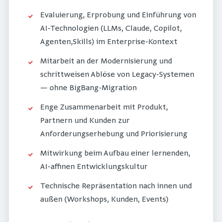
Evaluierung, Erprobung und Einführung von
AI-Technologien (LLMs, Claude, Copilot,
Agenten,Skills) im Enterprise-Kontext
Mitarbeit an der Modernisierung und
schrittweisen Ablöse von Legacy-Systemen
— ohne BigBang-Migration
Enge Zusammenarbeit mit Produkt,
Partnern und Kunden zur
Anforderungserhebung und Priorisierung
Mitwirkung beim Aufbau einer lernenden,
AI-affinen Entwicklungskultur
Technische Repräsentation nach innen und
außen (Workshops, Kunden, Events)