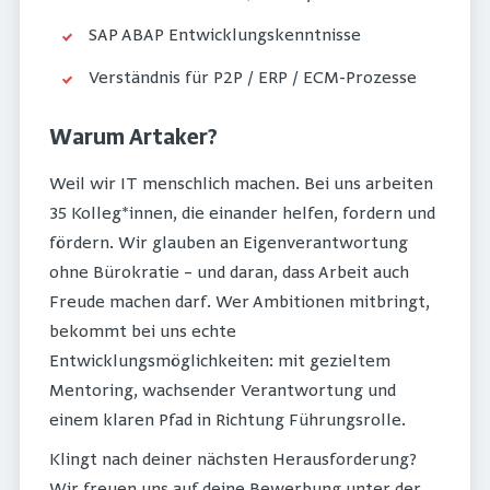
SAP ABAP Entwicklungskenntnisse
Verständnis für P2P / ERP / ECM-Prozesse
Warum Artaker?
Weil wir IT menschlich machen. Bei uns arbeiten
35 Kolleg*innen, die einander helfen, fordern und
fördern. Wir glauben an Eigenverantwortung
ohne Bürokratie – und daran, dass Arbeit auch
Freude machen darf. Wer Ambitionen mitbringt,
bekommt bei uns echte
Entwicklungsmöglichkeiten: mit gezieltem
Mentoring, wachsender Verantwortung und
einem klaren Pfad in Richtung Führungsrolle.
Klingt nach deiner nächsten Herausforderung?