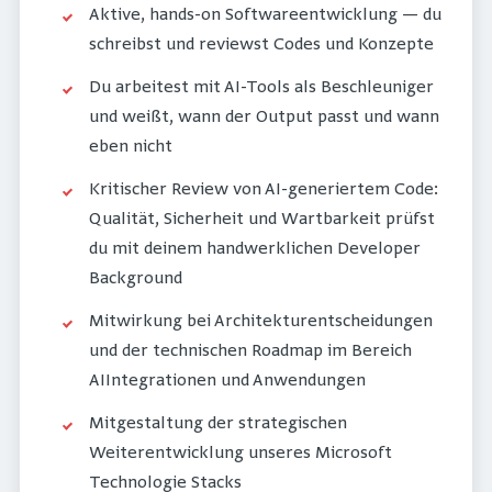
Aktive, hands-on Softwareentwicklung — du
schreibst und reviewst Codes und Konzepte
Du arbeitest mit AI-Tools als Beschleuniger
und weißt, wann der Output passt und wann
eben nicht
Kritischer Review von AI-generiertem Code:
Qualität, Sicherheit und Wartbarkeit prüfst
du mit deinem handwerklichen Developer
Background
Mitwirkung bei Architekturentscheidungen
und der technischen Roadmap im Bereich
AIIntegrationen und Anwendungen
Mitgestaltung der strategischen
Weiterentwicklung unseres Microsoft
Technologie Stacks