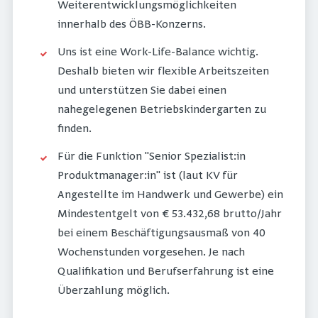
Weiterentwicklungsmöglichkeiten
innerhalb des ÖBB-Konzerns.
Uns ist eine Work-Life-Balance wichtig.
Deshalb bieten wir flexible Arbeitszeiten
und unterstützen Sie dabei einen
nahegelegenen Betriebskindergarten zu
finden.
Für die Funktion "Senior Spezialist:in
Produktmanager:in" ist (laut KV für
Angestellte im Handwerk und Gewerbe) ein
Mindestentgelt von € 53.432,68 brutto/Jahr
bei einem Beschäftigungsausmaß von 40
Wochenstunden vorgesehen. Je nach
Qualifikation und Berufserfahrung ist eine
Überzahlung möglich.