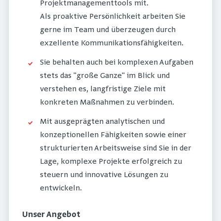
Projektmanagementtools mit.
Als proaktive Persönlichkeit arbeiten Sie
gerne im Team und überzeugen durch
exzellente Kommunikationsfähigkeiten.
Sie behalten auch bei komplexen Aufgaben
stets das "große Ganze" im Blick und
verstehen es, langfristige Ziele mit
konkreten Maßnahmen zu verbinden.
Mit ausgeprägten analytischen und
konzeptionellen Fähigkeiten sowie einer
strukturierten Arbeitsweise sind Sie in der
Lage, komplexe Projekte erfolgreich zu
steuern und innovative Lösungen zu
entwickeln.
Unser Angebot