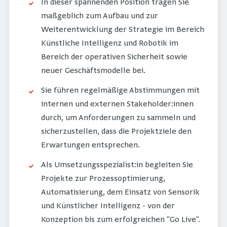
In dieser spannenden Position tragen Sie
maßgeblich zum Aufbau und zur
Weiterentwicklung der Strategie im Bereich
Künstliche Intelligenz und Robotik im
Bereich der operativen Sicherheit sowie
neuer Geschäftsmodelle bei.
Sie führen regelmäßige Abstimmungen mit
internen und externen Stakeholder:innen
durch, um Anforderungen zu sammeln und
sicherzustellen, dass die Projektziele den
Erwartungen entsprechen.
Als Umsetzungsspezialist:in begleiten Sie
Projekte zur Prozessoptimierung,
Automatisierung, dem Einsatz von Sensorik
und Künstlicher Intelligenz - von der
Konzeption bis zum erfolgreichen "Go Live".