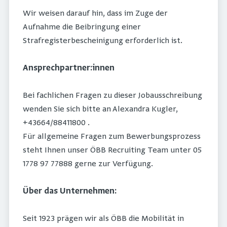
Wir weisen darauf hin, dass im Zuge der
Aufnahme die Beibringung einer
Strafregisterbescheinigung erforderlich ist.
Ansprechpartner:innen
Bei fachlichen Fragen zu dieser Jobausschreibung
wenden Sie sich bitte an Alexandra Kugler,
+43664/88411800 .
Für allgemeine Fragen zum Bewerbungsprozess
steht Ihnen unser ÖBB Recruiting Team unter 05
1778 97 77888 gerne zur Verfügung.
Über das Unternehmen:
Seit 1923 prägen wir als ÖBB die Mobilität in