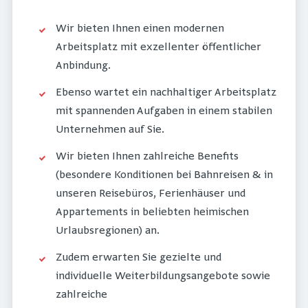
Wir bieten Ihnen einen modernen
Arbeitsplatz mit exzellenter öffentlicher
Anbindung.
Ebenso wartet ein nachhaltiger Arbeitsplatz
mit spannenden Aufgaben in einem stabilen
Unternehmen auf Sie.
Wir bieten Ihnen zahlreiche Benefits
(besondere Konditionen bei Bahnreisen & in
unseren Reisebüros, Ferienhäuser und
Appartements in beliebten heimischen
Urlaubsregionen) an.
Zudem erwarten Sie gezielte und
individuelle Weiterbildungsangebote sowie
zahlreiche