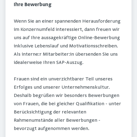
Ihre Bewerbung
Wenn Sie an einer spannenden Herausforderung
im Konzernumfeld interessiert, dann freuen wir
uns auf Ihre aussagekräftige Online-Bewerbung
inklusive Lebenslauf und Motivationsschreiben.
Als interne:r Mitarbeiter:in übersenden Sie uns
idealerweise Ihren SAP-Auszug.
Frauen sind ein unverzichtbarer Teil unseres
Erfolges und unserer Unternehmenskultur.
Deshalb begrüßen wir besonders Bewerbungen
von Frauen, die bei gleicher Qualifikation - unter
Berücksichtigung der relevanten
Rahmenumstände aller Bewerbungen -
bevorzugt aufgenommen werden.