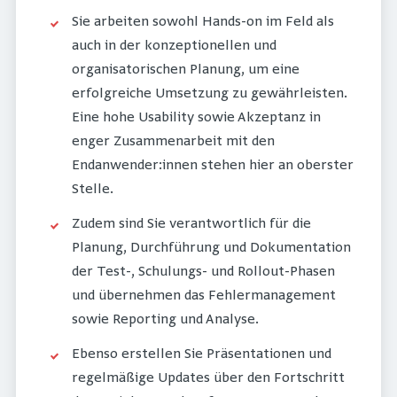
Sie arbeiten sowohl Hands-on im Feld als
auch in der konzeptionellen und
organisatorischen Planung, um eine
erfolgreiche Umsetzung zu gewährleisten.
Eine hohe Usability sowie Akzeptanz in
enger Zusammenarbeit mit den
Endanwender:innen stehen hier an oberster
Stelle.
Zudem sind Sie verantwortlich für die
Planung, Durchführung und Dokumentation
der Test-, Schulungs- und Rollout-Phasen
und übernehmen das Fehlermanagement
sowie Reporting und Analyse.
Ebenso erstellen Sie Präsentationen und
regelmäßige Updates über den Fortschritt