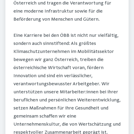
Österreich und tragen die Verantwortung für
eine moderne Infrastruktur sowie für die
Beförderung von Menschen und Gütern.
Eine Karriere bei den ÖBB ist nicht nur vielfältig,
sondern auch sinnstiftend: Als größtes
Klimaschutzunternehmen im Mobilitätssektor
bewegen wir ganz Österreich, treiben die
österreichische Wirtschaft voran, fördern
Innovation und sind ein verlässlicher,
verantwortungsbewusster Arbeitgeber. Wir
unterstützen unsere Mitarbeiter:innen bei ihrer
beruflichen und persönlichen Weiterentwicklung,
setzen Maßnahmen für ihre Gesundheit und
gemeinsam schaffen wir eine
Unternehmenskultur, die von Wertschätzung und
respektvoller Zusammenarbeit geprägt ist.