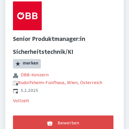
Senior Produktmanager:in
Sicherheitstechnik/KI
merken
ÖBB-Konzern
Rudolfsheim-Fünfhaus, Wien, Österreich
Veröffentlicht
:
5.2.2025
Vollzeit
Bewerben