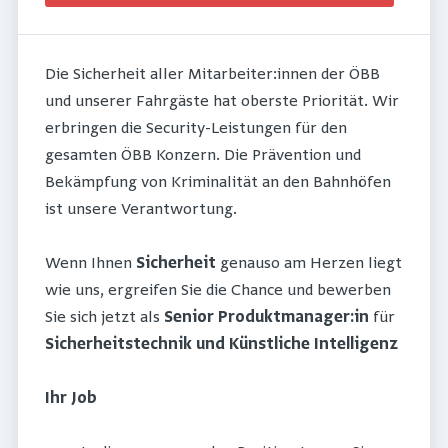
Die Sicherheit aller Mitarbeiter:innen der ÖBB
und unserer Fahrgäste hat oberste Priorität. Wir
erbringen die Security-Leistungen für den
gesamten ÖBB Konzern. Die Prävention und
Bekämpfung von Kriminalität an den Bahnhöfen
ist unsere Verantwortung.
Wenn Ihnen
Sicherheit
genauso am Herzen liegt
wie uns, ergreifen Sie die Chance und bewerben
Sie sich jetzt als
Senior Produktmanager:in
für
Sicherheitstechnik und Künstliche Intelligenz
Ihr Job