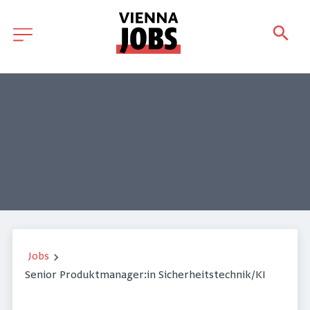
Jobs
Senior Produktmanager:in Sicherheitstechnik/KI