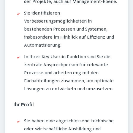
der Projekte, auch auf Management-Ebene.
Sie identifizieren
Verbesserungsmöglichkeiten in
bestehenden Prozessen und Systemen,
insbesondere im Hinblick auf Effizienz und
Automatisierung.
In Ihrer Key User:in Funktion sind Sie die
zentrale Ansprechperson für relevante
Prozesse und arbeiten eng mit den
Fachabteilungen zusammen, um optimale
Lösungen zu entwickeln und umzusetzen.
Ihr Profil
Sie haben eine abgeschlossene technische
oder wirtschaftliche Ausbildung und