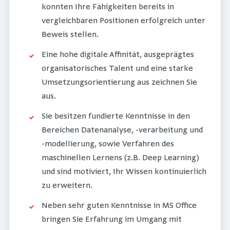
konnten Ihre Fähigkeiten bereits in
vergleichbaren Positionen erfolgreich unter
Beweis stellen.
Eine hohe digitale Affinität, ausgeprägtes
organisatorisches Talent und eine starke
Umsetzungsorientierung aus zeichnen Sie
aus.
Sie besitzen fundierte Kenntnisse in den
Bereichen Datenanalyse, -verarbeitung und
-modellierung, sowie Verfahren des
maschinellen Lernens (z.B. Deep Learning)
und sind motiviert, Ihr Wissen kontinuierlich
zu erweitern.
Neben sehr guten Kenntnisse in MS Office
bringen Sie Erfahrung im Umgang mit