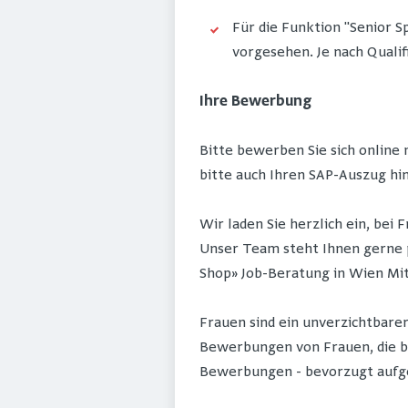
Für die Funktion "Senior Sp
vorgesehen. Je nach Qualif
Ihre Bewerbung
Bitte bewerben Sie sich online 
bitte auch Ihren SAP-Auszug hi
Wir laden Sie herzlich ein, be
Unser Team steht Ihnen gerne p
Shop» Job-Beratung in Wien Mit
Frauen sind ein unverzichtbare
Bewerbungen von Frauen, die be
Bewerbungen - bevorzugt auf