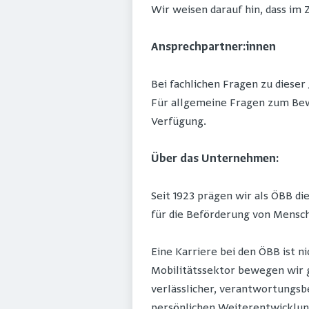
Wir weisen darauf hin, dass im 
Ansprechpartner:innen
Bei fachlichen Fragen zu dieser
Für allgemeine Fragen zum Bew
Verfügung.
Über das Unternehmen:
Seit 1923 prägen wir als ÖBB di
für die Beförderung von Mensc
Eine Karriere bei den ÖBB ist n
Mobilitätssektor bewegen wir ga
verlässlicher, verantwortungsb
persönlichen Weiterentwicklun