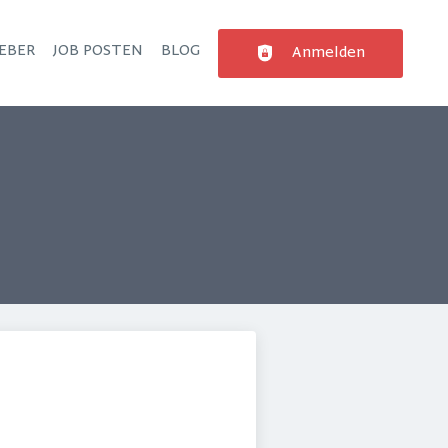
EBER
JOB POSTEN
BLOG
Anmelden