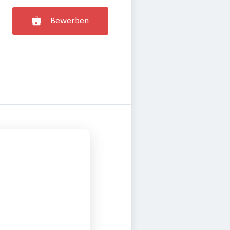
Bewerben