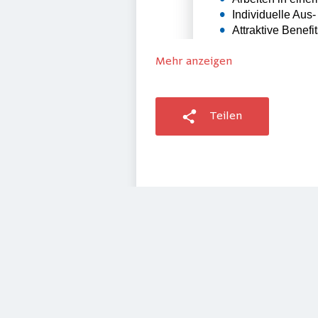
Mehr anzeigen
Teilen