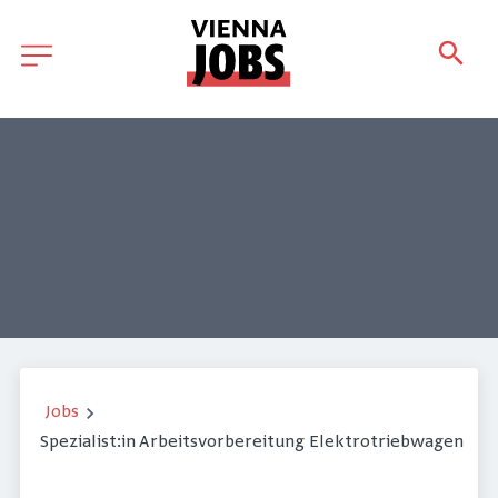
Jobs
Spezialist:in Arbeitsvorbereitung Elektrotriebwagen