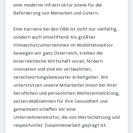
eine moderne Infrastruktur sowie für die
Beförderung von Menschen und Gütern.
Eine Karriere bei den ÖBB ist nicht nur vielfältig,
sondern auch sinnstiftend: Als größtes
Klimaschutzunternehmen im Mobilitätssektor
bewegen wir ganz Österreich, treiben die
österreichische Wirtschaft voran, fördern
Innovation und sind ein verlässlicher,
verantwortungsbewusster Arbeitgeber. Wir
unterstützen unsere Mitarbeiter:innen bei ihrer
beruflichen und persönlichen Weiterentwicklung,
setzen Maßnahmen für ihre Gesundheit und
gemeinsam schaffen wir eine
Unternehmenskultur, die von Wertschätzung und
respektvoller Zusammenarbeit geprägt ist.