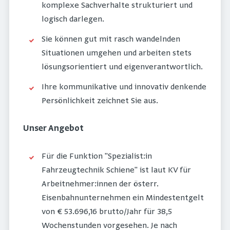
komplexe Sachverhalte strukturiert und
logisch darlegen.
Sie können gut mit rasch wandelnden
Situationen umgehen und arbeiten stets
lösungsorientiert und eigenverantwortlich.
Ihre kommunikative und innovativ denkende
Persönlichkeit zeichnet Sie aus.
Unser Angebot
Für die Funktion "Spezialist:in
Fahrzeugtechnik Schiene" ist laut KV für
Arbeitnehmer:innen der österr.
Eisenbahnunternehmen ein Mindestentgelt
von € 53.696,16 brutto/Jahr für 38,5
Wochenstunden vorgesehen. Je nach