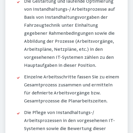
Die Gestaltung und laufende Optimierung
von Instandhaltungs-/ Arbeitsprozesse auf
Basis von Instandhaltungsvorgaben der
Fahrzeugtechnik unter Einhaltung
gegebener Rahmenbedingungen sowie die
Abbildung der Prozesse (Arbeitsvorgänge,
Arbeitspläne, Netzpläne, etc.) in den
vorgesehenen IT-Systemen zählen zu den
Hauptaufgaben in dieser Position.
Einzelne Arbeitsschritte fassen Sie zu einem
Gesamtprozess zusammen und ermitteln
für definierte Arbeitsvorgänge bzw.
Gesamtprozesse die Planarbeitszeiten.
Die Pflege von Instandhaltungs-/
Arbeitsprozessen in den vorgesehenen IT-
Systemen sowie die Bewertung dieser