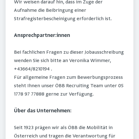
Wir weisen darauf hin, dass im Zuge der
Aufnahme die Beibringung einer
Strafregisterbescheinigung erforderlich ist.
Ansprechpartner:innen
Bei fachlichen Fragen zu dieser Jobausschreibung
wenden Sie sich bitte an Veronika Wimmer,
+43664/8210194 .
Für allgemeine Fragen zum Bewerbungsprozess
steht Ihnen unser ÖBB Recruiting Team unter 05
1778 97 77888 gerne zur Verfügung.
Über das Unternehmen:
Seit 1923 prägen wir als ÖBB die Mobilität in
Österreich und tragen die Verantwortung für