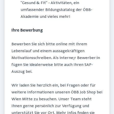
"Gesund & Fit" - Aktivitäten, ein
umfassender Bildungskatalog der ÖBB-
Akademie und vieles mehr!
Ihre Bewerbung
Bewerben Sie sich bitte online mit Ihrem
Lebenslauf und einem aussagekräftigen
Motivationsschreiben. Als interne;r Bewerber:in
fügen Sie idealerweise bitte auch Ihren SAP-
Auszug bei.
Wir laden Sie herzlich ein, bei Fragen oder für
weitere Informationen unseren ÖBB Job Shop bei
Wien Mitte zu besuchen. Unser Team steht
Ihnen gerne persönlich zur Verfügung und
unterstützt Sie vor Ort. Mehr Infos finden sie