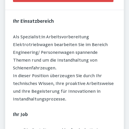
Ihr Einsatzbereich
Als Spezialist:in Arbeitsvorbereitung
Elektrotriebwagen bearbeiten Sie im Bereich
Engineering/ Personenwagen spannende
Themen rund um die Instandhaltung von
Schienenfahrzeugen.
In dieser Position überzeugen Sie durch Ihr
technisches Wissen, Ihre proaktive Arbeitsweise
und Ihre Begeisterung für Innovationen in
Instandhaltungsprozesse.
Ihr Job