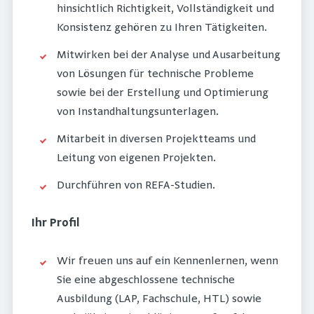
hinsichtlich Richtigkeit, Vollständigkeit und
Konsistenz gehören zu Ihren Tätigkeiten.
Mitwirken bei der Analyse und Ausarbeitung
von Lösungen für technische Probleme
sowie bei der Erstellung und Optimierung
von Instandhaltungsunterlagen.
Mitarbeit in diversen Projektteams und
Leitung von eigenen Projekten.
Durchführen von REFA-Studien.
Ihr Profil
Wir freuen uns auf ein Kennenlernen, wenn
Sie eine abgeschlossene technische
Ausbildung (LAP, Fachschule, HTL) sowie