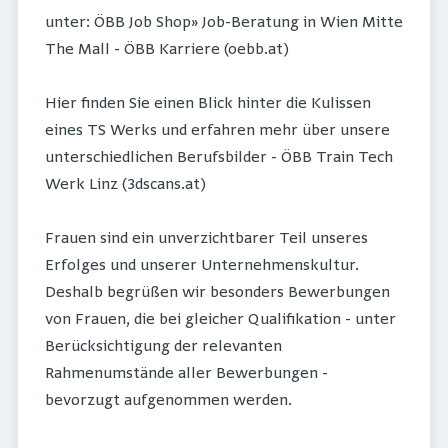
unter: ÖBB Job Shop» Job-Beratung in Wien Mitte
The Mall - ÖBB Karriere (oebb.at)
Hier finden Sie einen Blick hinter die Kulissen
eines TS Werks und erfahren mehr über unsere
unterschiedlichen Berufsbilder - ÖBB Train Tech
Werk Linz (3dscans.at)
Frauen sind ein unverzichtbarer Teil unseres
Erfolges und unserer Unternehmenskultur.
Deshalb begrüßen wir besonders Bewerbungen
von Frauen, die bei gleicher Qualifikation - unter
Berücksichtigung der relevanten
Rahmenumstände aller Bewerbungen -
bevorzugt aufgenommen werden.