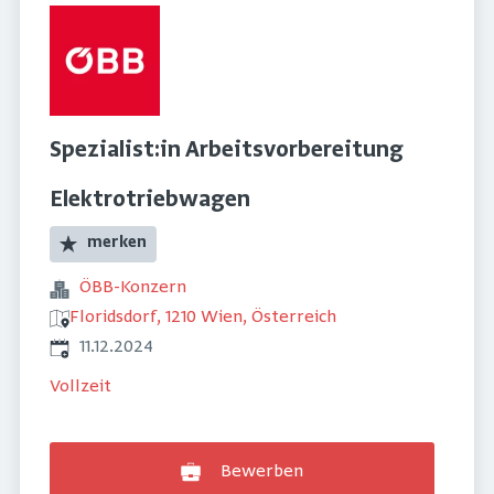
Spezialist:in Arbeitsvorbereitung
Elektrotriebwagen
merken
ÖBB-Konzern
Floridsdorf, 1210 Wien, Österreich
Veröffentlicht
:
11.12.2024
Vollzeit
Bewerben