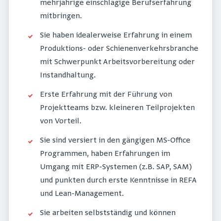
mehrjährige einschlägige Berufserfahrung
mitbringen.
Sie haben idealerweise Erfahrung in einem
Produktions- oder Schienenverkehrsbranche
mit Schwerpunkt Arbeitsvorbereitung oder
Instandhaltung.
Erste Erfahrung mit der Führung von
Projektteams bzw. kleineren Teilprojekten
von Vorteil.
Sie sind versiert in den gängigen MS-Office
Programmen, haben Erfahrungen im
Umgang mit ERP-Systemen (z.B. SAP, SAM)
und punkten durch erste Kenntnisse in REFA
und Lean-Management.
Sie arbeiten selbstständig und können