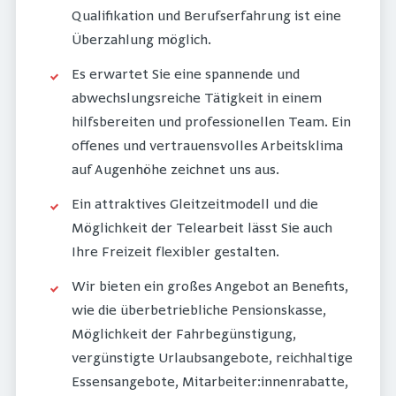
Qualifikation und Berufserfahrung ist eine
Überzahlung möglich.
Es erwartet Sie eine spannende und
abwechslungsreiche Tätigkeit in einem
hilfsbereiten und professionellen Team. Ein
offenes und vertrauensvolles Arbeitsklima
auf Augenhöhe zeichnet uns aus.
Ein attraktives Gleitzeitmodell und die
Möglichkeit der Telearbeit lässt Sie auch
Ihre Freizeit flexibler gestalten.
Wir bieten ein großes Angebot an Benefits,
wie die überbetriebliche Pensionskasse,
Möglichkeit der Fahrbegünstigung,
vergünstigte Urlaubsangebote, reichhaltige
Essensangebote, Mitarbeiter:innenrabatte,