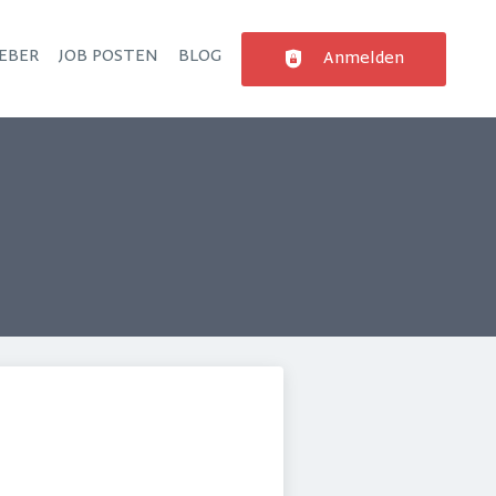
EBER
JOB POSTEN
BLOG
Anmelden