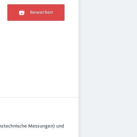
Bewerben
emstechnische Messungen) und