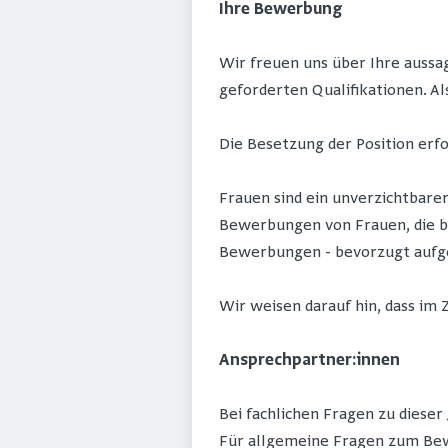
Ihre Bewerbung
Wir freuen uns über Ihre aussa
geforderten Qualifikationen. Al
Die Besetzung der Position er
Frauen sind ein unverzichtbare
Bewerbungen von Frauen, die be
Bewerbungen - bevorzugt auf
Wir weisen darauf hin, dass im 
Ansprechpartner:innen
Bei fachlichen Fragen zu dieser
Für allgemeine Fragen zum Bew