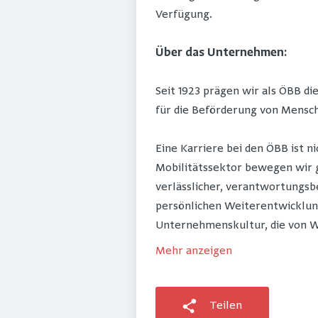
Verfügung.
Über das Unternehmen:
Seit 1923 prägen wir als ÖBB di
für die Beförderung von Mensc
Eine Karriere bei den ÖBB ist n
Mobilitätssektor bewegen wir ga
verlässlicher, verantwortungsb
persönlichen Weiterentwicklun
Unternehmenskultur, die von W
Mehr anzeigen
Teilen