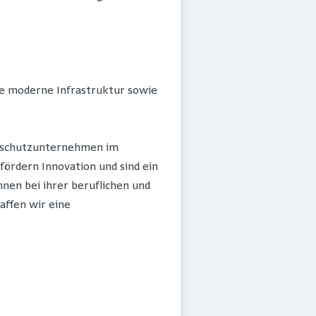
ine moderne Infrastruktur sowie
limaschutzunternehmen im
fördern Innovation und sind ein
nen bei ihrer beruflichen und
ffen wir eine