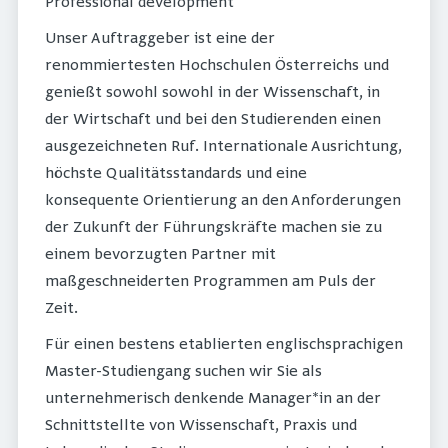
Professional development
Unser Auftraggeber ist eine der
renommiertesten Hochschulen Österreichs und
genießt sowohl sowohl in der Wissenschaft, in
der Wirtschaft und bei den Studierenden einen
ausgezeichneten Ruf. Internationale Ausrichtung,
höchste Qualitätsstandards und eine
konsequente Orientierung an den Anforderungen
der Zukunft der Führungskräfte machen sie zu
einem bevorzugten Partner mit
maßgeschneiderten Programmen am Puls der
Zeit.
Für einen bestens etablierten englischsprachigen
Master-Studiengang suchen wir Sie als
unternehmerisch denkende Manager*in an der
Schnittstellte von Wissenschaft, Praxis und