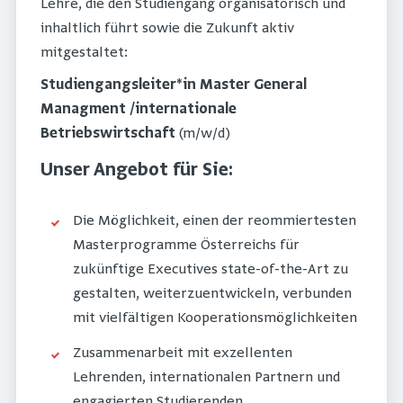
Lehre, die den Studiengang organisatorisch und
inhaltlich führt sowie die Zukunft aktiv
mitgestaltet:
Studiengangsleiter*in Master General
Managment /internationale
Betriebswirtschaft
(m/w/d)
Unser Angebot für Sie:
Die Möglichkeit, einen der reommiertesten
Masterprogramme Österreichs für
zukünftige Executives state-of-the-Art zu
gestalten, weiterzuentwickeln, verbunden
mit vielfältigen Kooperationsmöglichkeiten
Zusammenarbeit mit exzellenten
Lehrenden, internationalen Partnern und
engagierten Studierenden