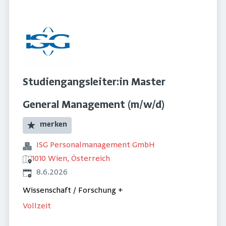
Studiengangsleiter:in Master
General Management (m/w/d)
merken
ISG Personalmanagement GmbH
1010 Wien, Österreich
Veröffentlicht
:
8.6.2026
Wissenschaft / Forschung
+
Vollzeit