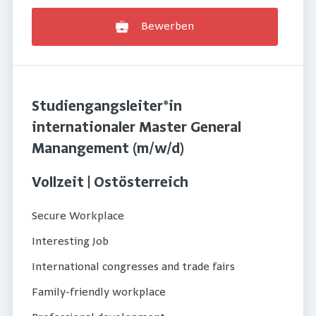
Bewerben
Studiengangsleiter*in
internationaler Master General
Manangement (m/w/d)
Vollzeit | Ostösterreich
Secure Workplace
Interesting Job
International congresses and trade fairs
Family-friendly workplace