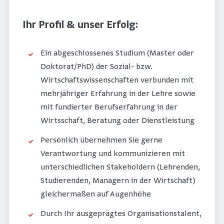
Ihr Profil & unser Erfolg:
Ein abgeschlossenes Studium (Master oder
Doktorat/PhD) der Sozial- bzw.
Wirtschaftswissenschaften verbunden mit
mehrjähriger Erfahrung in der Lehre sowie
mit fundierter Berufserfahrung in der
Wirtsschaft, Beratung oder Dienstleistung
Persönlich übernehmen Sie gerne
Verantwortung und kommunizieren mit
unterschiedlichen Stakeholdern (Lehrenden,
Studierenden, Managern in der Wirtschaft)
gleichermaßen auf Augenhöhe
Durch Ihr ausgeprägtes Organisationstalent,