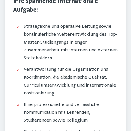
Ihre spannende internationale
Aufgabe:
Strategische und operative Leitung sowie
kontinuierliche Weiterentwicklung des Top-
Master-Studiengangs in enger
Zusammenarbeit mit internen und externen
Stakeholdern
Verantwortung für die Organisation und
Koordination, die akademische Qualität,
Curriculumsentwicklung und internationale
Positionierung
Eine professionelle und verlässliche
Kommunikation mit Lehrenden,
Studierenden sowie Kollegium