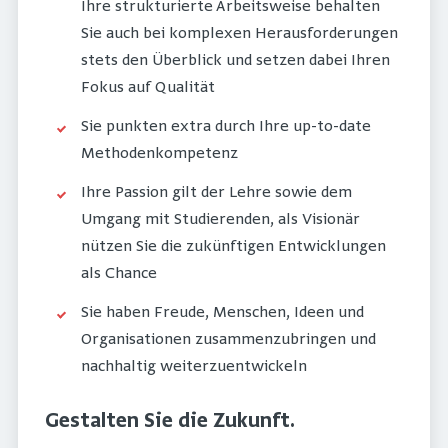
Ihre strukturierte Arbeitsweise behalten
Sie auch bei komplexen Herausforderungen
stets den Überblick und setzen dabei Ihren
Fokus auf Qualität
Sie punkten extra durch Ihre up-to-date
Methodenkompetenz
Ihre Passion gilt der Lehre sowie dem
Umgang mit Studierenden, als Visionär
nützen Sie die zukünftigen Entwicklungen
als Chance
Sie haben Freude, Menschen, Ideen und
Organisationen zusammenzubringen und
nachhaltig weiterzuentwickeln
Gestalten Sie die Zukunft.