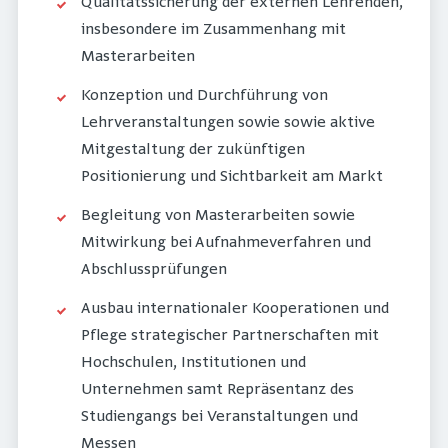
Qualitätssicherung der externen Lehrenden,
insbesondere im Zusammenhang mit
Masterarbeiten
Konzeption und Durchführung von
Lehrveranstaltungen sowie sowie aktive
Mitgestaltung der zukünftigen
Positionierung und Sichtbarkeit am Markt
Begleitung von Masterarbeiten sowie
Mitwirkung bei Aufnahmeverfahren und
Abschlussprüfungen
Ausbau internationaler Kooperationen und
Pflege strategischer Partnerschaften mit
Hochschulen, Institutionen und
Unternehmen samt Repräsentanz des
Studiengangs bei Veranstaltungen und
Messen