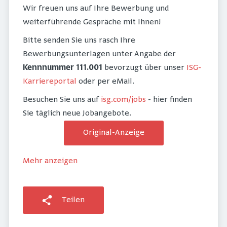
Wir freuen uns auf Ihre Bewerbung und
weiterführende Gespräche mit Ihnen!
Bitte senden Sie uns rasch Ihre
Bewerbungsunterlagen unter Angabe der
Kennnummer 111.001
bevorzugt über unser
ISG-
Karriereportal
oder per eMail.
Besuchen Sie uns auf
isg.com/jobs
- hier finden
Sie täglich neue Jobangebote.
Original-Anzeige
Mehr anzeigen
Teilen