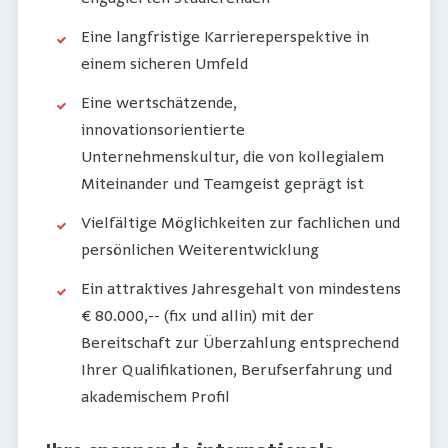
Eine langfristige Karriereperspektive in
einem sicheren Umfeld
Eine wertschätzende,
innovationsorientierte
Unternehmenskultur, die von kollegialem
Miteinander und Teamgeist geprägt ist
Vielfältige Möglichkeiten zur fachlichen und
persönlichen Weiterentwicklung
Ein attraktives Jahresgehalt von mindestens
€ 80.000,-- (fix und allin) mit der
Bereitschaft zur Überzahlung entsprechend
Ihrer Qualifikationen, Berufserfahrung und
akademischem Profil