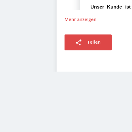
Mehr anzeigen
Teilen