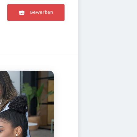
Bewerben