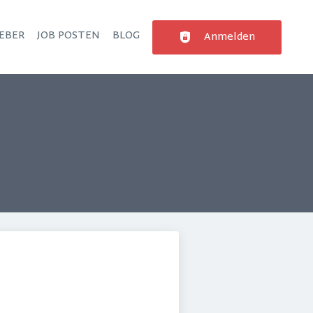
EBER
JOB POSTEN
BLOG
Anmelden