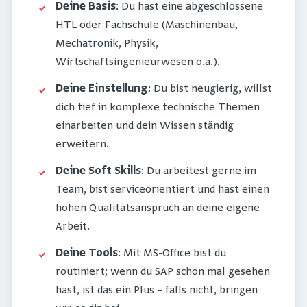
Deine Basis
: Du hast eine abgeschlossene
HTL oder Fachschule (Maschinenbau,
Mechatronik, Physik,
Wirtschaftsingenieurwesen o.ä.).
Deine Einstellung
: Du bist neugierig, willst
dich tief in komplexe technische Themen
einarbeiten und dein Wissen ständig
erweitern.
Deine Soft Skills
: Du arbeitest gerne im
Team, bist serviceorientiert und hast einen
hohen Qualitätsanspruch an deine eigene
Arbeit.
Deine Tools
: Mit MS-Office bist du
routiniert; wenn du SAP schon mal gesehen
hast, ist das ein Plus – falls nicht, bringen