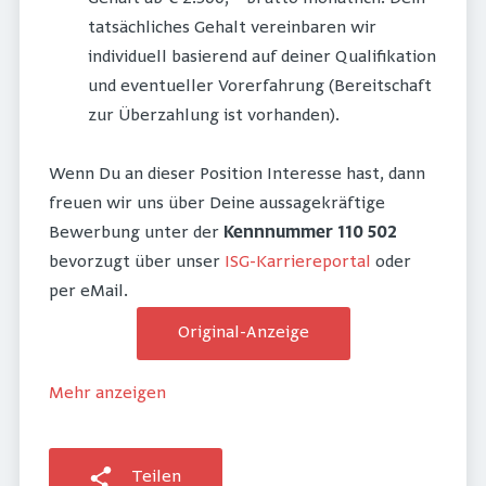
tatsächliches Gehalt vereinbaren wir
individuell basierend auf deiner Qualifikation
und eventueller Vorerfahrung (Bereitschaft
zur Überzahlung ist vorhanden).
Wenn Du an dieser Position Interesse hast, dann
freuen wir uns über Deine aussagekräftige
Bewerbung unter der
Kennnummer 110 502
bevorzugt über unser
ISG-Karriereportal
oder
per eMail.
Original-Anzeige
Mehr anzeigen
Teilen