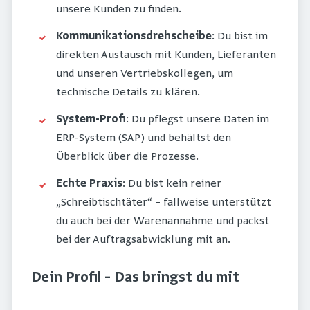
unsere Kunden zu finden.
Kommunikationsdrehscheibe
: Du bist im
direkten Austausch mit Kunden, Lieferanten
und unseren Vertriebskollegen, um
technische Details zu klären.
System-Profi
: Du pflegst unsere Daten im
ERP-System (SAP) und behältst den
Überblick über die Prozesse.
Echte Praxis
: Du bist kein reiner
„Schreibtischtäter“ – fallweise unterstützt
du auch bei der Warenannahme und packst
bei der Auftragsabwicklung mit an.
Dein Profil – Das bringst du mit