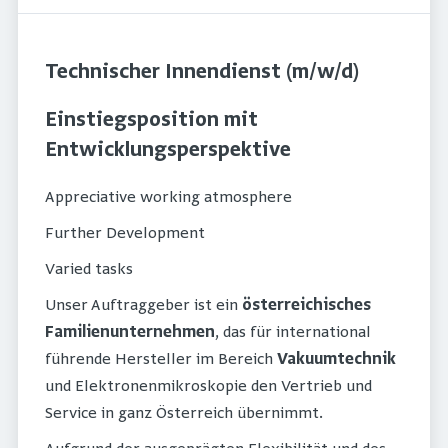
Technischer Innendienst (m/w/d)
Einstiegsposition mit
Entwicklungsperspektive
Appreciative working atmosphere
Further Development
Varied tasks
Unser Auftraggeber ist ein
österreichisches
Familienunternehmen
, das für international
führende Hersteller im Bereich
Vakuumtechnik
und Elektronenmikroskopie den Vertrieb und
Service in ganz Österreich übernimmt.