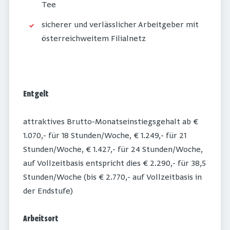
Tee
sicherer und verlässlicher Arbeitgeber mit
österreichweitem Filialnetz
Entgelt
attraktives Brutto-Monatseinstiegsgehalt ab €
1.070,- für 18 Stunden/Woche, € 1.249,- für 21
Stunden/Woche, € 1.427,- für 24 Stunden/Woche,
auf Vollzeitbasis entspricht dies € 2.290,- für 38,5
Stunden/Woche (bis € 2.770,- auf Vollzeitbasis in
der Endstufe)
Arbeitsort