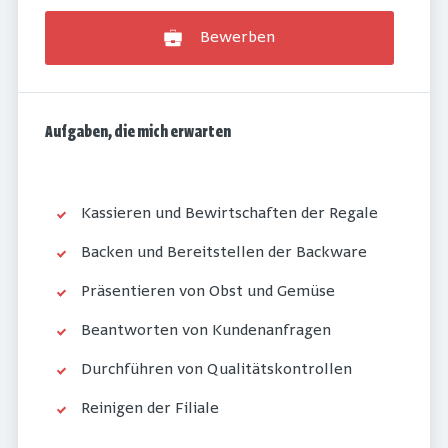
Bewerben
Aufgaben, die mich erwarten
Kassieren und Bewirtschaften der Regale
Backen und Bereitstellen der Backware
Präsentieren von Obst und Gemüse
Beantworten von Kundenanfragen
Durchführen von Qualitätskontrollen
Reinigen der Filiale