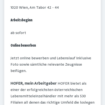
1020 Wien, Am Tabor 42 - 44
Arbeitsbeginn
ab sofort
Online bewerben
Jetzt online bewerben und Lebenslauf inklusive
Foto sowie sämtliche relevante Zeugnisse
beifügen.
HOFER, mein Arbeitgeber
HOFER bietet als
einer der erfolgreichsten österreichischen
Lebensmitteleinzelhändler mit mehr als 530
Filialen all denen das richtige Umfeld die loslegen