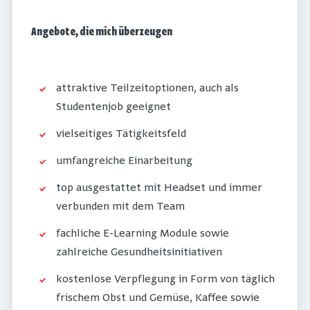
Angebote, die mich überzeugen
attraktive Teilzeitoptionen, auch als
Studentenjob geeignet
vielseitiges Tätigkeitsfeld
umfangreiche Einarbeitung
top ausgestattet mit Headset und immer
verbunden mit dem Team
fachliche E-Learning Module sowie
zahlreiche Gesundheitsinitiativen
kostenlose Verpflegung in Form von täglich
frischem Obst und Gemüse, Kaffee sowie