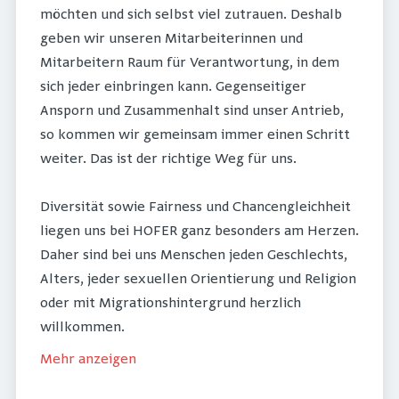
möchten und sich selbst viel zutrauen. Deshalb
geben wir unseren Mitarbeiterinnen und
Mitarbeitern Raum für Verantwortung, in dem
sich jeder einbringen kann. Gegenseitiger
Ansporn und Zusammenhalt sind unser Antrieb,
so kommen wir gemeinsam immer einen Schritt
weiter. Das ist der richtige Weg für uns.
Diversität sowie Fairness und Chancengleichheit
liegen uns bei HOFER ganz besonders am Herzen.
Daher sind bei uns Menschen jeden Geschlechts,
Alters, jeder sexuellen Orientierung und Religion
oder mit Migrationshintergrund herzlich
willkommen.
Mehr anzeigen