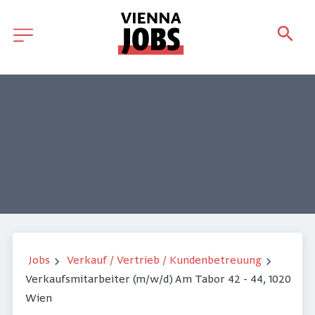
Jobs
Verkauf / Vertrieb / Kundenbetreuung
Verkaufsmitarbeiter (m/w/d) Am Tabor 42 - 44, 1020
Wien