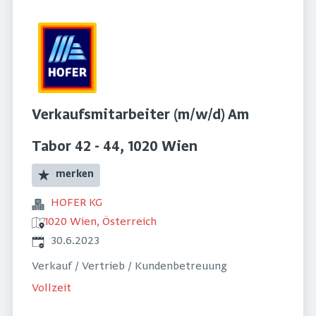
Verkaufsmitarbeiter (m/w/d) Am
Tabor 42 - 44, 1020 Wien
merken
HOFER KG
1020 Wien, Österreich
Veröffentlicht
:
30.6.2023
Verkauf / Vertrieb / Kundenbetreuung
Vollzeit