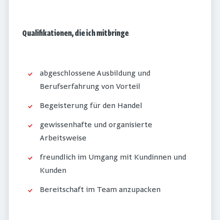
Qualifikationen, die ich mitbringe
abgeschlossene Ausbildung und
Berufserfahrung von Vorteil
Begeisterung für den Handel
gewissenhafte und organisierte
Arbeitsweise
freundlich im Umgang mit Kundinnen und
Kunden
Bereitschaft im Team anzupacken