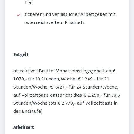
Tee
sicherer und verlässlicher Arbeitgeber mit
österreichweitem Filialnetz
Entgelt
attraktives Brutto-Monatseinstiegsgehalt ab €
1.070,- für 18 Stunden/Woche, € 1.249,- für 21
Stunden/Woche, € 1.427,- für 24 Stunden/Woche,
auf Vollzeitbasis entspricht dies € 2.290,- für 38,5
Stunden/Woche (bis € 2.770,- auf Vollzeitbasis in
der Endstufe)
Arbeitsort