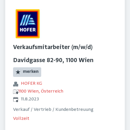
Verkaufsmitarbeiter (m/w/d)
Davidgasse 82-90, 1100 Wien
merken
HOFER KG
1100 Wien, Österreich
Veröffentlicht
:
11.8.2023
Verkauf / Vertrieb / Kundenbetreuung
Vollzeit