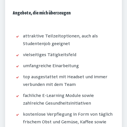
Angebote, die mich überzeugen
attraktive Teilzeitoptionen, auch als
Studentenjob geeignet
vielseitiges Tätigkeitsfeld
umfangreiche Einarbeitung
top ausgestattet mit Headset und immer
verbunden mit dem Team
fachliche E-Learning Module sowie
zahlreiche Gesundheitsinitiativen
kostenlose Verpflegung in Form von täglich
frischem Obst und Gemüse, Kaffee sowie