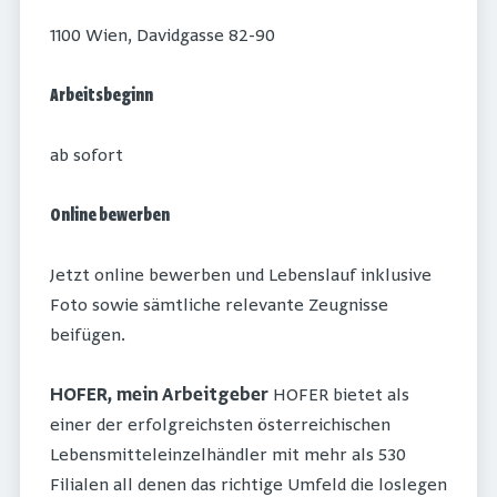
1100 Wien, Davidgasse 82-90
Arbeitsbeginn
ab sofort
Online bewerben
Jetzt online bewerben und Lebenslauf inklusive
Foto sowie sämtliche relevante Zeugnisse
beifügen.
HOFER, mein Arbeitgeber
HOFER bietet als
einer der erfolgreichsten österreichischen
Lebensmitteleinzelhändler mit mehr als 530
Filialen all denen das richtige Umfeld die loslegen