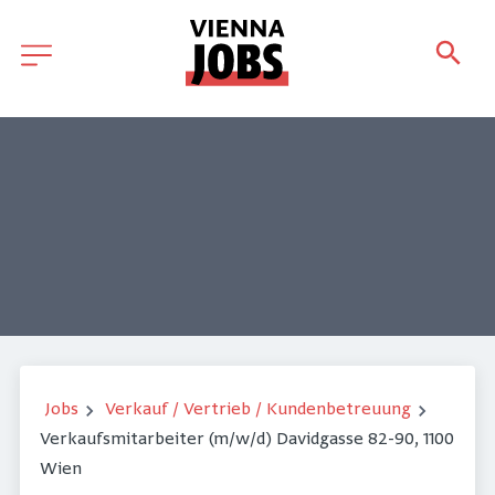
Jobs
Verkauf / Vertrieb / Kundenbetreuung
Verkaufsmitarbeiter (m/w/d) Davidgasse 82-90, 1100
Wien