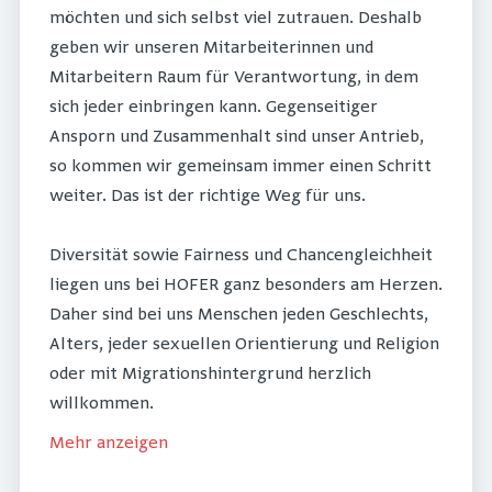
möchten und sich selbst viel zutrauen. Deshalb
geben wir unseren Mitarbeiterinnen und
Mitarbeitern Raum für Verantwortung, in dem
sich jeder einbringen kann. Gegenseitiger
Ansporn und Zusammenhalt sind unser Antrieb,
so kommen wir gemeinsam immer einen Schritt
weiter. Das ist der richtige Weg für uns.
Diversität sowie Fairness und Chancengleichheit
liegen uns bei HOFER ganz besonders am Herzen.
Daher sind bei uns Menschen jeden Geschlechts,
Alters, jeder sexuellen Orientierung und Religion
oder mit Migrationshintergrund herzlich
willkommen.
Mehr anzeigen