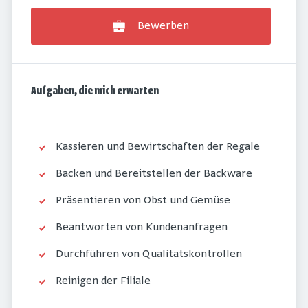
Bewerben
Aufgaben, die mich erwarten
Kassieren und Bewirtschaften der Regale
Backen und Bereitstellen der Backware
Präsentieren von Obst und Gemüse
Beantworten von Kundenanfragen
Durchführen von Qualitätskontrollen
Reinigen der Filiale