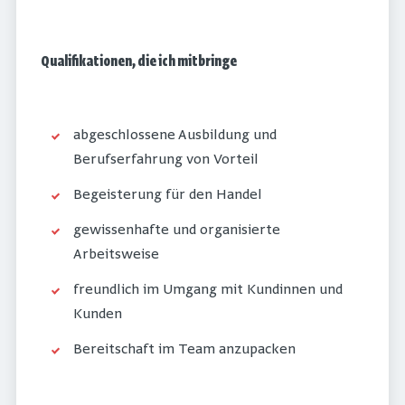
Qualifikationen, die ich mitbringe
abgeschlossene Ausbildung und
Berufserfahrung von Vorteil
Begeisterung für den Handel
gewissenhafte und organisierte
Arbeitsweise
freundlich im Umgang mit Kundinnen und
Kunden
Bereitschaft im Team anzupacken