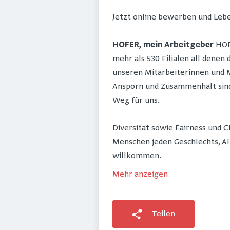
Jetzt online bewerben und Lebe
HOFER, mein Arbeitgeber
HOFE
mehr als 530 Filialen all denen
unseren Mitarbeiterinnen und M
Ansporn und Zusammenhalt sind 
Weg für uns.
Diversität sowie Fairness und 
Menschen jeden Geschlechts, Al
willkommen.
Mehr anzeigen
Teilen