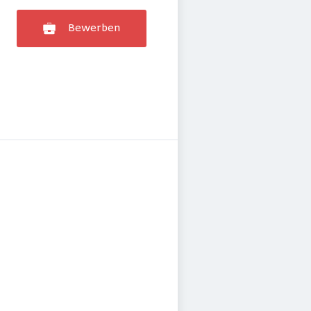
Bewerben