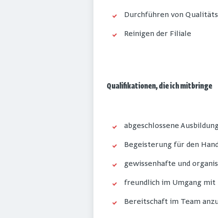
Durchführen von Qualität
Reinigen der Filiale
Qualifikationen, die ich mitbringe
abgeschlossene Ausbildung
Begeisterung für den Han
gewissenhafte und organis
freundlich im Umgang mit
Bereitschaft im Team anz