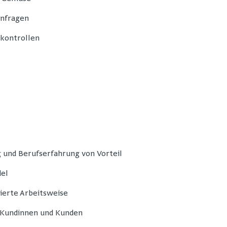
nfragen
skontrollen
 und Berufserfahrung von Vorteil
del
ierte Arbeitsweise
 Kundinnen und Kunden