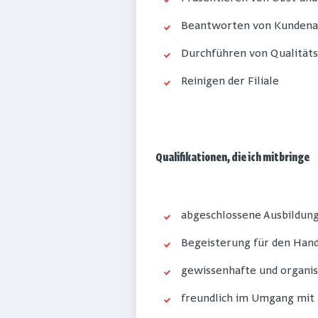
Beantworten von Kundena
Durchführen von Qualität
Reinigen der Filiale
Qualifikationen, die ich mitbringe
abgeschlossene Ausbildung
Begeisterung für den Han
gewissenhafte und organis
freundlich im Umgang mit