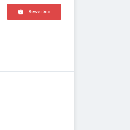
Bewerben