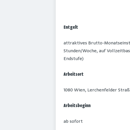
Entgelt
attraktives Brutto-Monatseinsti
Stunden/Woche, auf Vollzeitbasis
Endstufe)
Arbeitsort
1080 Wien, Lerchenfelder Straß
Arbeitsbeginn
ab sofort