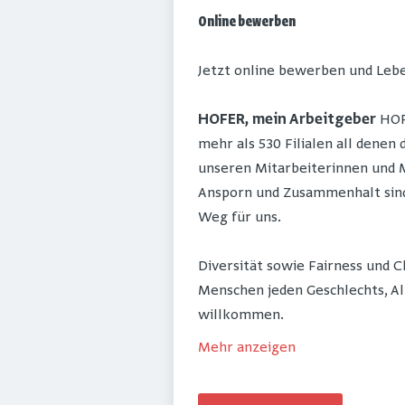
Online bewerben
Jetzt online bewerben und Lebe
HOFER, mein Arbeitgeber
HOFE
mehr als 530 Filialen all denen
unseren Mitarbeiterinnen und M
Ansporn und Zusammenhalt sind 
Weg für uns.
Diversität sowie Fairness und 
Menschen jeden Geschlechts, Al
willkommen.
Mehr anzeigen