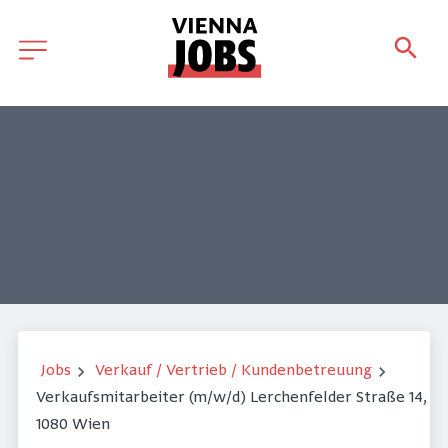
Jobs
Verkauf / Vertrieb / Kundenbetreuung
Verkaufsmitarbeiter (m/w/d) Lerchenfelder Straße 14,
1080 Wien