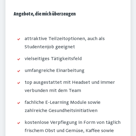
Angebote, die mich überzeugen
attraktive Teilzeitoptionen, auch als
Studentenjob geeignet
vielseitiges Tätigkeitsfeld
umfangreiche Einarbeitung
top ausgestattet mit Headset und immer
verbunden mit dem Team
fachliche E-Learning Module sowie
zahlreiche Gesundheitsinitiativen
kostenlose Verpflegung in Form von täglich
frischem Obst und Gemüse, Kaffee sowie