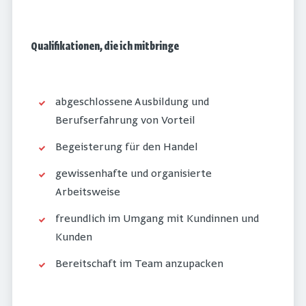
Qualifikationen, die ich mitbringe
abgeschlossene Ausbildung und
Berufserfahrung von Vorteil
Begeisterung für den Handel
gewissenhafte und organisierte
Arbeitsweise
freundlich im Umgang mit Kundinnen und
Kunden
Bereitschaft im Team anzupacken