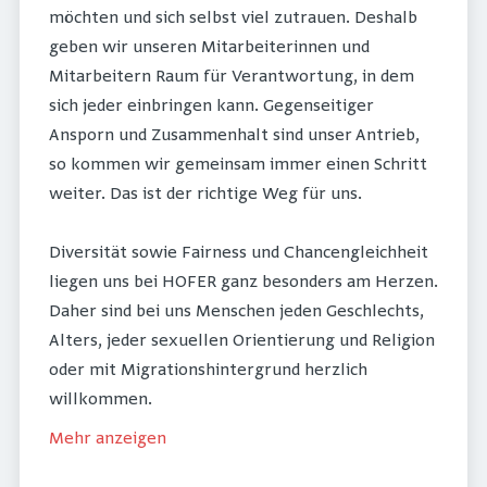
möchten und sich selbst viel zutrauen. Deshalb
geben wir unseren Mitarbeiterinnen und
Mitarbeitern Raum für Verantwortung, in dem
sich jeder einbringen kann. Gegenseitiger
Ansporn und Zusammenhalt sind unser Antrieb,
so kommen wir gemeinsam immer einen Schritt
weiter. Das ist der richtige Weg für uns.
Diversität sowie Fairness und Chancengleichheit
liegen uns bei HOFER ganz besonders am Herzen.
Daher sind bei uns Menschen jeden Geschlechts,
Alters, jeder sexuellen Orientierung und Religion
oder mit Migrationshintergrund herzlich
willkommen.
Mehr anzeigen