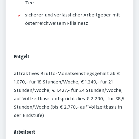
Tee
sicherer und verlässlicher Arbeitgeber mit
österreichweitem Filialnetz
Entgelt
attraktives Brutto-Monatseinstiegsgehalt ab €
1.070,- für 18 Stunden/Woche, € 1.249,- für 21
Stunden/Woche, € 1.427,- für 24 Stunden/Woche,
auf Vollzeitbasis entspricht dies € 2.290,- für 38,5
Stunden/Woche (bis € 2.770,- auf Vollzeitbasis in
der Endstufe)
Arbeitsort