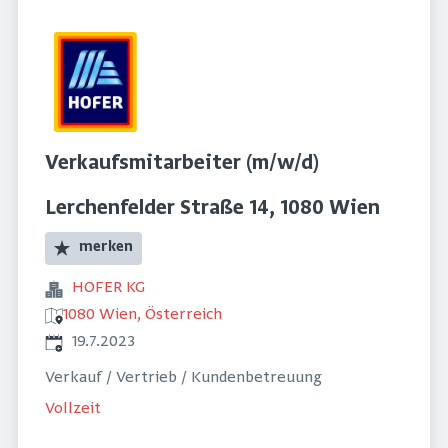
Verkaufsmitarbeiter (m/w/d)
Lerchenfelder Straße 14, 1080 Wien
merken
HOFER KG
1080 Wien, Österreich
Veröffentlicht
:
19.7.2023
Verkauf / Vertrieb / Kundenbetreuung
Vollzeit