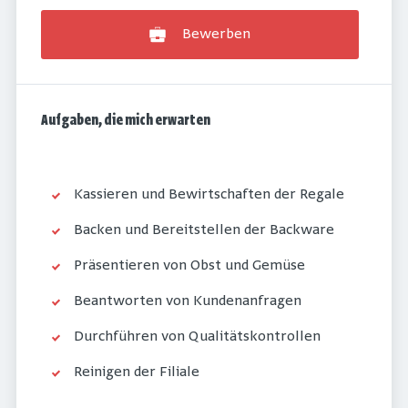
Bewerben
Aufgaben, die mich erwarten
Kassieren und Bewirtschaften der Regale
Backen und Bereitstellen der Backware
Präsentieren von Obst und Gemüse
Beantworten von Kundenanfragen
Durchführen von Qualitätskontrollen
Reinigen der Filiale