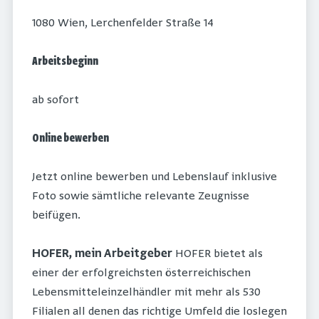
1080 Wien, Lerchenfelder Straße 14
Arbeitsbeginn
ab sofort
Online bewerben
Jetzt online bewerben und Lebenslauf inklusive
Foto sowie sämtliche relevante Zeugnisse
beifügen.
HOFER, mein Arbeitgeber
HOFER bietet als
einer der erfolgreichsten österreichischen
Lebensmitteleinzelhändler mit mehr als 530
Filialen all denen das richtige Umfeld die loslegen