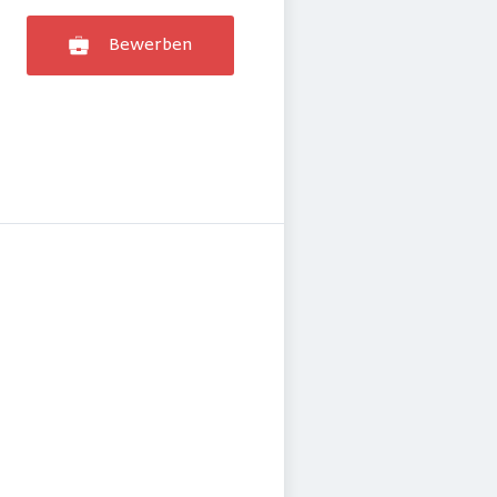
Bewerben