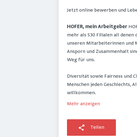
Jetzt online bewerben und Lebe
HOFER, mein Arbeitgeber
HOFE
mehr als 530 Filialen all denen
unseren Mitarbeiterinnen und M
Ansporn und Zusammenhalt sind 
Weg für uns.
Diversität sowie Fairness und 
Menschen jeden Geschlechts, Al
willkommen.
Mehr anzeigen
Teilen