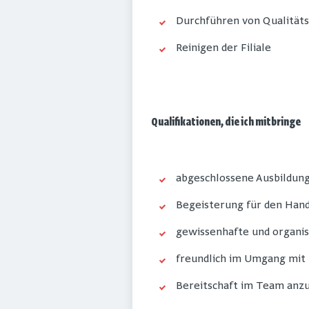
Durchführen von Qualität
Reinigen der Filiale
Qualifikationen, die ich mitbringe
abgeschlossene Ausbildung
Begeisterung für den Han
gewissenhafte und organis
freundlich im Umgang mit
Bereitschaft im Team anz