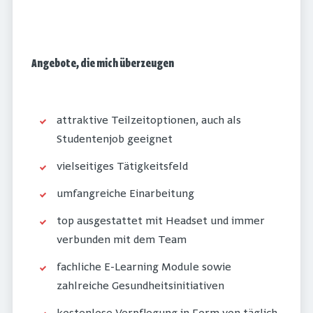
Angebote, die mich überzeugen
attraktive Teilzeitoptionen, auch als
Studentenjob geeignet
vielseitiges Tätigkeitsfeld
umfangreiche Einarbeitung
top ausgestattet mit Headset und immer
verbunden mit dem Team
fachliche E-Learning Module sowie
zahlreiche Gesundheitsinitiativen