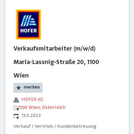
Verkaufsmitarbeiter (m/w/d)
Maria-Lassnig-Straße 20, 1100
Wien
merken
HOFER KG
1100 Wien, Österreich
Veröffentlicht
:
13.5.2023
Verkauf / Vertrieb / Kundenbetreuung