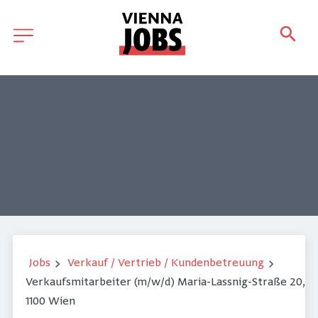
Jobs
Verkauf / Vertrieb / Kundenbetreuung
Verkaufsmitarbeiter (m/w/d) Maria-Lassnig-Straße 20,
1100 Wien