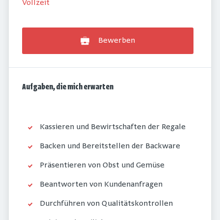
Vollzeit
Bewerben
Aufgaben, die mich erwarten
Kassieren und Bewirtschaften der Regale
Backen und Bereitstellen der Backware
Präsentieren von Obst und Gemüse
Beantworten von Kundenanfragen
Durchführen von Qualitätskontrollen