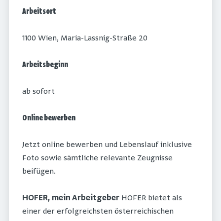
Arbeitsort
1100 Wien, Maria-Lassnig-Straße 20
Arbeitsbeginn
ab sofort
Online bewerben
Jetzt online bewerben und Lebenslauf inklusive
Foto sowie sämtliche relevante Zeugnisse
beifügen.
HOFER, mein Arbeitgeber
HOFER bietet als
einer der erfolgreichsten österreichischen