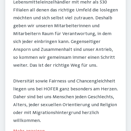
Lebensmitteleinzelhändler mit mehr als 530
Filialen all denen das richtige Umfeld die loslegen
möchten und sich selbst viel zutrauen. Deshalb
geben wir unseren Mitarbeiterinnen und
Mitarbeitern Raum für Verantwortung, in dem
sich jeder einbringen kann. Gegenseitiger
Ansporn und Zusammenhalt sind unser Antrieb,
so kommen wir gemeinsam immer einen Schritt
weiter. Das ist der richtige Weg für uns.
Diversität sowie Fairness und Chancengleichheit
liegen uns bei HOFER ganz besonders am Herzen.
Daher sind bei uns Menschen jeden Geschlechts,
Alters, jeder sexuellen Orientierung und Religion
oder mit Migrationshintergrund herzlich
willkommen.