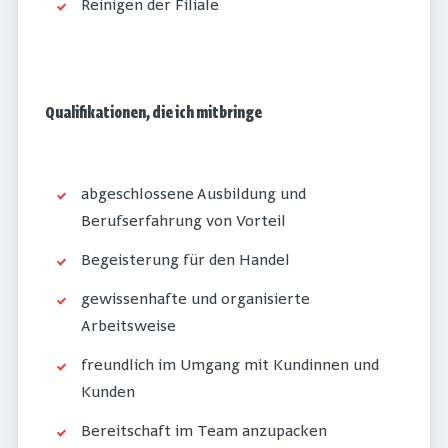
Reinigen der Filiale
Qualifikationen, die ich mitbringe
abgeschlossene Ausbildung und
Berufserfahrung von Vorteil
Begeisterung für den Handel
gewissenhafte und organisierte
Arbeitsweise
freundlich im Umgang mit Kundinnen und
Kunden
Bereitschaft im Team anzupacken