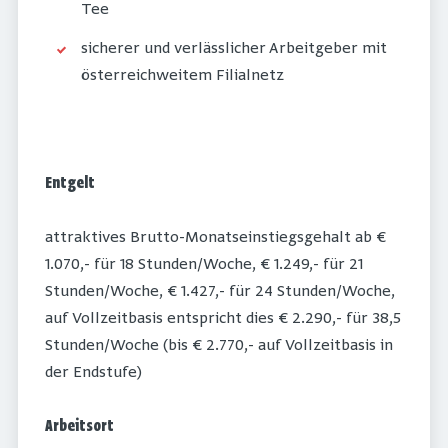
Tee
sicherer und verlässlicher Arbeitgeber mit
österreichweitem Filialnetz
Entgelt
attraktives Brutto-Monatseinstiegsgehalt ab €
1.070,- für 18 Stunden/Woche, € 1.249,- für 21
Stunden/Woche, € 1.427,- für 24 Stunden/Woche,
auf Vollzeitbasis entspricht dies € 2.290,- für 38,5
Stunden/Woche (bis € 2.770,- auf Vollzeitbasis in
der Endstufe)
Arbeitsort