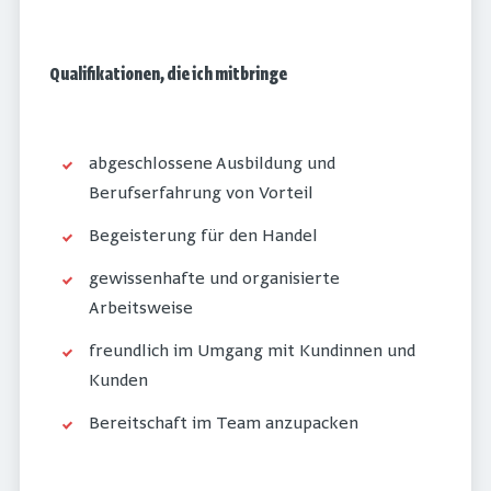
Qualifikationen, die ich mitbringe
abgeschlossene Ausbildung und
Berufserfahrung von Vorteil
Begeisterung für den Handel
gewissenhafte und organisierte
Arbeitsweise
freundlich im Umgang mit Kundinnen und
Kunden
Bereitschaft im Team anzupacken