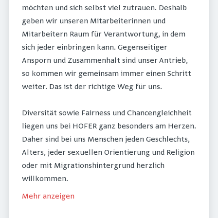
möchten und sich selbst viel zutrauen. Deshalb
geben wir unseren Mitarbeiterinnen und
Mitarbeitern Raum für Verantwortung, in dem
sich jeder einbringen kann. Gegenseitiger
Ansporn und Zusammenhalt sind unser Antrieb,
so kommen wir gemeinsam immer einen Schritt
weiter. Das ist der richtige Weg für uns.
Diversität sowie Fairness und Chancengleichheit
liegen uns bei HOFER ganz besonders am Herzen.
Daher sind bei uns Menschen jeden Geschlechts,
Alters, jeder sexuellen Orientierung und Religion
oder mit Migrationshintergrund herzlich
willkommen.
Mehr anzeigen