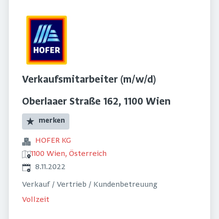
Verkaufsmitarbeiter (m/w/d)
Oberlaaer Straße 162, 1100 Wien
merken
HOFER KG
1100 Wien, Österreich
Veröffentlicht
:
8.11.2022
Verkauf / Vertrieb / Kundenbetreuung
Vollzeit