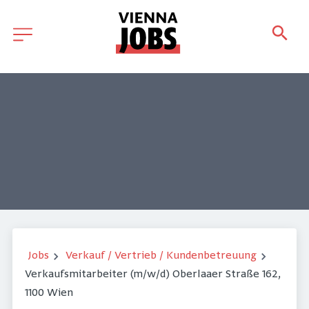
Jobs
Verkauf / Vertrieb / Kundenbetreuung
Verkaufsmitarbeiter (m/w/d) Oberlaaer Straße 162,
1100 Wien