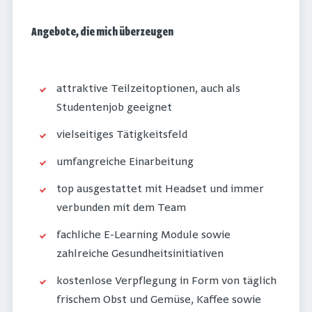
Angebote, die mich überzeugen
attraktive Teilzeitoptionen, auch als
Studentenjob geeignet
vielseitiges Tätigkeitsfeld
umfangreiche Einarbeitung
top ausgestattet mit Headset und immer
verbunden mit dem Team
fachliche E-Learning Module sowie
zahlreiche Gesundheitsinitiativen
kostenlose Verpflegung in Form von täglich
frischem Obst und Gemüse, Kaffee sowie