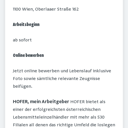
1100 Wien, Oberlaaer Straße 162
Arbeitsbeginn
ab sofort
Online bewerben
Jetzt online bewerben und Lebenslauf inklusive
Foto sowie sämtliche relevante Zeugnisse
beifügen.
HOFER, mein Arbeitgeber
HOFER bietet als
einer der erfolgreichsten österreichischen
Lebensmitteleinzelhändler mit mehr als 530
Filialen all denen das richtige Umfeld die loslegen