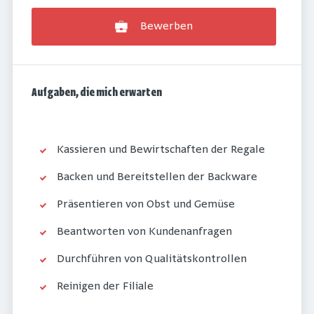
Bewerben
Aufgaben, die mich erwarten
Kassieren und Bewirtschaften der Regale
Backen und Bereitstellen der Backware
Präsentieren von Obst und Gemüse
Beantworten von Kundenanfragen
Durchführen von Qualitätskontrollen
Reinigen der Filiale