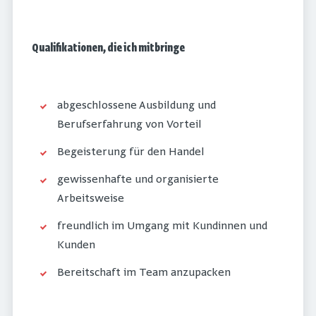
Qualifikationen, die ich mitbringe
abgeschlossene Ausbildung und
Berufserfahrung von Vorteil
Begeisterung für den Handel
gewissenhafte und organisierte
Arbeitsweise
freundlich im Umgang mit Kundinnen und
Kunden
Bereitschaft im Team anzupacken