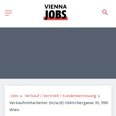
Jobs
Verkauf / Vertrieb / Kundenbetreuung
Verkaufsmitarbeiter (m/w/d) Obkirchergasse 35, 1190
Wien