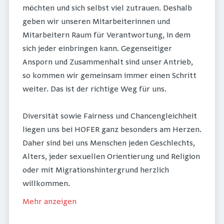
möchten und sich selbst viel zutrauen. Deshalb
geben wir unseren Mitarbeiterinnen und
Mitarbeitern Raum für Verantwortung, in dem
sich jeder einbringen kann. Gegenseitiger
Ansporn und Zusammenhalt sind unser Antrieb,
so kommen wir gemeinsam immer einen Schritt
weiter. Das ist der richtige Weg für uns.
Diversität sowie Fairness und Chancengleichheit
liegen uns bei HOFER ganz besonders am Herzen.
Daher sind bei uns Menschen jeden Geschlechts,
Alters, jeder sexuellen Orientierung und Religion
oder mit Migrationshintergrund herzlich
willkommen.
Mehr anzeigen