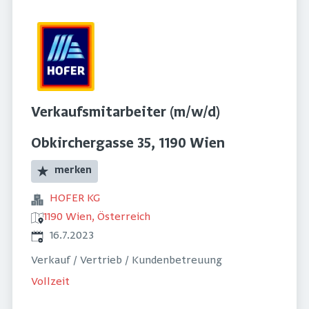
Verkaufsmitarbeiter (m/w/d)
Obkirchergasse 35, 1190 Wien
merken
HOFER KG
1190 Wien, Österreich
Veröffentlicht
:
16.7.2023
Verkauf / Vertrieb / Kundenbetreuung
Vollzeit