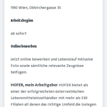
1190 Wien, Obkirchergasse 35
Arbeitsbeginn
ab sofort
Online bewerben
Jetzt online bewerben und Lebenslauf inklusive
Foto sowie sämtliche relevante Zeugnisse
beifügen.
HOFER, mein Arbeitgeber
HOFER bietet als
einer der erfolgreichsten österreichischen
Lebensmitteleinzelhändler mit mehr als 530
Filialen all denen das richtige Umfeld die loslegen