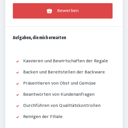
Bewerben
Aufgaben, die mich erwarten
Kassieren und Bewirtschaften der Regale
Backen und Bereitstellen der Backware
Präsentieren von Obst und Gemüse
Beantworten von Kundenanfragen
Durchführen von Qualitätskontrollen
Reinigen der Filiale