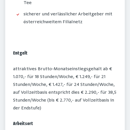
Tee
sicherer und verlässlicher Arbeitgeber mit
österreichweitem Filialnetz
Entgelt
attraktives Brutto-Monatseinstiegsgehalt ab €
1.070,- für 18 Stunden/Woche, € 1.249,- für 21
Stunden/Woche, € 1.427,- für 24 Stunden/Woche,
auf Vollzeitbasis entspricht dies € 2.290,- für 38,5
Stunden/Woche (bis € 2.770,- auf Vollzeitbasis in
der Endstufe)
Arbeitsort