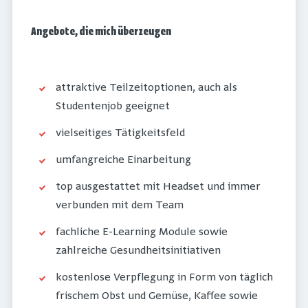
Angebote, die mich überzeugen
attraktive Teilzeitoptionen, auch als
Studentenjob geeignet
vielseitiges Tätigkeitsfeld
umfangreiche Einarbeitung
top ausgestattet mit Headset und immer
verbunden mit dem Team
fachliche E-Learning Module sowie
zahlreiche Gesundheitsinitiativen
kostenlose Verpflegung in Form von täglich
frischem Obst und Gemüse, Kaffee sowie