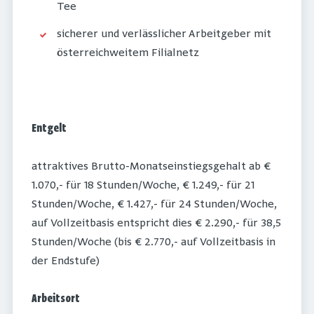
Tee
sicherer und verlässlicher Arbeitgeber mit
österreichweitem Filialnetz
Entgelt
attraktives Brutto-Monatseinstiegsgehalt ab €
1.070,- für 18 Stunden/Woche, € 1.249,- für 21
Stunden/Woche, € 1.427,- für 24 Stunden/Woche,
auf Vollzeitbasis entspricht dies € 2.290,- für 38,5
Stunden/Woche (bis € 2.770,- auf Vollzeitbasis in
der Endstufe)
Arbeitsort