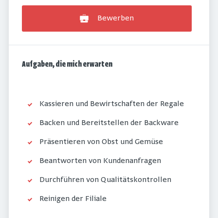
Bewerben
Aufgaben, die mich erwarten
Kassieren und Bewirtschaften der Regale
Backen und Bereitstellen der Backware
Präsentieren von Obst und Gemüse
Beantworten von Kundenanfragen
Durchführen von Qualitätskontrollen
Reinigen der Filiale