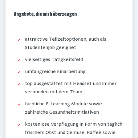
Angebote, die mich überzeugen
attraktive Teilzeitoptionen, auch als
Studentenjob geeignet
vielseitiges Tätigkeitsfeld
umfangreiche Einarbeitung
top ausgestattet mit Headset und immer
verbunden mit dem Team
fachliche E-Learning Module sowie
zahlreiche Gesundheitsinitiativen
kostenlose Verpflegung in Form von täglich
frischem Obst und Gemüse, Kaffee sowie