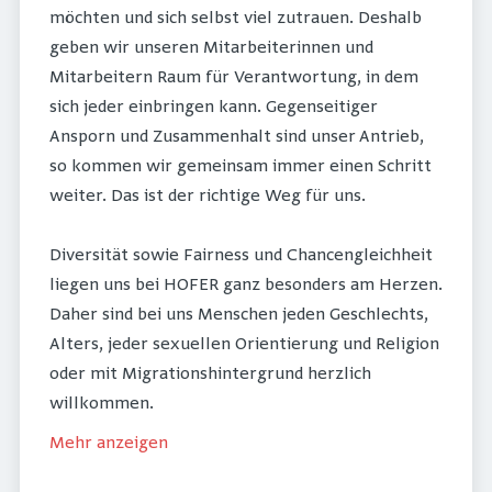
möchten und sich selbst viel zutrauen. Deshalb
geben wir unseren Mitarbeiterinnen und
Mitarbeitern Raum für Verantwortung, in dem
sich jeder einbringen kann. Gegenseitiger
Ansporn und Zusammenhalt sind unser Antrieb,
so kommen wir gemeinsam immer einen Schritt
weiter. Das ist der richtige Weg für uns.
Diversität sowie Fairness und Chancengleichheit
liegen uns bei HOFER ganz besonders am Herzen.
Daher sind bei uns Menschen jeden Geschlechts,
Alters, jeder sexuellen Orientierung und Religion
oder mit Migrationshintergrund herzlich
willkommen.
Mehr anzeigen