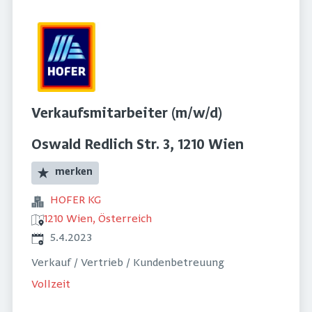
Verkaufsmitarbeiter (m/w/d)
Oswald Redlich Str. 3, 1210 Wien
merken
HOFER KG
1210 Wien, Österreich
Veröffentlicht
:
5.4.2023
Verkauf / Vertrieb / Kundenbetreuung
Vollzeit