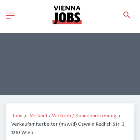
Jobs
Verkauf / Vertrieb / Kundenbetreuung
Verkaufsmitarbeiter (m/w/d) Oswald Redlich Str. 3,
1210 Wien