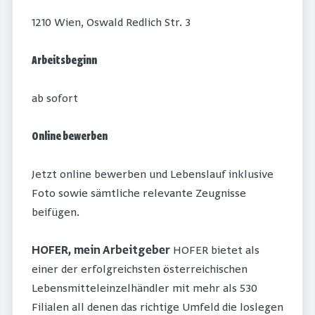
1210 Wien, Oswald Redlich Str. 3
Arbeitsbeginn
ab sofort
Online bewerben
Jetzt online bewerben und Lebenslauf inklusive
Foto sowie sämtliche relevante Zeugnisse
beifügen.
HOFER, mein Arbeitgeber
HOFER bietet als
einer der erfolgreichsten österreichischen
Lebensmitteleinzelhändler mit mehr als 530
Filialen all denen das richtige Umfeld die loslegen