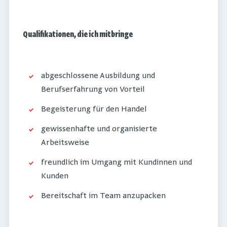
Qualifikationen, die ich mitbringe
abgeschlossene Ausbildung und
Berufserfahrung von Vorteil
Begeisterung für den Handel
gewissenhafte und organisierte
Arbeitsweise
freundlich im Umgang mit Kundinnen und
Kunden
Bereitschaft im Team anzupacken