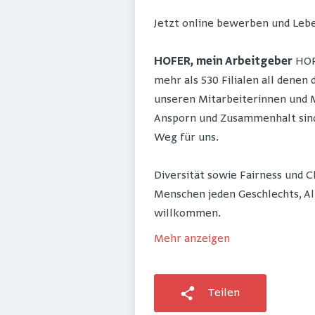
Jetzt online bewerben und Lebe
HOFER, mein Arbeitgeber
HOFE
mehr als 530 Filialen all denen
unseren Mitarbeiterinnen und M
Ansporn und Zusammenhalt sind 
Weg für uns.
Diversität sowie Fairness und 
Menschen jeden Geschlechts, Al
willkommen.
Mehr anzeigen
Teilen