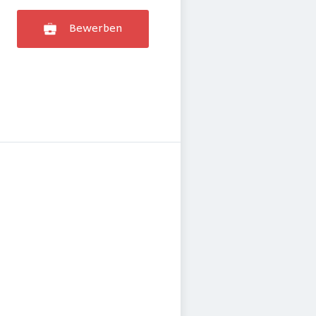
Bewerben