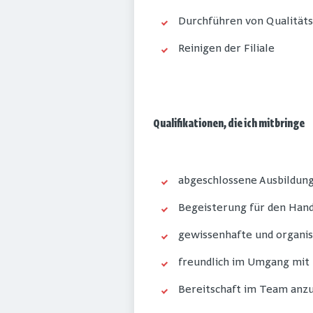
Durchführen von Qualität
Reinigen der Filiale
Qualifikationen, die ich mitbringe
abgeschlossene Ausbildung
Begeisterung für den Han
gewissenhafte und organis
freundlich im Umgang mit
Bereitschaft im Team anz